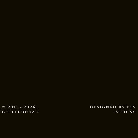
© 2011 - 2026
DESIGNED BY
DpS
BITTERBOOZE
ATHENS