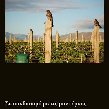
Σε συνδυασμό με τις μοντέρνες