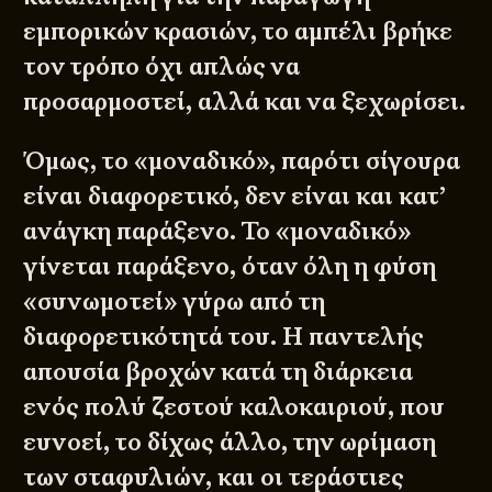
εμπορικών κρασιών, το αμπέλι βρήκε
τον τρόπο όχι απλώς να
προσαρμοστεί, αλλά και να ξεχωρίσει.
Όμως, το «μοναδικό», παρότι σίγουρα
είναι διαφορετικό, δεν είναι και κατ’
ανάγκη παράξενο. Το «μοναδικό»
γίνεται παράξενο, όταν όλη η φύση
«συνωμοτεί» γύρω από τη
διαφορετικότητά του. Η παντελής
απουσία βροχών κατά τη διάρκεια
ενός πολύ ζεστού καλοκαιριού, που
ευνοεί, το δίχως άλλο, την ωρίμαση
των σταφυλιών, και οι τεράστιες