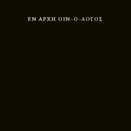
ΕΝ ΑΡΧΗ ΟΙΝ-Ο-ΛΟΓΟΣ