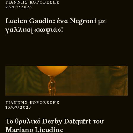
ΓΙΑΝΝΗΣ ΚΟΡΟΒΕΣΗΣ
26/07/2025
Lucien Gaudin: ένα Negroni με
γαλλική «κοψιά»!
ΓΙΑΝΝΗΣ ΚΟΡΟΒΕΣΗΣ
15/07/2025
Το θρυλικό Derby Daiquiri του
Mariano Licudine