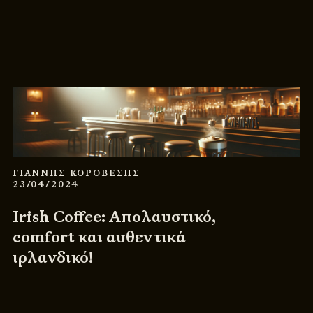
ΓΙΑΝΝΗΣ ΚΟΡΟΒΕΣΗΣ
23/04/2024
Irish Coffee: Απολαυστικό,
comfort και αυθεντικά
ιρλανδικό!