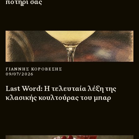
ποτήρι σας
ΓΙΑΝΝΗΣ ΚΟΡΟΒΕΣΗΣ
09/07/2026
Last Word: Η τελευταία λέξη της
κλασικής κουλτούρας του μπαρ