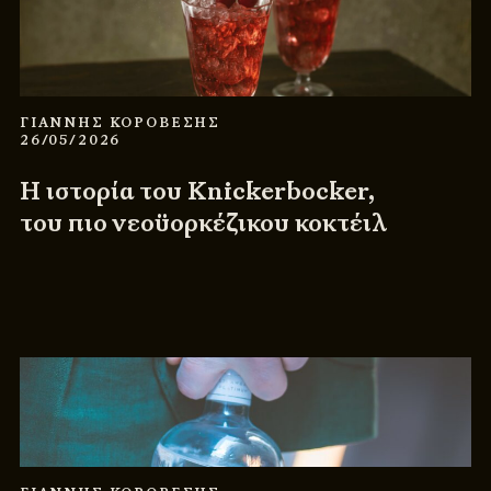
ΓΙΑΝΝΗΣ ΚΟΡΟΒΕΣΗΣ
26/05/2026
Η ιστορία του Knickerbocker,
του πιο νεοϋορκέζικου κοκτέιλ