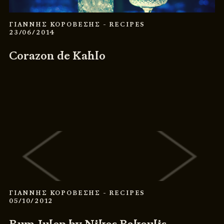
ΓΙΑΝΝΗΣ ΚΟΡΟΒΕΣΗΣ
- RECIPES
23/06/2014
Corazon de Kahlo
ΓΙΑΝΝΗΣ ΚΟΡΟΒΕΣΗΣ
- RECIPES
05/10/2012