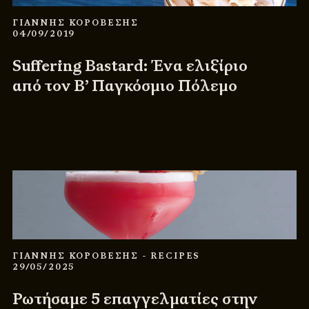
ΓΙΑΝΝΗΣ ΚΟΡΟΒΕΣΗΣ
04/09/2019
Suffering Bastard: Ένα ελιξίριο
από τον Β’ Παγκόσμιο Πόλεμο
ΓΙΑΝΝΗΣ ΚΟΡΟΒΕΣΗΣ
- RECIPES
29/05/2025
Ρωτήσαμε 5 επαγγελματίες στην