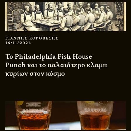
ΓΙΑΝΝΗΣ ΚΟΡΟΒΕΣΗΣ
16/11/2024
Το Philadelphia‎‎ Fish House
Punch και το παλαιότερο κλαμπ
κυρίων στον κόσμο