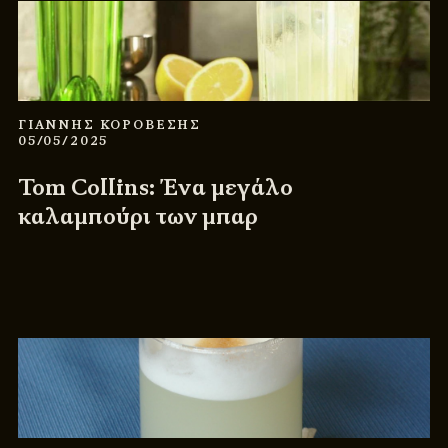
ΓΙΑΝΝΗΣ ΚΟΡΟΒΕΣΗΣ
05/05/2025
Tom Collins: Ένα μεγάλο
καλαμπούρι των μπαρ