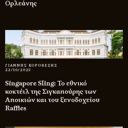
Ορλεάνης
ΓΙΑΝΝΗΣ ΚΟΡΟΒΕΣΗΣ
22/10/2025
Singapore Sling: Το εθνικό
κοκτέιλ της Σιγκαπούρης των
Αποικιών και του ξενοδοχείου
Raffles