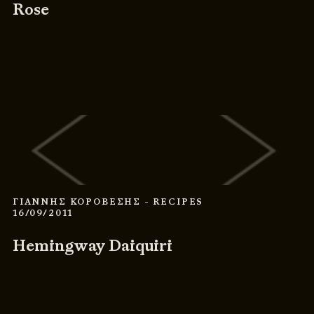
Rose
ΓΙΑΝΝΗΣ ΚΟΡΟΒΕΣΗΣ
- RECIPES
16/09/2011
Hemingway Daiquiri