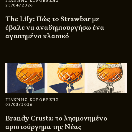
ΓΙΑΝΝΗΣ ΚΟΡΟΒΕΣΗΣ
23/04/2026
The Lily: Πώς το Strawbar με
έβαλε να αναδημιουργήσω ένα
αγαπημένο κλασικό
ΓΙΑΝΝΗΣ ΚΟΡΟΒΕΣΗΣ
03/03/2026
Brandy Crusta: το λησμονημένο
αριστούργημα της Νέας