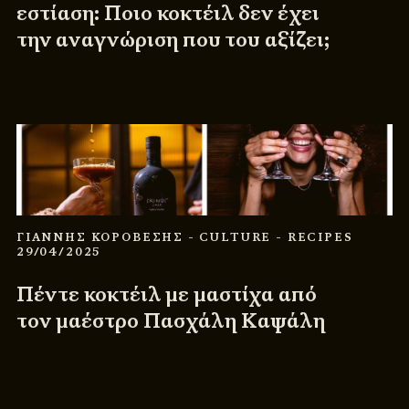
εστίαση: Ποιο κοκτέιλ δεν έχει
την αναγνώριση που του αξίζει;
ΓΙΑΝΝΗΣ ΚΟΡΟΒΕΣΗΣ
- CULTURE
- RECIPES
29/04/2025
Πέντε κοκτέιλ με μαστίχα από
τον μαέστρο Πασχάλη Καψάλη