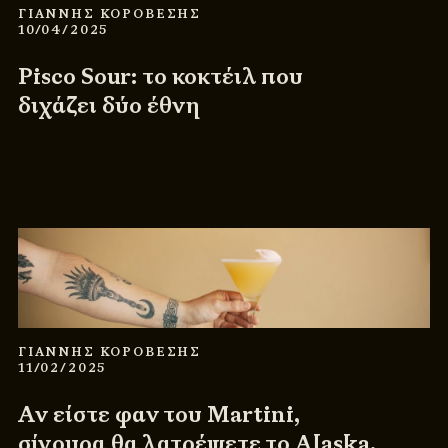
ΓΙΑΝΝΗΣ ΚΟΡΟΒΕΣΗΣ
10/04/2025
Pisco Sour: το κοκτέιλ που
διχάζει δύο έθνη
ΓΙΑΝΝΗΣ ΚΟΡΟΒΕΣΗΣ
11/02/2025
Αν είστε φαν του Martini,
σίγουρα θα λατρέψετε το Alaska.