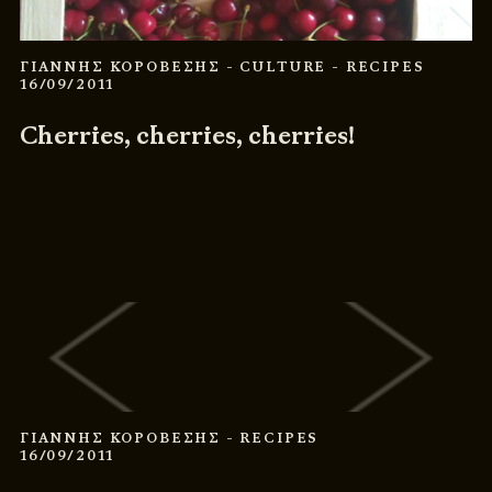
ΓΙΑΝΝΗΣ ΚΟΡΟΒΕΣΗΣ
- CULTURE
- RECIPES
16/09/2011
Cherries, cherries, cherries!
© 2011 - 2026
DESIGNED BY
DpS
BITTERBOOZE
ATHENS
ΓΙΑΝΝΗΣ ΚΟΡΟΒΕΣΗΣ
- RECIPES
16/09/2011