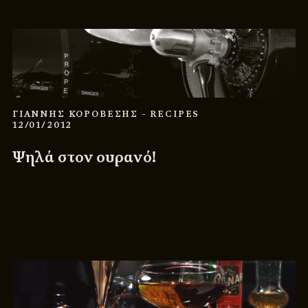
ΓΙΑΝΝΗΣ ΚΟΡΟΒΕΣΗΣ
- RECIPES
12/01/2012
Ψηλά στον ουρανό!