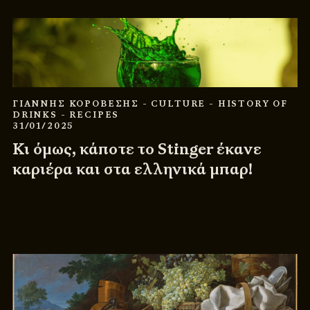
ΓΙΑΝΝΗΣ ΚΟΡΟΒΕΣΗΣ
- CULTURE
- HISTORY OF
DRINKS
- RECIPES
31/01/2025
Κι όμως, κάποτε το Stinger έκανε
καριέρα και στα ελληνικά μπαρ!