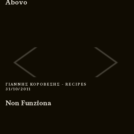
Abovo
ΓΙΑΝΝΗΣ ΚΟΡΟΒΕΣΗΣ
- RECIPES
31/10/2011
Non Funziona