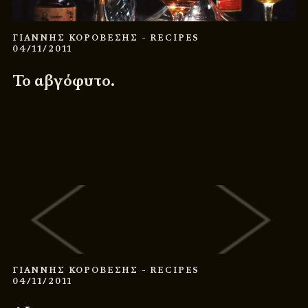
ΓΙΑΝΝΗΣ ΚΟΡΟΒΕΣΗΣ
- RECIPES
04/11/2011
Το αβγόφυτο.
ΓΙΑΝΝΗΣ ΚΟΡΟΒΕΣΗΣ
- RECIPES
04/11/2011