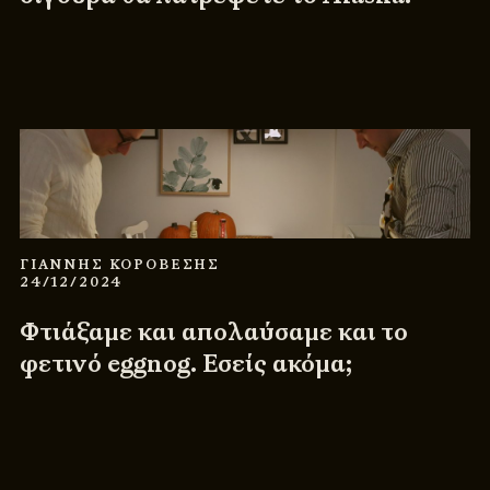
ΓΙΑΝΝΗΣ ΚΟΡΟΒΕΣΗΣ
24/12/2024
Φτιάξαμε και απολαύσαμε και το
φετινό eggnog. Εσείς ακόμα;