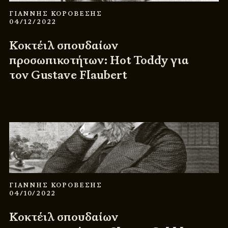
ΓΙΑΝΝΗΣ ΚΟΡΟΒΕΣΗΣ
04/12/2022
Κοκτέιλ σπουδαίων
προσωπικοτήτων: Hot Toddy για
τον Gustave Flaubert
ΓΙΑΝΝΗΣ ΚΟΡΟΒΕΣΗΣ
04/10/2022
Κοκτέιλ σπουδαίων