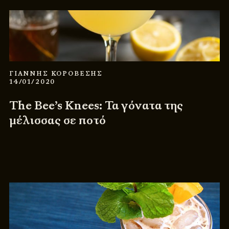
ΓΙΑΝΝΗΣ ΚΟΡΟΒΕΣΗΣ
14/01/2020
The Bee’s Knees: Τα γόνατα της
μέλισσας σε ποτό