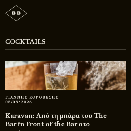
COCKTAILS
ΓΙΑΝΝΗΣ ΚΟΡΟΒΕΣΗΣ
05/08/2026
Karavan: Από τη μπάρα του The
Bar in Front of the Bar στο