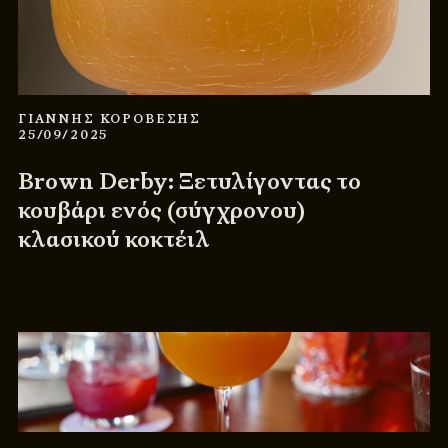
ΓΙΑΝΝΗΣ ΚΟΡΟΒΕΣΗΣ
25/09/2025
Brown Derby: Ξετυλίγοντας το
κουβάρι ενός (σύγχρονου)
κλασικού κοκτέιλ