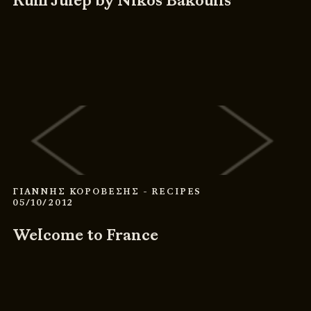
Rum Julep by Nikos Bakoulis
ΓΙΑΝΝΗΣ ΚΟΡΟΒΕΣΗΣ
- RECIPES
05/10/2012
Welcome to France