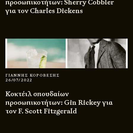
προσωπικοτήτων: Sherry Cobbler
για τον Charles Dickens
ΓΙΑΝΝΗΣ ΚΟΡΟΒΕΣΗΣ
26/07/2022
Κοκτέιλ σπουδαίων
προσωπικοτήτων: Gin Rickey για
τον F. Scott Fitzgerald