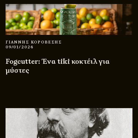
ΓΙΑΝΝΗΣ ΚΟΡΟΒΕΣΗΣ
09/01/2024
Fogcutter: Ένα tiki κοκτέιλ για
μύστες