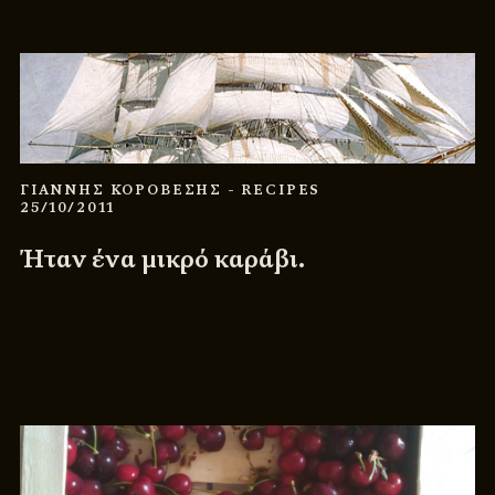
ΓΙΑΝΝΗΣ ΚΟΡΟΒΕΣΗΣ
- RECIPES
25/10/2011
Ήταν ένα μικρό καράβι.