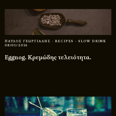
ΠΑΥΛΟΣ ΓΕΩΡΓΙΑΔΗΣ
- RECIPES
- SLOW DRINK
08/01/2016
Eggnog. Κρεμώδης τελειότητα.