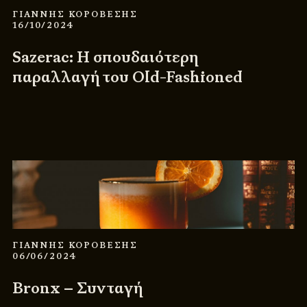
ΓΙΑΝΝΗΣ ΚΟΡΟΒΕΣΗΣ
16/10/2024
Sazerac: Η σπουδαιότερη
παραλλαγή του Old-Fashioned
ΓΙΑΝΝΗΣ ΚΟΡΟΒΕΣΗΣ
06/06/2024
Bronx – Συνταγή