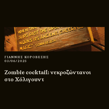
ΓΙΑΝΝΗΣ ΚΟΡΟΒΕΣΗΣ
03/06/2025
Zombie cocktail: νεκροζώντανοι
στο Χόλιγουντ