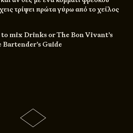
χεις τρίψει πρώτα γύρω από το χείλος
to mix Drinks or The Bon Vivant’s
 Bartender’s Guide