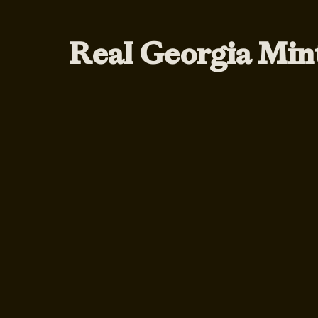
Real Georgia Min