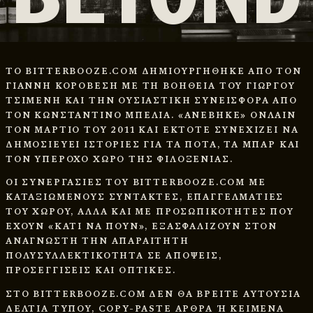
ΤΟ BITTERBOOZE.COM ΔΗΜΙΟΥΡΓΗΘΗΚΕ ΑΠΟ ΤΟΝ
ΓΙΑΝΝΗ ΚΟΡΟΒΕΣΗ ΜΕ ΤΗ ΒΟΗΘΕΙΑ ΤΟΥ ΓΙΩΡΓΟΥ
ΤΣΙΜΕΝΗ ΚΑΙ ΤΗΝ ΟΥΣΙΑΣΤΙΚΗ ΣΥΝΕΙΣΦΟΡΑ ΑΠΟ
ΤΟΝ ΚΩΝΣΤΑΝΤΙΝΟ ΜΠΕΛΙΑ. «ΑΝΕΒΗΚΕ» ΟΝΛΑΙΝ
ΤΟΝ ΜΑΡΤΙΟ ΤΟΥ 2011 ΚΑΙ ΕΚΤΟΤΕ ΣΥΝΕΧΙΖΕΙ ΝΑ
ΔΗΜΟΣΙΕΥΕΙ ΙΣΤΟΡΙΕΣ ΓΙΑ ΤΑ ΠΟΤΑ, ΤΑ ΜΠΑΡ ΚΑΙ
ΤΟΝ ΥΠΕΡΟΧΟ ΧΩΡΟ ΤΗΣ ΦΙΛΟΞΕΝΙΑΣ.
ΟΙ ΣΥΝΕΡΓΑΣΙΕΣ ΤΟΥ BITTERBOOZE.COM ΜΕ
ΚΑΤΑΞΙΩΜΕΝΟΥΣ ΣΥΝΤΑΚΤΕΣ, ΕΠΑΓΓΕΛΜΑΤΙΕΣ
ΤΟΥ ΧΩΡΟΥ, ΑΛΛΑ ΚΑΙ ΜΕ ΠΡΟΣΩΠΙΚΟΤΗΤΕΣ ΠΟΥ
ΕΧΟΥΝ «ΚΑΤΙ ΝΑ ΠΟΥΝ», ΕΞΑΣΦΑΛΙΖΟΥΝ ΣΤΟΝ
ΑΝΑΓΝΩΣΤΗ ΤΗΝ ΑΠΑΡΑΙΤΗΤΗ
ΠΟΛΥΣΥΛΛΕΚΤΙΚΟΤΗΤΑ ΣΕ ΑΠΟΨΕΙΣ,
ΠΡΟΣΕΓΓΙΣΕΙΣ ΚΑΙ ΟΠΤΙΚΕΣ.
ΣΤΟ BITTERBOOZE.COM ΔΕΝ ΘΑ ΒΡΕΙΤΕ ΑΥΤΟΥΣΙΑ
ΔΕΛΤΙΑ ΤΥΠΟΥ, COPY-PASTE ΑΡΘΡΑ Ή ΚΕΙΜΕΝΑ