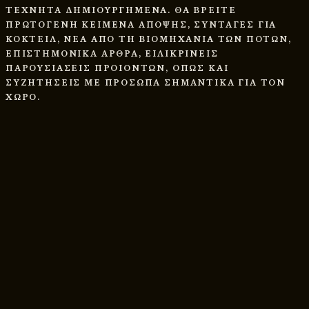
ΤΕΧΝΗΤΑ ΔΗΜΙΟΥΡΓΗΜΕΝΑ. ΘΑ ΒΡΕΙΤΕ
ΠΡΩΤΟΓΕΝΗ ΚΕΙΜΕΝΑ ΑΠΟΨΗΣ, ΣΥΝΤΑΓΕΣ ΓΙΑ
ΚΟΚΤΕΙΛ, ΝΕΑ ΑΠΟ ΤΗ ΒΙΟΜΗΧΑΝΙΑ ΤΩΝ ΠΟΤΩΝ,
ΕΠΙΣΤΗΜΟΝΙΚΑ ΑΡΘΡΑ, ΕΙΛΙΚΡΙΝΕΙΣ
ΠΑΡΟΥΣΙΑΣΕΙΣ ΠΡΟΙΟΝΤΩΝ, ΟΠΩΣ ΚΑΙ
ΣΥΖΗΤΗΣΕΙΣ ΜΕ ΠΡΟΣΩΠΑ ΣΗΜΑΝΤΙΚΑ ΓΙΑ ΤΟΝ
ΧΩΡΟ.