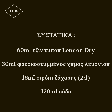
ΣΥΣΤΑΤΙΚΑ :
60ml τζιν τύπου London Dry
30ml φρεσκοστυμμένος χυμός λεμονιού
15ml σιρόπι ζάχαρης (2:1)
120ml σόδα