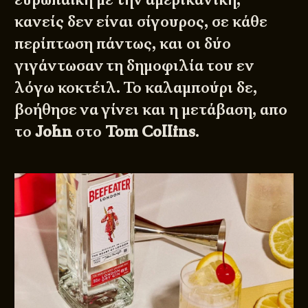
κανείς δεν είναι σίγουρος, σε κάθε
περίπτωση πάντως, και οι δύο
γιγάντωσαν τη δημοφιλία του εν
λόγω κοκτέιλ. Το καλαμπούρι δε,
βοήθησε να γίνει και η μετάβαση, απο
το
John
στο
Tom Collins
.