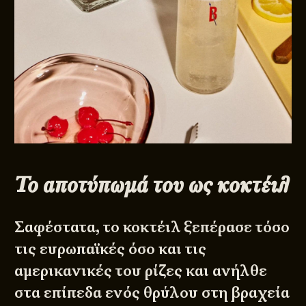
Το αποτύπωμά του ως κοκτέιλ
Σαφέστατα, το κοκτέιλ ξεπέρασε τόσο
τις ευρωπαϊκές όσο και τις
αμερικανικές του ρίζες και ανήλθε
στα επίπεδα ενός θρύλου στη βραχεία