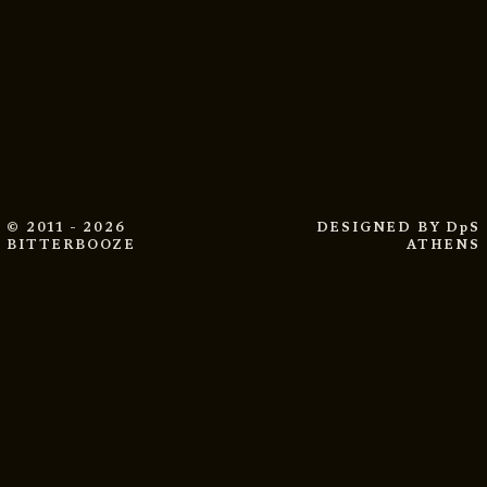
© 2011 - 2026
DESIGNED BY
DpS
BITTERBOOZE
ATHENS