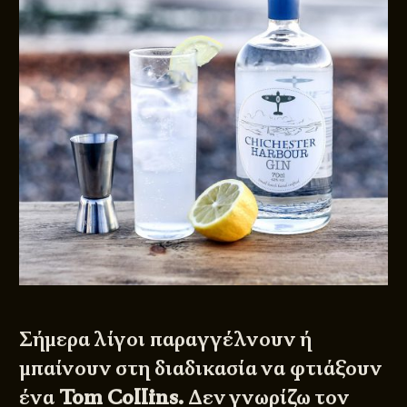
Σήμερα λίγοι παραγγέλνουν ή
μπαίνουν στη διαδικασία να φτιάξουν
ένα
Tom Collins.
Δεν γνωρίζω τον