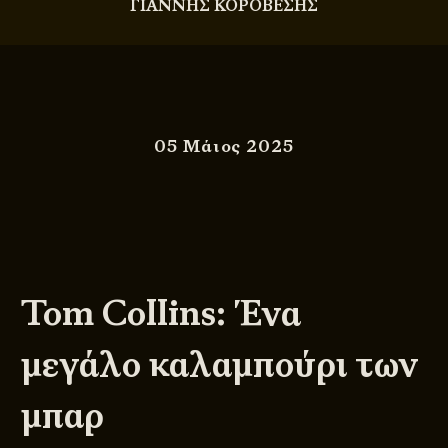
ΓΙΑΝΝΗΣ ΚΟΡΟΒΕΣΗΣ
05 Μάιος 2025
Tom Collins: Ένα
μεγάλο καλαμπούρι των
μπαρ