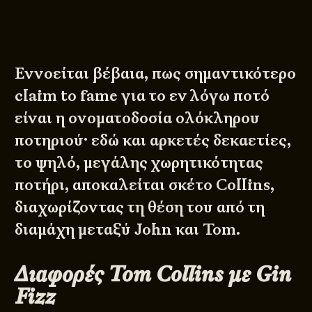
Εννοείται βέβαια, πως σημαντικότερο
claim to fame για το εν λόγω ποτό
είναι η ονοματοδοσία ολόκληρου
ποτηριού· εδώ και αρκετές δεκαετίες,
το ψηλό, μεγάλης χωρητικότητας
ποτήρι, αποκαλείται σκέτο Collins,
διαχωρίζοντας τη θέση του από τη
διαμάχη μεταξύ John και Tom.
Διαφορές Tom Collins με Gin
Fizz