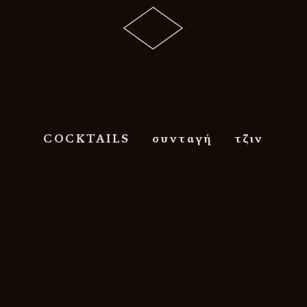
COCKTAILS
συνταγή
τζιν