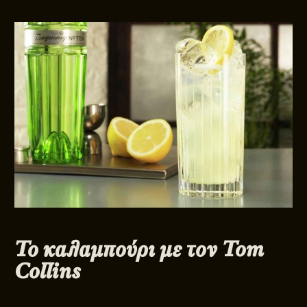
Το καλαμπούρι με τον Tom
Collins