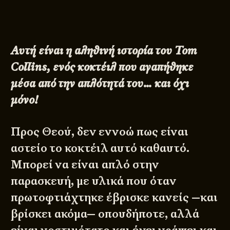
Αυτή είναι η αληθινή ιστορία του Tom
Collins, ενός κοκτέιλ που αγαπήθηκε
μέσα από την απλότητά του… και όχι
μόνο!
Προς Θεού, δεν εννοώ πως είναι
αστείο το κοκτέιλ αυτό καθαυτό.
Μπορεί να είναι απλό στην
παρασκευή, με υλικά που όταν
πρωτοφτιάχτηκε έβρισκε κανείς —και
βρίσκει ακόμα— οπουδήποτε, αλλά