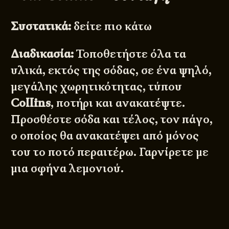
Συστατικά:
δείτε πιο κάτω
Διαδικασία:
Τοποθετήστε όλα τα
υλικά, εκτός της σόδας, σε ένα ψηλό,
μεγάλης χωρητικότητας, τύπου
Collins
, ποτήρι και ανακατέψτε.
Προσθέστε σόδα και τέλος, τον πάγο,
ο οποίος θα ανακατέψει από μόνος
του το ποτό περαιτέρω. Γαρνίρετε με
μια σφήνα λεμονιού.