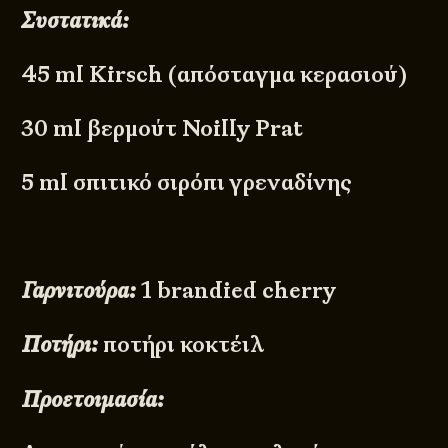
Συστατικά:
45
ml Kirsch (απόσταγμα κερασιού)
30 ml βερμούτ Noilly Prat
5 ml σπιτικό σιρόπι γρεναδίνης
Γαρνιτούρα:
1 brandied cherry
Ποτήρι:
ποτήρι κοκτέιλ
Προετοιμασία: