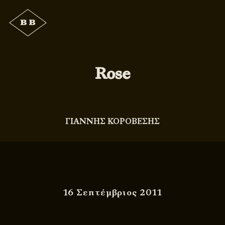
Rose
ΓΙΑΝΝΗΣ ΚΟΡΟΒΕΣΗΣ
16 Σεπτέμβριος 2011