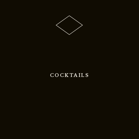
COCKTAILS