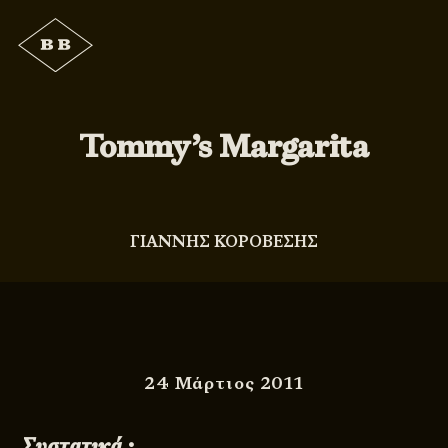
Tommy’s Margarita
ΓΙΑΝΝΗΣ ΚΟΡΟΒΕΣΗΣ
24 Μάρτιος 2011
Συστατικά :