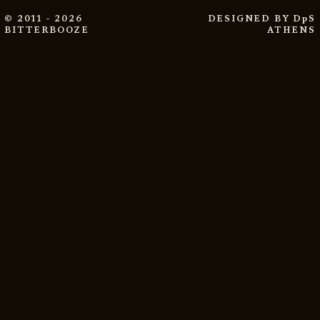
© 2011 - 2026
DESIGNED BY
DpS
BITTERBOOZE
ATHENS