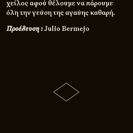
χείλος αφού θέλουμε να πάρουμε
όλη την γεύση της αγαύης καθαρή.
Προέλευση :
Julio Bermejo