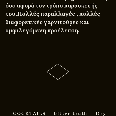
όσο αφορά τον τρόπο παρασκευής
του.Πολλές παραλλαγές , πολλές
διαφορετικές γαρνιτούρες και
αμφιλεγόμενη προέλευση.
COCKTAILS
bitter truth
Dry