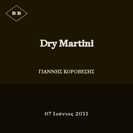
Dry Martini
ΓΙΑΝΝΗΣ ΚΟΡΟΒΕΣΗΣ
07 Ιούνιος 2011