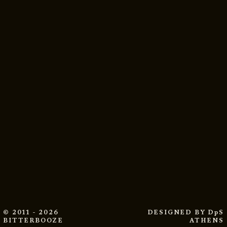
© 2011 - 2026
DESIGNED BY
DpS
BITTERBOOZE
ATHENS