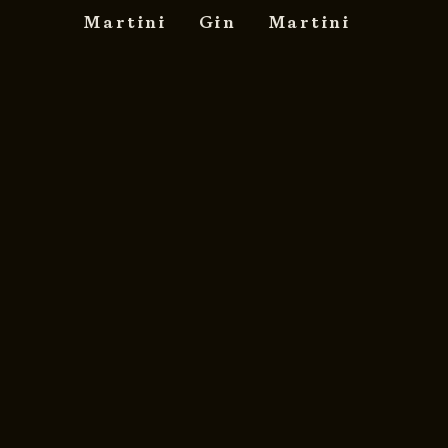
Martini
Gin
Martini