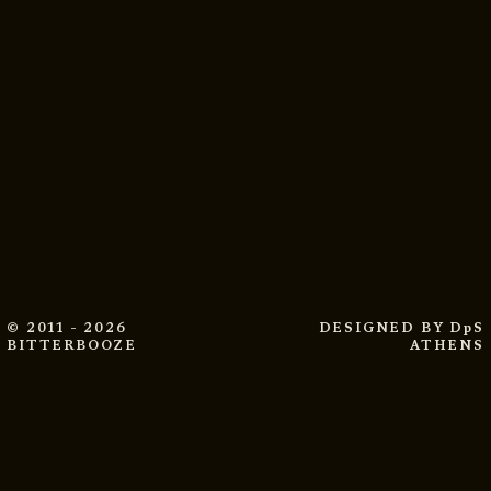
© 2011 - 2026
DESIGNED BY
DpS
BITTERBOOZE
ATHENS