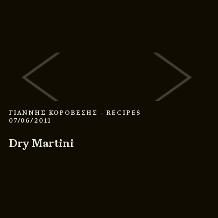
ΓΙΑΝΝΗΣ ΚΟΡΟΒΕΣΗΣ
- RECIPES
07/06/2011
Dry Martini