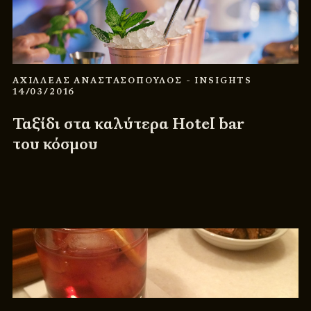
ΑΧΙΛΛΕΑΣ ΑΝΑΣΤΑΣΟΠΟΥΛΟΣ
- INSIGHTS
14/03/2016
Ταξίδι στα καλύτερα Hotel bar
του κόσμου