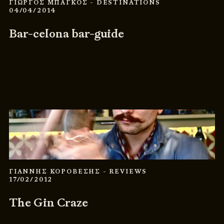
ΓΙΩΡΓΟΣ ΜΠΑΓΚΟΣ
- DESTINATIONS
04/04/2014
Bar-celona bar-guide
ΓΙΑΝΝΗΣ ΚΟΡΟΒΕΣΗΣ
- REVIEWS
17/02/2012
The Gin Craze