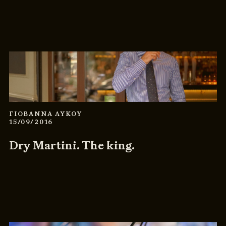
ΓΙΟΒΑΝΝΑ ΛΥΚΟΥ
15/09/2016
Dry Martini. The king.