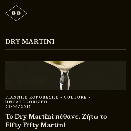
DRY MARTINI
ΓΙΑΝΝΗΣ ΚΟΡΟΒΕΣΗΣ
- CULTURE
-
UNCATEGORIZED
21/06/2017
Το Dry Martini πέθανε. Ζήτω το
Fifty Fifty Martini