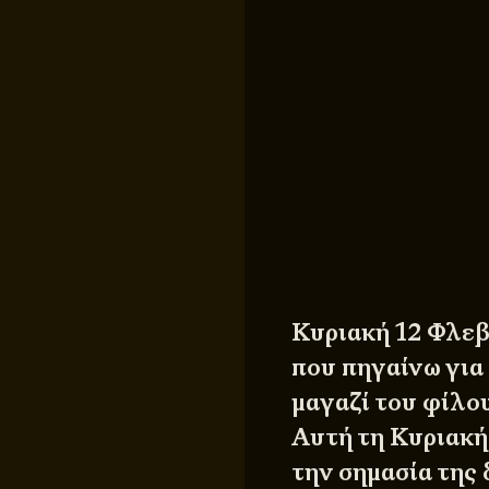
Κυριακή 12 Φλεβ
που πηγαίνω για
μαγαζί του φίλο
Αυτή τη Κυριακή
την σημασία της