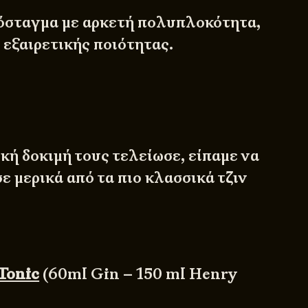
σταγμα με αρκετή πολυπλοκότητα,
 εξαιρετικής ποιότητας.
x
κή δοκιμή τους τελείωσε, είπαμε να
ε μερικά από τα πιο κλασσικά τζιν
 Tonic
(60ml Gin – 150 ml Henry