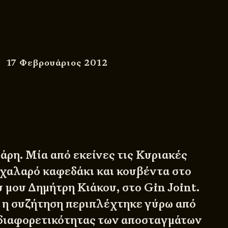
17 Φεβρουάριος 2012
άρη. Μία από εκείνες τις Κυριακές
 χαλαρό καφεδάκι και κουβέντα στο
υ μου
Δημήτρη Κιάκου
, στο
Gin Joint
.
 η συζήτηση περιπλέχτηκε γύρω από
 διαφορετικότητας των αποσταγμάτων