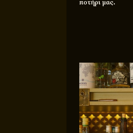
ποτήρι μας.