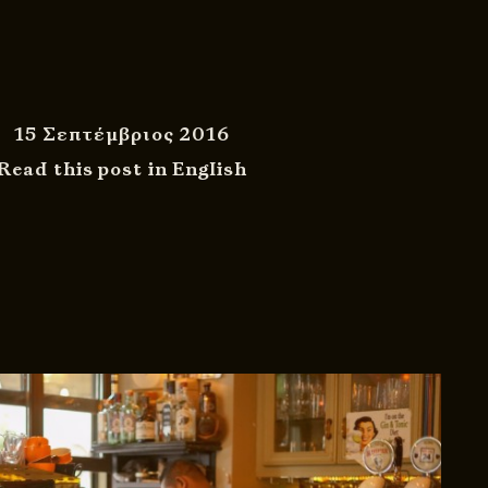
15 Σεπτέμβριος 2016
Read this post in English