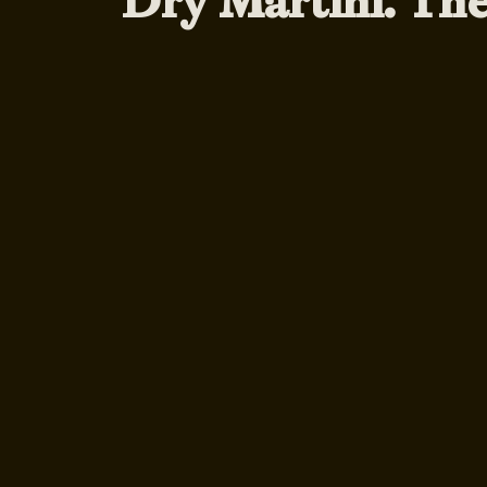
Dry Martini. The