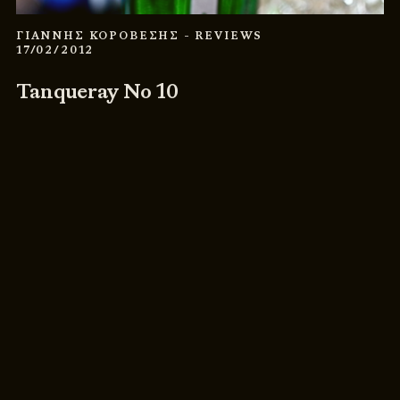
ΓΙΑΝΝΗΣ ΚΟΡΟΒΕΣΗΣ
- REVIEWS
17/02/2012
Tanqueray No 10