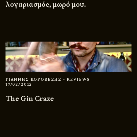
λογαριασμός, μωρό μου.
ΓΙΑΝΝΗΣ ΚΟΡΟΒΕΣΗΣ
- REVIEWS
17/02/2012
The Gin Craze