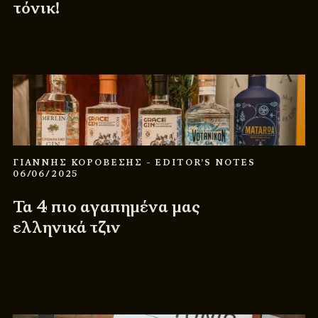
τόνικ!
ΓΙΑΝΝΗΣ ΚΟΡΟΒΕΣΗΣ
- EDITOR’S NOTES
06/06/2025
Τα 4 πιο αγαπημένα μας
ελληνικά τζιν