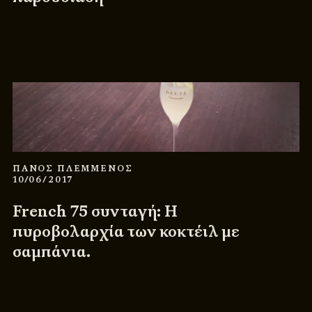
ΠΑΝΟΣ ΠΛΕΜΜΕΝΟΣ
10/06/2017
French 75 συνταγή: Η
πυροβολαρχία των κοκτέιλ με
σαμπάνια.