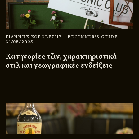
ΓΙΑΝΝΗΣ ΚΟΡΟΒΕΣΗΣ
- BEGINNER’S GUIDE
31/05/2025
Κατηγορίες τζιν, χαρακτηριστικά
στιλ και γεωγραφικές ενδείξεις