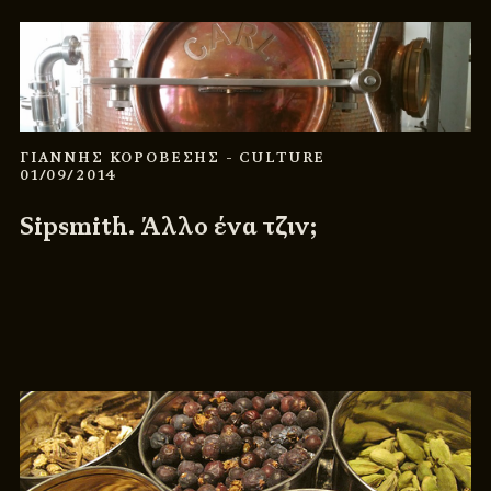
ΓΙΑΝΝΗΣ ΚΟΡΟΒΕΣΗΣ
- CULTURE
01/09/2014
Sipsmith. Άλλο ένα τζιν;