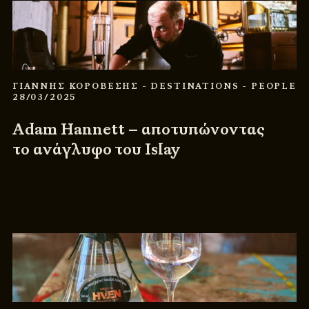
ΓΙΑΝΝΗΣ ΚΟΡΟΒΕΣΗΣ
- DESTINATIONS
- PEOPLE
28/03/2025
Adam Hannett – αποτυπώνοντας
το ανάγλυφο του Islay