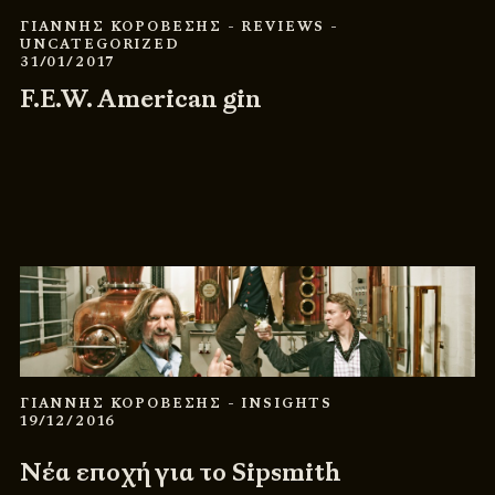
ΓΙΑΝΝΗΣ ΚΟΡΟΒΕΣΗΣ
- REVIEWS
-
UNCATEGORIZED
31/01/2017
F.E.W. American gin
ΓΙΑΝΝΗΣ ΚΟΡΟΒΕΣΗΣ
- INSIGHTS
19/12/2016
Νέα εποχή για το Sipsmith