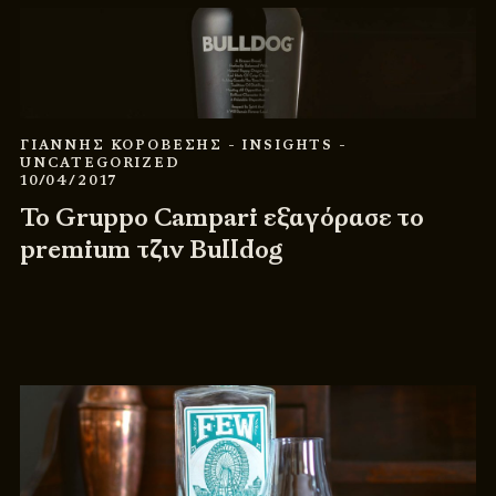
ΓΙΑΝΝΗΣ ΚΟΡΟΒΕΣΗΣ
- INSIGHTS
-
UNCATEGORIZED
10/04/2017
Το Gruppo Campari εξαγόρασε το
premium τζιν Bulldog