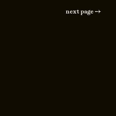
next page →