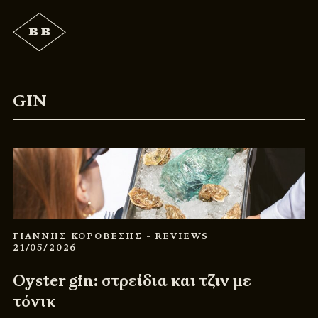
GIN
ΓΙΑΝΝΗΣ ΚΟΡΟΒΕΣΗΣ
- REVIEWS
21/05/2026
Oyster gin: στρείδια και τζιν με
τόνικ