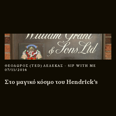
ΘΕΟΔΩΡΟΣ (TED) ΛΕΛΕΚΑΣ
- SIP WITH ME
07/11/2014
Στο μαγικό κόσμο του Hendrick’s