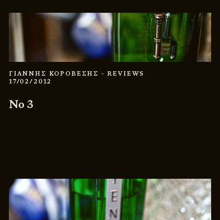
ΓΙΑΝΝΗΣ ΚΟΡΟΒΕΣΗΣ
- REVIEWS
17/02/2012
No 3