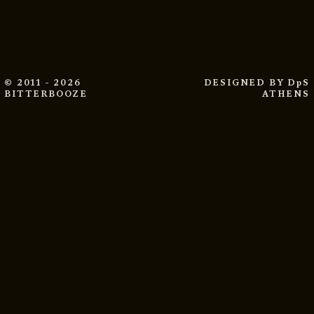
© 2011 - 2026
DESIGNED BY
DpS
BITTERBOOZE
ATHENS