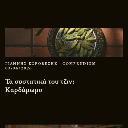
ΓΙΑΝΝΗΣ ΚΟΡΟΒΕΣΗΣ
- COMPENDIUM
03/04/2026
Τα συστατικά του τζιν:
Καρδάμωμο