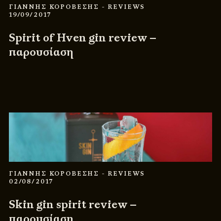
ΓΙΑΝΝΗΣ ΚΟΡΟΒΕΣΗΣ
- REVIEWS
19/09/2017
Spirit of Hven gin review –
παρουσίαση
ΓΙΑΝΝΗΣ ΚΟΡΟΒΕΣΗΣ
- REVIEWS
02/08/2017
Skin gin spirit review –
παρουσίαση