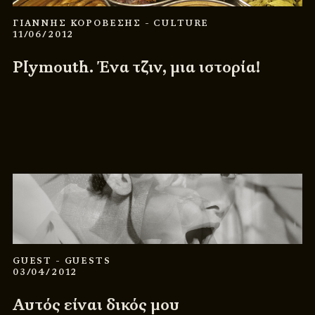
ΓΙΑΝΝΗΣ ΚΟΡΟΒΕΣΗΣ
- CULTURE
11/06/2012
Plymouth. Ένα τζιν, μια ιστορία!
GUEST
- GUESTS
03/04/2012
Αυτός είναι δικός μου