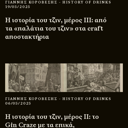
ΓΙΑΝΝΗΣ ΚΟΡΟΒΕΣΗΣ
- HISTORY OF DRINKS
19/05/2025
Η ιστορία του τζιν, μέρος ΙΙΙ: από
τα «παλάτια του τζιν» στα craft
αποστακτήρια
ΓΙΑΝΝΗΣ ΚΟΡΟΒΕΣΗΣ
- HISTORY OF DRINKS
06/05/2025
Η ιστορία του τζιν, μέρος ΙΙ: το
Gin Craze με τα επικά,