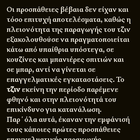
Οι προσπάθειες βέβαια δεν είχαν και
τόσο επιτυχή αποτελέσματα, καθώς η
πλειονότητα της παραγωγής του τζιν
εξακολουθούσε να πραγματοποιείται
κάτω από υπαίθρια υπόστεγα, σε
κουζίνες και μπανιέρες σπιτιών και
σε μπαρ, αντί να γίνεται σε
επαγγελματικές εγκαταστάσεις. Το
τζιν
εκείνη την περίοδο παρέμενε
φθηνό και στην πλειονότητά του
επικίνδυνο για κατανάλωση.
Παρ΄όλα αυτά, έκαναν την εμφάνισή
τους κάποιες πρώτες προσπάθειες
επαγγελματικής παραγωγής.