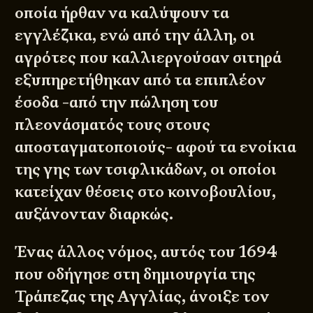
οποία ήρθαν να καλύψουν τα
εγγλέζικα, ενώ από την άλλη, οι
αγρότες που καλλιεργούσαν σιτηρά
εξυπηρετήθηκαν από τα επιπλέον
έσοδα -από την πώληση του
πλεονάσματός τους στους
αποσταγματοποιούς- αφού τα ενοίκια
της γης των τσιφλικάδων, οι οποίοι
κατείχαν θέσεις στο κοινοβουλίου,
αυξάνονταν διαρκώς.
Ένας
άλλος νόμος, αυτός του 1694
που οδήγησε στη δημιουργία της
Τράπεζας της Αγγλίας, άνοιξε τον