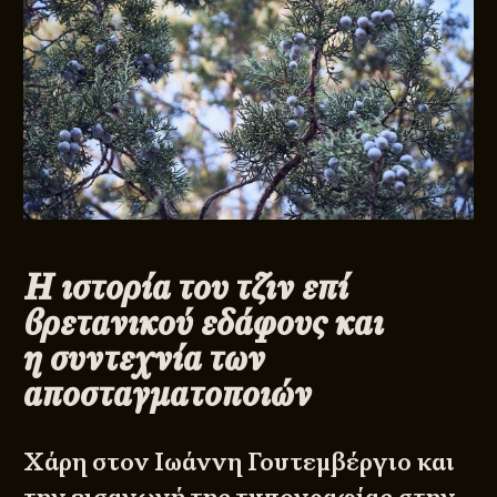
Η ιστορία του τζιν επί
βρετανικού εδάφους και
η συντεχνία των
αποσταγματοποιών
Χάρη στον Ιωάννη Γουτεμβέργιο και