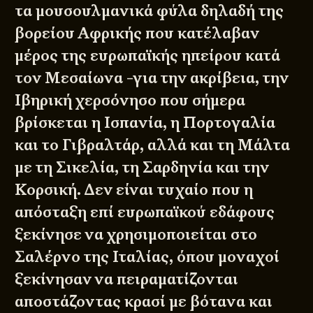
τα μουσουλμανικά φύλα δηλαδή της
βορείου Αφρικής που κατέλαβαν
μέρος της ευρωπαϊκής ηπείρου κατά
τον Μεσαίωνα -για την ακρίβεια, την
Ιβηρική χερσόνησο που σήμερα
βρίσκεται η Ισπανία, η Πορτογαλία
και το Γιβραλτάρ, αλλά και τη Μάλτα
με τη Σικελία, τη Σαρδηνία και την
Κορσική. Δεν είναι τυχαίο που η
απόσταξη επί ευρωπαϊκού εδάφους
ξεκίνησε να χρησιμοποιείται στο
Σαλέρνο της Ιταλίας, όπου μοναχοί
ξεκίνησαν να πειραματίζονται
αποστάζοντας κρασί με βότανα και