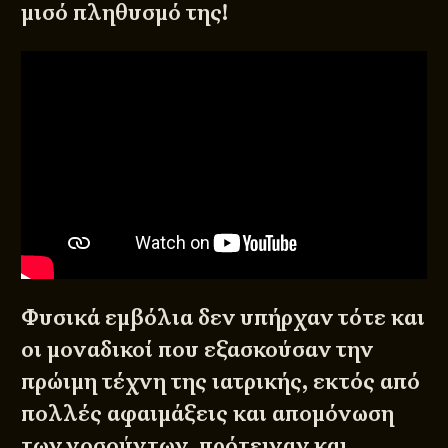
μισό πληθυσμό της!
Φυσικά εμβόλια δεν υπήρχαν τότε και
οι μοναδικοί που εξασκούσαν την
πρώιμη τέχνη της ιατρικής, εκτός από
πολλές αφαιμάξεις και απομόνωση
των νοσούντων, πρότειναν και