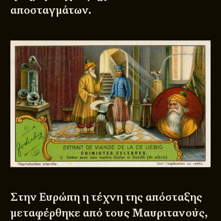
αποσταγμάτων.
Στην Ευρώπη η τέχνη της απόσταξης
μεταφέρθηκε από τους Μαυριτανούς,