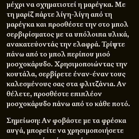
μέχρι να σχηματιστεί η μαρέγκα. Με
τη μαρίζ πάρτε λίγη-λίγη από τη
μαρέγκα και προσθέστε την στο μπολ
σερβιρίσματος με τα υπόλοιπα υλικά,
ανακατεύοντάς την ελαφρά. Τρίψτε
πάνω από το μπολ περίπου μισό
μοσχοκάρυδο. Χρησιμοποιώντας την
κουτάλα, σερβίρετε έναν-έναν τους
καλεσμένους σας στα φλιτζάνια. Αν
θέλετε, προσθέστε επιπλέον
μοσχοκάρυδο πάνω από το κάθε ποτό.
Σημείωση: Αν φοβάστε με τα φρέσκα
αυγά, μπορείτε να χρησιμοποιήσετε