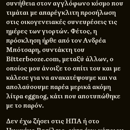
συνήθεια στον αγγλόφωνο κόσμο που
τιμάται με απαρέγκλιτη προσήλωση
στις οικογενειακές συνευρέσεις τις
ημέρες των γιορτών. Φέτος, η
πρόσκληση ήρθε από τον
Ανδρέα
Μπότσαρη
, συντάκτη του
Bitterbooze.com, μεταξύ άλλων, ο
οποίος μου άνοιξε το σπίτι του και με
κάλεσε για να ανακατέψουμε και να
απολαύσουμε παρέα μερικά ακόμη
λίτρα eggnog, κάτι που αποτυπώθηκε
με το παρόν.
Δεν έχω ζήσει στις ΗΠΑ ή στο