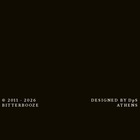
© 2011 - 2026
DESIGNED BY
DpS
BITTERBOOZE
ATHENS