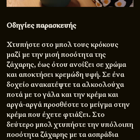
Οδηγίες παρασκευής
Χτυπήστε στο μπολ τους κρόκους
μαζί με την μισή ποσότητα της
ζάχαρης, έως ότου ανοίξει σε χρώμα
και αποκτήσει κρεμώδη υφή. Σε ένα
δοχείο ανακατέψτε τα αλκοολούχα
ποτά με το γάλα και την κρέμα και
αργά-αργά προσθέστε το μείγμα στην
κρέμα που έχετε φτιάξει. Στο
δεύτερο μπολ χτυπήστε την υπόλοιπη
ποσότητα ζάχαρης με τα ασπράδια