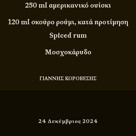
250 ml αμερικανικό ουίσκι
120 ml σκούρο ρούμι, κατά προτίμηση
Spiced rum
Μοσχοκάρυδο
ΓΙΑΝΝΗΣ ΚΟΡΟΒΕΣΗΣ
24 Δεκέμβριος 2024