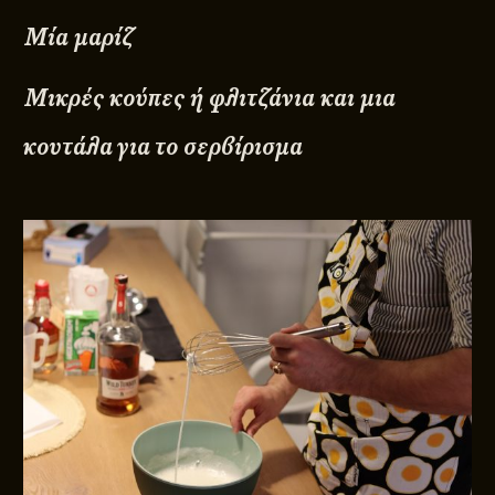
Μία μαρίζ
Μικρές κούπες ή φλιτζάνια και μια
κουτάλα για το σερβίρισμα