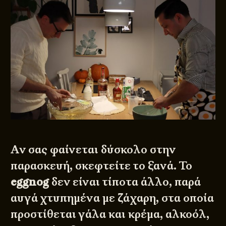
Αν σας φαίνεται δύσκολο στην
παρασκευή, σκεφτείτε το ξανά. Το
eggnog
δεν είναι τίποτα άλλο, παρά
αυγά χτυπημένα με ζάχαρη, στα οποία
προστίθεται γάλα και κρέμα, αλκοόλ,