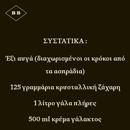
ΣΥΣΤΑΤΙΚΑ :
Έξι αυγά (διαχωρισμένοι οι κρόκοι από
τα ασπράδια)
125 γραμμάρια κρυσταλλική ζάχαρη
1 λίτρο γάλα πλήρες
500 ml κρέμα γάλακτος