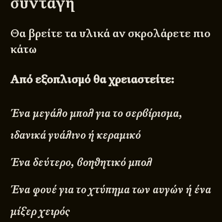
συνταγή
Θα βρείτε τα υλικά αν σκρολάρετε πιο
κάτω
Από εξοπλισμό θα χρειαστείτε:
Ένα μεγάλο μπολ για το σερβίρισμα,
ιδανικά γυάλινο ή κεραμικό
Ένα δεύτερο, βοηθητικό μπολ
Ένα φουέ για το χτύπημα των αυγών ή ένα
μίξερ χειρός