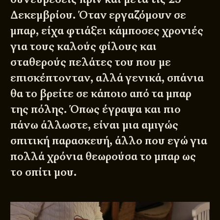
Δεκεμβρίου. Όταν εργαζόμουν σε
μπαρ, είχα φτιάξει κάμποσες χρονιές
για τους καλούς φίλους και
σταθερούς πελάτες του που με
επισκέπτονταν, αλλά γενικά, σπάνια
θα το βρείτε σε κάποιο από τα μπαρ
της πόλης. Όπως έγραψα και πιο
πάνω άλλωστε, είναι μια αμιγώς
σπιτική παρασκευή, άλλο που εγώ για
πολλά χρόνια θεωρούσα το μπαρ ως
το σπίτι μου.