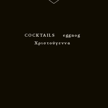
COCKTAILS
eggnog
Χριστούγεννα