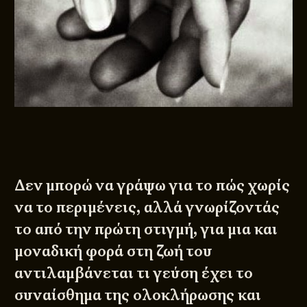
Δεν μπορώ να γράψω για το πώς χωρίς
να το περιμένεις, αλλά γνωρίζοντάς
το από την πρώτη στιγμή, για μια και
μοναδική φορά στη ζωή του
αντιλαμβάνεται τι γεύση έχει το
συναίσθημα της ολοκλήρωσης και