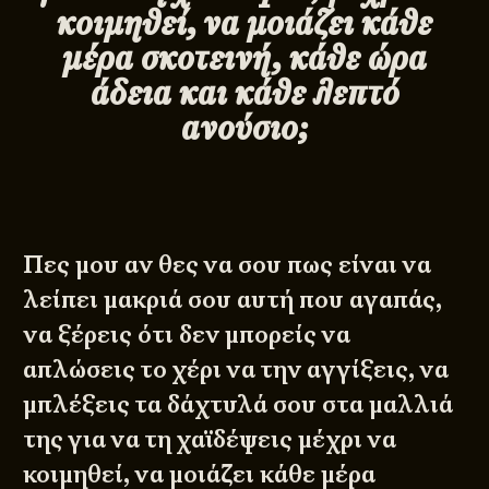
κοιμηθεί, να μοιάζει κάθε
μέρα σκοτεινή, κάθε ώρα
άδεια και κάθε λεπτό
ανούσιο;
Πες μου αν θες να σου πως είναι να
λείπει μακριά σου αυτή που αγαπάς,
να ξέρεις ότι δεν μπορείς να
απλώσεις το χέρι να την αγγίξεις, να
μπλέξεις τα δάχτυλά σου στα μαλλιά
της για να τη χαϊδέψεις μέχρι να
κοιμηθεί, να μοιάζει κάθε μέρα