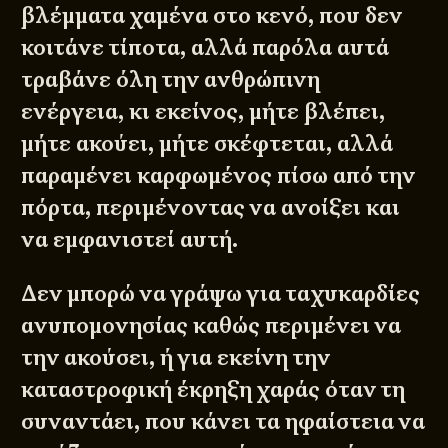
βλέμματα χαμένα στο κενό, που δεν
κοιτάνε τίποτα, αλλά παρόλα αυτά
τραβάνε όλη την ανθρώπινη
ενέργεια, κι εκείνος, μήτε βλέπει,
μήτε ακούει, μήτε σκέφτεται, αλλά
παραμένει καρφωμένος πίσω από την
πόρτα, περιμένοντας να ανοίξει και
να εμφανιστεί αυτή.
Δεν μπορώ να γράψω για ταχυκαρδίες
ανυπομονησίας καθώς περιμένει να
την ακούσει, ή για εκείνη την
καταστροφική έκρηξη χαράς όταν τη
συναντάει, που κάνει τα ηφαίστεια να