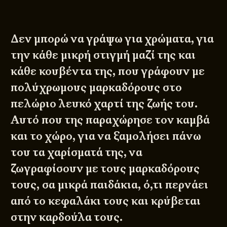
Δεν μπορώ να γράψω για χρώματα, για
την κάθε μικρή στιγμή μαζί της και
κάθε κουβέντα της, που γράφουν με
πολύχρωμους μαρκαδόρους στο
πελώριο λευκό χαρτί της ζωής του.
Αυτό που της παραχώρησε τον καμβά
και το χώρο, για να ξαμολήσει πάνω
του τα χαρίσματά της, να
ζωγραφίσουν με τους μαρκαδόρους
τους, σα μικρά παιδάκια, ό,τι περνάει
από το κεφαλάκι τους και κρύβεται
στην καρδούλα τους.