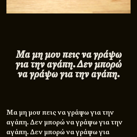
Μα μη μου πεις να γράψω
για την αγάπη. Δεν μπορώ
να γράψω για την αγάπη.
Μα μη μου πεις να γράψω για την
αγάπη. Δεν μπορώ να γράψω για την
αγάπη. Δεν μπορώ να γράψω για