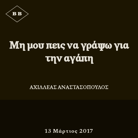
Μη μου πεις να γράψω για
την αγάπη
ΑΧΙΛΛΕΑΣ ΑΝΑΣΤΑΣΟΠΟΥΛΟΣ
13 Μάρτιος 2017