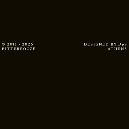
© 2011 - 2026
DESIGNED BY
DpS
BITTERBOOZE
ATHENS