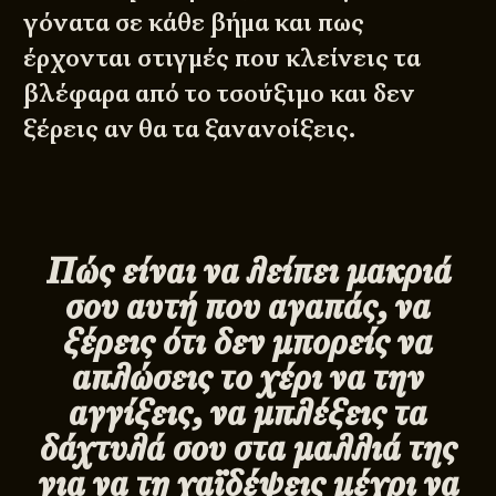
γόνατα σε κάθε βήμα και πως
έρχονται στιγμές που κλείνεις τα
βλέφαρα από το τσούξιμο και δεν
ξέρεις αν θα τα ξανανοίξεις.
Πώς είναι να λείπει μακριά
σου αυτή που αγαπάς, να
ξέρεις ότι δεν μπορείς να
απλώσεις το χέρι να την
αγγίξεις, να μπλέξεις τα
δάχτυλά σου στα μαλλιά της
για να τη χαϊδέψεις μέχρι να