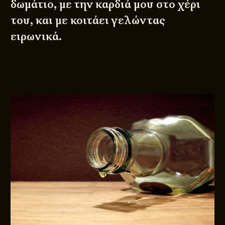
δωμάτιο, με την καρδιά μου στο χέρι
του, και με κοιτάει γελώντας
ειρωνικά.