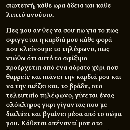
σκοτεινή, κάθε ώρα άδεια και κάθε
λεπτό ανούσιο.
Πες μου αν θες να σου πω για το πως
σφίγγεται η καρδιά μου κάθε φορά
που κλείνουμε το τηλέφωνο, πως
νιώθω ότι αυτό το σφίξιμο
προέρχεται από ένα αόρατο χέρι που
θαρρείς και πιάνει την καρδιά μου και
να την πιέζει και, το βράδυ, στο
τελευταίο τηλέφωνο, γίνεται ένας
ολόκληρος γκρι γίγαντας που με
διαλύει και βγαίνει μέσα από το σώμα
μου. Κάθεται απέναντί μου στο