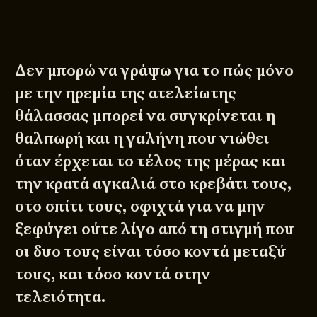
Δεν μπορώ να γράψω για το πώς μόνο
με την ηρεμία της ατελείωτης
θάλασσας μπορεί να συγκρίνεται η
θαλπωρή και η γαλήνη που νιώθει
όταν έρχεται το τέλος της μέρας και
την κρατά αγκαλιά στο κρεβάτι τους,
στο σπίτι τους, σφιχτά για να μην
ξεφύγει ούτε λίγο από τη στιγμή που
οι δυο τους είναι τόσο κοντά μεταξύ
τους, και τόσο κοντά στην
τελειότητα.