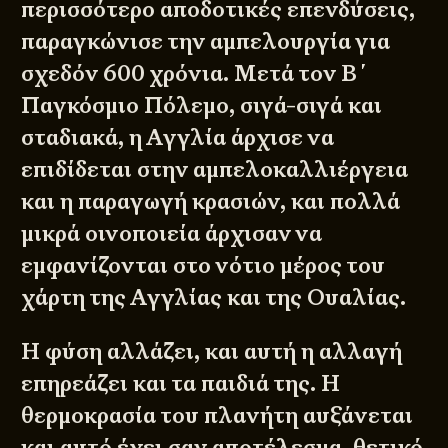
περισσότερο αποδοτικές επενδύσεις,
παραγκώνισε την αμπελουργία για
σχεδόν 600 χρόνια. Μετά τον Β΄
Παγκόσμιο Πόλεμο, σιγά-σιγά και
σταδιακά, η Αγγλία άρχισε να
επιδίδεται στην αμπελοκαλλιέργεια
και η παραγωγή κρασιών, και πολλά
μικρά οινοποιεία άρχισαν να
εμφανίζονται στο νότιο μέρος του
χάρτη της Αγγλίας και της Ουαλίας.
Η φύση αλλάζει, και αυτή η αλλαγή
επηρεάζει και τα παιδιά της. Η
θερμοκρασία του πλανήτη αυξάνεται
και αυτό έχει σαν αποτέλεσμα, θετικό