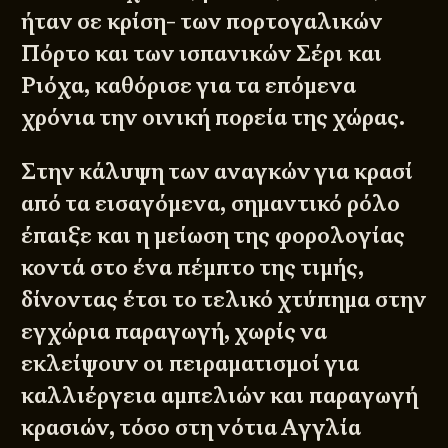
ήταν σε κρίση- των πορτογαλικών
Πόρτο και των ισπανικών Σέρι και
Ριόχα, καθόρισε για τα επόμενα
χρόνια την οινική πορεία της χώρας.
Στην κάλυψη των αναγκών για κρασί
από τα εισαγόμενα, σημαντικό ρόλο
έπαιξε και η μείωση της φορολογίας
κοντά στο ένα πέμπτο της τιμής,
δίνοντας έτσι το τελικό χτύπημα στην
εγχώρια παραγωγή, χωρίς να
εκλείψουν οι πειραματισμοί για
καλλιέργεια αμπελιών και παραγωγή
κρασιών, τόσο στη νότια Αγγλία