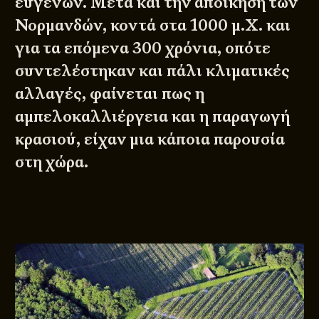
ευγενών. Μετά και την αποίκηση των
Νορμανδών, κοντά στα 1000 μ.Χ. και
για τα επόμενα 300 χρόνια, οπότε
συντελέστηκαν και πάλι κλιματικές
αλλαγές, φαίνεται πως η
αμπελοκαλλιέργεια και η παραγωγή
κρασιού, είχαν μια κάποια παρουσία
στη χώρα.