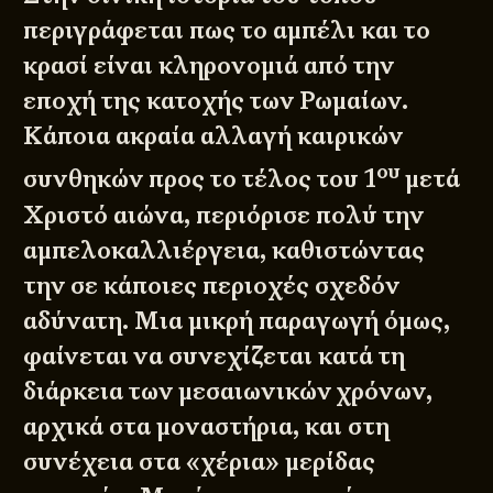
περιγράφεται πως το αμπέλι και το
κρασί είναι κληρονομιά από την
εποχή της κατοχής των Ρωμαίων.
Κάποια ακραία αλλαγή καιρικών
ου
συνθηκών προς το τέλος του 1
μετά
Χριστό αιώνα, περιόρισε πολύ την
αμπελοκαλλιέργεια, καθιστώντας
την σε κάποιες περιοχές σχεδόν
αδύνατη. Μια μικρή παραγωγή όμως,
φαίνεται να συνεχίζεται κατά τη
διάρκεια των μεσαιωνικών χρόνων,
αρχικά στα μοναστήρια, και στη
συνέχεια στα «χέρια» μερίδας