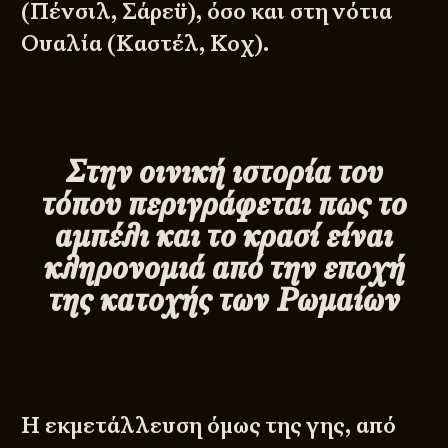
(Πένσιλ, Σάρεϋ), όσο και στη νότια
Ουαλία (Καστέλ, Κοχ).
Στην οινική ιστορία του
τόπου περιγράφεται πως το
αμπέλι και το κρασί είναι
κληρονομιά από την εποχή
της κατοχής των Ρωμαίων
Η εκμετάλλευση όμως της γης, από