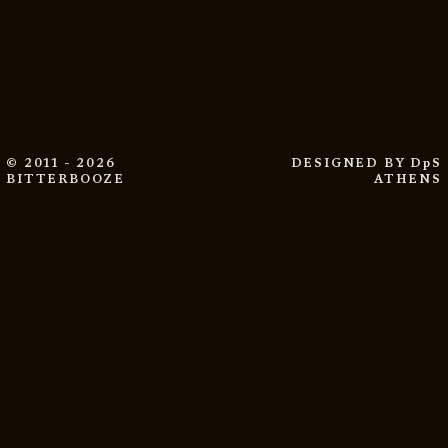
© 2011 - 2026
DESIGNED BY
DpS
BITTERBOOZE
ATHENS