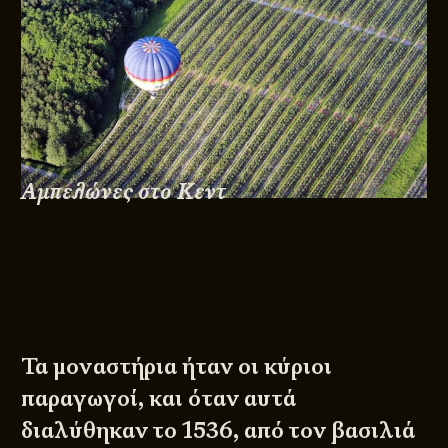
Αμπελώνες στο Κεντ
Τα μοναστήρια ήταν οι κύριοι
παραγωγοί, και όταν αυτά
διαλύθηκαν το 1536, από τον βασιλιά