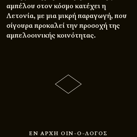
αμπέλου στον κόσμο κατέχει η
Λετονία, με μια μικρή παραγωγή, που
σίγουρα προκαλεί την προσοχή της
αμπελοοινικής κοινότητας.
ΕΝ ΑΡΧΗ ΟΙΝ-Ο-ΛΟΓΟΣ