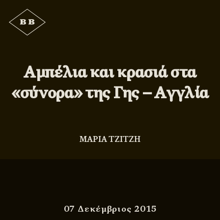
Αμπέλια και κρασιά στα
«σύνορα» της Γης – Αγγλία
ΜΑΡΙΑ ΤΖΙΤΖΗ
07 Δεκέμβριος 2015