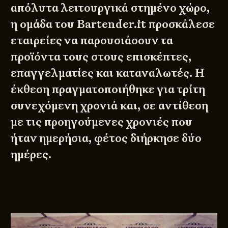
απόλυτα λειτουργικά στημένο χώρο,
η ομάδα του
Bartender.it
προσκάλεσε
εταιρείες να παρουσιάσουν τα
προϊόντα τους στους επισκέπτες,
επαγγελματίες και καταναλωτές. Η
έκθεση πραγματοποιήθηκε για τρίτη
συνεχόμενη χρονιά και, σε αντίθεση
με τις προηγούμενες χρονιές που
ήταν ημερήσια, φέτος διήρκησε δύο
ημέρες.