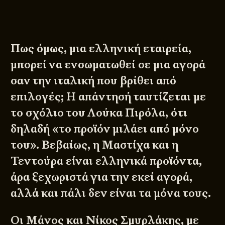
Πως όμως, μια ελληνική εταιρεία,
μπορεί να ενσωματωθεί σε μια αγορά
σαν την ιταλική που βρίθει από
επιλογές; Η απάντησή ταυτίζεται με
το σχόλιο του Λούκα Πιρόλα, ότι
δηλαδή «το προϊόν μιλάει από μόνο
του». Βεβαίως, η Μαστίχα και η
Τεντούρα είναι ελληνικά προϊόντα,
άρα ξεχωριστά για την εκεί αγορά,
αλλά και πάλι δεν είναι τα μόνα τους.
Οι Μάνος και Νίκος Σμυρλάκης, με