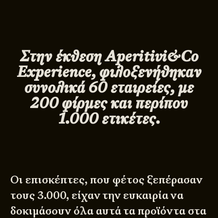
Στην έκθεση Aperitivi&Co
Experience, φιλοξενήθηκαν
συνολικά 60 εταιρείες, με
200 φίρμες και περίπου
1.000 ετικέτες.
Οι επισκέπτες, που φέτος ξεπέρασαν
τους 3.000, είχαν την ευκαιρία να
δοκιμάσουν όλα αυτά τα προϊόντα στα