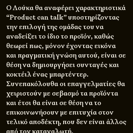
Ο Λούκα θα αναφέρει χαρακτηριστικά
“Product can talk” υποστηρίζοντας
την επιλογή της ομάδας του να
αναδείξει το ίδιο το προϊόν, καθώς
θεωρεί πως, μόνον έχοντας εικόνα
και πραγματική γνώση αυτού, είναι σε
θέση να δημιουργήσει συνταγές και
κοκτέιλ ένας μπαρτέντερ.
Συνεπακόλουθα οι επαγγελματίες θα
χειριστούν με σεβασμό τα προϊόντα
και έτσι θα είναι σε θέση να το
επικοινωνήσουν με επιτυχία στον
τελικό αποδέκτη, που δεν είναι άλλος
από τον καταναλωτή,