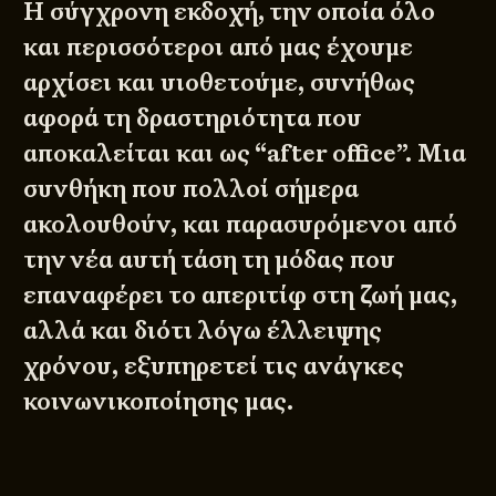
Η σύγχρονη εκδοχή, την οποία όλο
και περισσότεροι από μας έχουμε
αρχίσει και υιοθετούμε, συνήθως
αφορά τη δραστηριότητα που
αποκαλείται και ως “after office”. Μια
συνθήκη που πολλοί σήμερα
ακολουθούν, και παρασυρόμενοι από
την νέα αυτή τάση τη μόδας που
επαναφέρει το απεριτίφ στη ζωή μας,
αλλά και διότι λόγω έλλειψης
χρόνου, εξυπηρετεί τις ανάγκες
κοινωνικοποίησης μας.