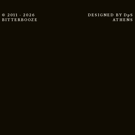
© 2011 - 2026
DESIGNED BY
DpS
BITTERBOOZE
ATHENS