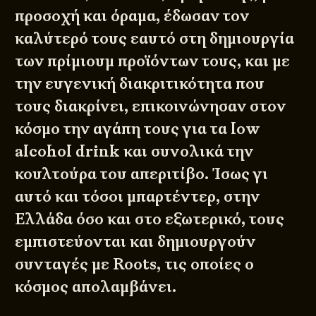
προσοχή και όραμα, έδωσαν τον
καλύτερό τους εαυτό στη δημιουργία
των πρίμιουμ προϊόντων τους, και με
την ευγενική διακριτικότητα που
τους διακρίνει, επικοινώνησαν στον
κόσμο την αγάπη τους για τα low
alcohol drink και συνολικά την
κουλτούρα του απεριτίβο. Ίσως γι
αυτό και τόσοι μπαρτέντερ, στην
Ελλάδα όσο και στο εξωτερικό, τους
εμπιστεύονται και δημιουργούν
συνταγές
με Roots, τις οποίες ο
κόσμος απολαμβάνει.