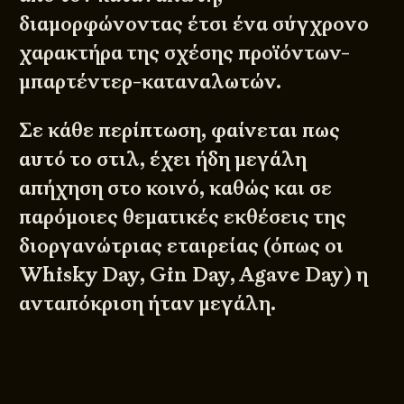
διαμορφώνοντας έτσι ένα σύγχρονο
χαρακτήρα της σχέσης προϊόντων-
μπαρτέντερ-καταναλωτών.
Σε κάθε περίπτωση, φαίνεται πως
αυτό το στιλ, έχει ήδη μεγάλη
απήχηση στο κοινό, καθώς και σε
παρόμοιες θεματικές εκθέσεις της
διοργανώτριας εταιρείας (όπως οι
Whisky Day, Gin Day, Agave Day) η
ανταπόκριση ήταν μεγάλη.