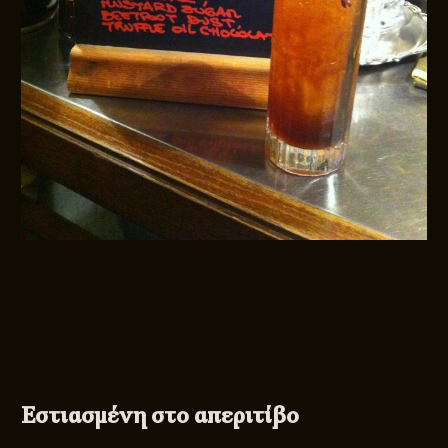
Εστιασμένη στο απεριτίβο