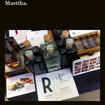
Mastiha.