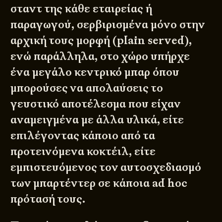
σταντ της κάθε εταιρείας ή
παραγωγού, σερβιρισμένα μόνο στην
αρχική τους μορφή (plain served),
ενώ παράλληλα, στο χώρο υπήρχε
ένα μεγάλο κεντρικό μπαρ όπου
μπορούσες να απολαύσεις το
γευστικό αποτέλεσμα που είχαν
αναμειγμένα με άλλα υλικά, είτε
επιλέγοντας κάποιο από τα
προτεινόμενα κοκτέιλ, είτε
εμπιστευόμενος τον αυτοσχεδιασμό
των μπαρτέντερ σε κάποια ad hoc
πρότασή τους.