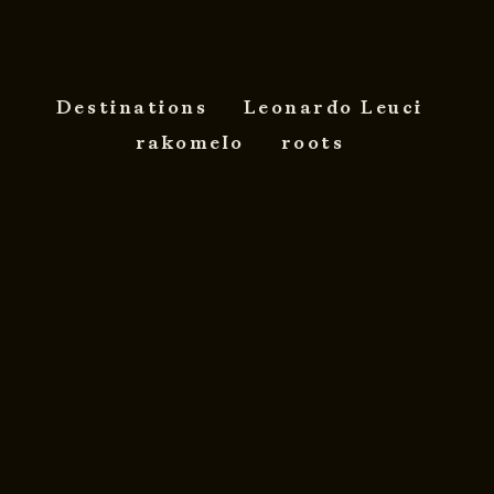
Destinations
Leonardo Leuci
rakomelo
roots