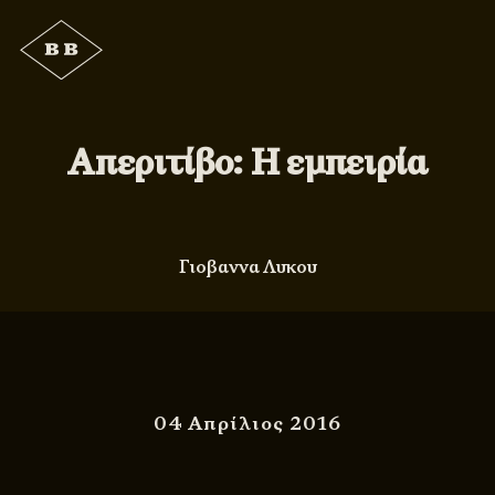
Απεριτίβο: Η εμπειρία
Γιοβαννα Λυκου
04 Απρίλιος 2016