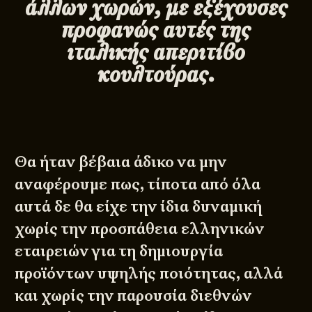
άλλων χωρών, με εξέχουσες
προφανώς αυτές της
ιταλικής απεριτίβο
κουλτούρας.
Θα ήταν βέβαια άδικο να μην
αναφέρουμε πως, τίποτα από όλα
αυτά δε θα είχε την ίδια δυναμική
χωρίς την προσπάθεια ελληνικών
εταιρειών για τη δημιουργία
προϊόντων υψηλής ποιότητας, αλλά
και χωρίς την παρουσία διεθνών