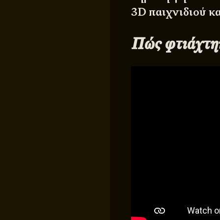
3D παιχνιδιού κα
Πώς φτιάχτη