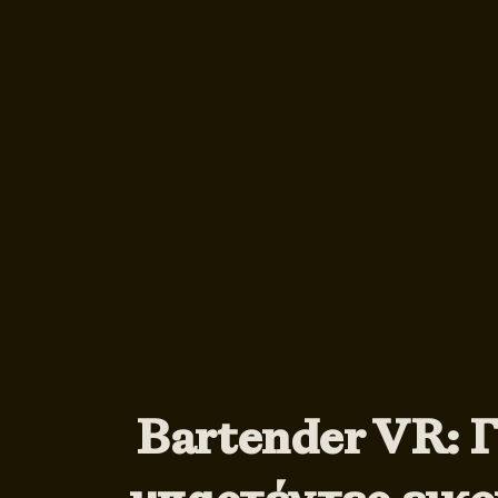
Bartender VR: Γ