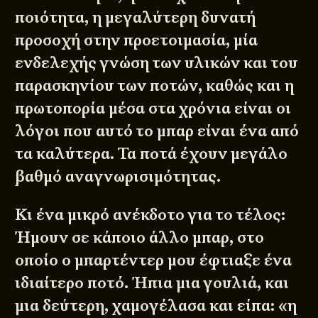
ποιότητα, η μεγαλύτερη δυνατή
προσοχή στην προετοιμασία, μία
ενδελεχής γνώση των υλικών και του
παρασκηνίου των ποτών, καθώς και η
πρωτοπορία μέσα στα χρόνια είναι οι
λόγοι που αυτό το μπαρ είναι ένα από
τα καλύτερα. Τα ποτά έχουν μεγάλο
βαθμό αναγνωρισιμότητας.
Κι ένα μικρό ανέκδοτο για το τέλος:
Ήμουν σε κάποιο άλλο μπαρ, στο
οποίο ο μπαρτέντερ μου έφτιαξε ένα
ιδιαίτερο ποτό. Ήπια μια γουλιά, και
μια δεύτερη, χαμογέλασα και είπα: «η