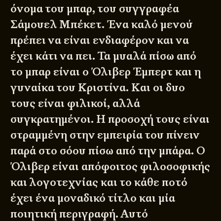
όνομα του μπαρ, του συγγραφέα
Σάμουελ Μπέκετ. Ένα καλό μενού
πρέπει να είναι ενδιαφέρον και να
έχει κάτι να πει. Τα μυαλά πίσω από
το μπαρ είναι ο Όλιβερ Έμπερτ και η
γυναίκα του Κριστίνα. Και οι δυο
τους είναι φιλικοί, αλλά
συγκρατημένοι. Η προσοχή τους είναι
στραμμένη στην εμπειρία του πίνειν
παρά στο σόου πίσω από την μπάρα. Ο
Όλιβερ είναι απόφοιτος φιλοσοφικής
και λογοτεχνίας και το κάθε ποτό
έχει ένα μοναδικό τίτλο και μία
ποιητική περιγραφή. Αυτό