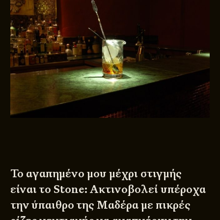
Το αγαπημένο μου μέχρι στιγμής
είναι το Stone: Ακτινοβολεί υπέροχα
την ύπαιθρο της Μαδέρα με πικρές