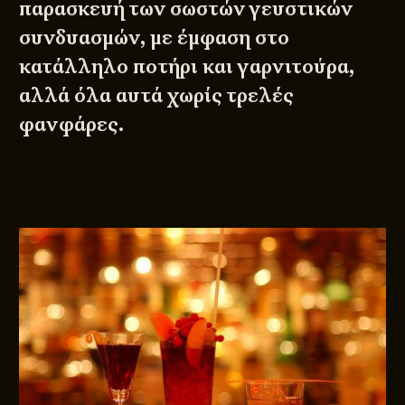
παρασκευή των σωστών γευστικών
συνδυασμών, με έμφαση στο
κατάλληλο ποτήρι και γαρνιτούρα,
αλλά όλα αυτά χωρίς τρελές
φανφάρες.