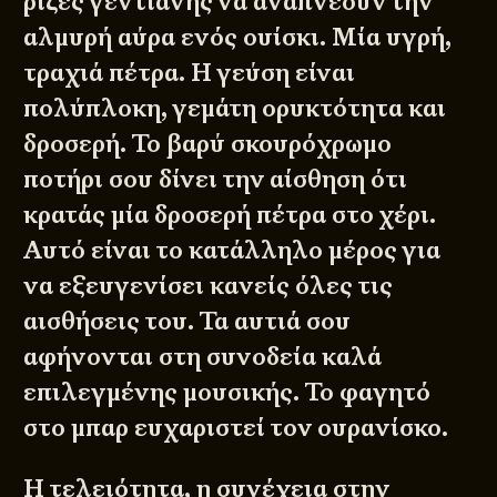
ρίζες γεντιανής να αναπνέουν την
αλμυρή αύρα ενός ουίσκι. Μία υγρή,
τραχιά πέτρα. Η γεύση είναι
πολύπλοκη, γεμάτη ορυκτότητα και
δροσερή. Το βαρύ σκουρόχρωμο
ποτήρι σου δίνει την αίσθηση ότι
κρατάς μία δροσερή πέτρα στο χέρι.
Αυτό είναι το κατάλληλο μέρος για
να εξευγενίσει κανείς όλες τις
αισθήσεις του. Τα αυτιά σου
αφήνονται στη συνοδεία καλά
επιλεγμένης μουσικής. Το φαγητό
στο μπαρ ευχαριστεί τον ουρανίσκο.
Η τελειότητα, η συνέχεια στην