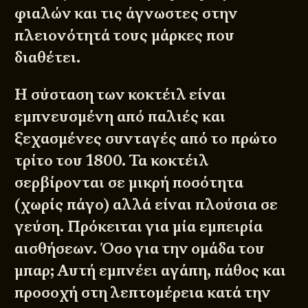
φιαλών και τις άγνωστες στην
πλειονότητά τους μάρκες που
διαθέτει.
Η σύσταση των κοκτέιλ είναι
εμπνευσμένη από παλιές και
ξεχασμένες συνταγές από το πρώτο
τρίτο του 1800. Τα κοκτέιλ
σερβίρονται σε μικρή ποσότητα
(χωρίς πάγο) αλλά είναι πλούσια σε
γεύση. Πρόκειται για μία εμπειρία
αισθήσεων. Όσο για την ομάδα του
μπαρ; Αυτή εμπνέει αγάπη, πάθος και
προσοχή στη λεπτομέρεια κατά την