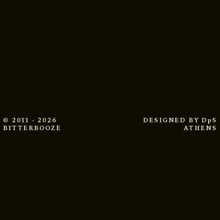
© 2011 - 2026
DESIGNED BY
DpS
BITTERBOOZE
ATHENS