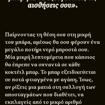
αισθήσεις σου».
Παίρνοντας τη θέση σου στη μικρή
του μπάρα, αμέσως θα σου φέρουν ένα
μεγάλο ποτήρι νερό μπροστά σου.
Μία μικρή λεπτομέρεια που κάποιος
θα έπρεπε να συναντά σε κάθε
κοκτέιλ μπαρ. Το μπαρ εξειδικεύεται
σε ποτά φτιαγμένα με αγάπη. Ίσως,
αν ρίξεις μια ματιά στη συλλογή των
αποσταγμάτων που διαθέτει, να
εκπλαγείς από το μικρό αριθμό