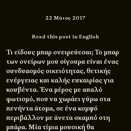
22 Μάιος 2017
Read this post in English
Τι είδους μπαρ ονειρεύεσαι; Το μπαρ
των ονείρων μου σίγουρα είναι ένας
συνδυασμός οικειότητας, θετικής
ενέργειας και καλής ευκαιρίας για
κουβέντα. Ένα μέρος με απαλό
φωτισμό, που να χωράει γύρω στα
πενήντα άτομα, σε ένα κομψό
περιβάλλον με άνετα σκαμπό στη
μπάρα. Μία τίμια μουσική θα