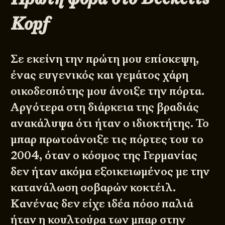
Kopf
Σε εκείνη την πρώτη μου επίσκεψη,
ένας ευγενικός και γεμάτος χάρη
οικοδεσπότης μου άνοιξε την πόρτα.
Αργότερα στη διάρκεια της βραδιάς
ανακάλυψα ότι ήταν ο ιδιοκτήτης. Το
μπαρ πρωτοάνοιξε τις πόρτες του το
2004, όταν ο κόσμος της Γερμανίας
δεν ήταν ακόμα εξοικειωμένος με την
κατανάλωση σοβαρών κοκτέιλ.
Κανένας δεν είχε ιδέα πόσο παλιά
ήταν η κουλτούρα των μπαρ στην