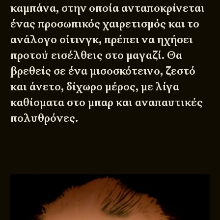
καμπάνα, στην οποία ανταποκρίνεται
ένας προσωπικός χαιρετισμός και το
ανάλογο σίτινγκ, πρέπει να ηχήσει
προτού εισέλθεις στο μαγαζί. Θα
βρεθείς σε ένα μισοσκότεινο, ζεστό
και άνετο, δίχωρο μέρος, με λίγα
καθίσματα στο μπαρ και αναπαυτικές
πολυθρόνες.