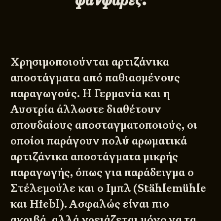
Χρησιμοποιούνται αρτιζάνικα
αποστάγματα από παθιασμένους
παραγωγούς. Η Γερμανία και η
Αυστρία άλλωστε διαθέτουν
σπουδαίους αποσταγματοποιούς, οι
οποίοι παράγουν πολύ αρωματικά
αρτιζάνικα αποστάγματα μικρής
παραγωγής, όπως για παράδειγμα ο
Στέλεμούλε και ο Ιμπλ (Stählemühle
και Hiebl). Ασφαλώς είναι πιο
ακριβά, αλλά χρειάζεται μόνο να τα