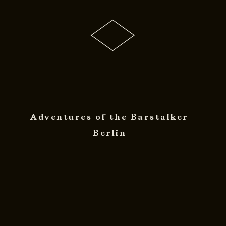
Adventures of the Barstalker
Berlin