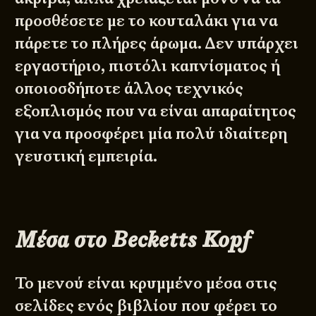
προσθέσετε με το κουταλάκι για να
πάρετε το πλήρες άρωμα. Δεν υπάρχει
εργαστήριο, πιστόλι καπνίσματος ή
οποιοσδήποτε άλλος τεχνικός
εξοπλισμός που να είναι απαραίτητος
για να προσφέρει μία πολύ ιδιαίτερη
γευστική εμπειρία.
Μέσα στο Becketts Kopf
Το μενού είναι κρυμμένο μέσα στις
σελίδες ενός βιβλίου που φέρει το