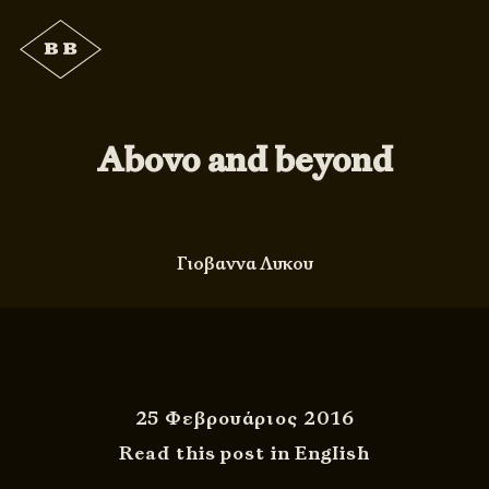
Abovo and beyond
Γιοβαννα Λυκου
25 Φεβρουάριος 2016
Read this post in English