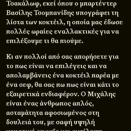
Τσακάλωφ, εκεί όπου ο μπαρτέντερ
Βασίλης Τσομπανίδης υπογράφει τη
λίστα των κοκτέιλ, η οποία μας έδωσε
πολλές ωραίες εναλλακτικές για να
επιλέξουμε τι θα πιούμε.
Κι αν πολλοί από σας απορήσετε για
το πως είναι να επιλέγεις και να
απολαμβάνεις ένα κοκτέιλ παρέα με
ένα σεφ, θα σας πω πως είναι κάτι το
εξαιρετικά ενδιαφέρον. Ο Μιχάλης
είναι ένας άνθρωπος απλός,
ασταμάτητα αφοσιωμένος στη
δουλειά του, με σαφή υψηλή