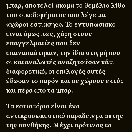
μπαρ, αποτελεί ακόμα το θεμέλιο λίθο
του οικοδομήματος που λέγεται
«χώροι εστίασης». Το εντυπωσιακό
είναι όμως πως, χάρη στους
επαγγελματίες που δεν
επαναπαύτηκαν, την ίδια στιγμή που
οι καταναλωτές αναζητούσαν κάτι
διαφορετικό, οι επιλογές αυτές
έδωσαν το παρόν και σε χώρους εκτός
και πέρα από τα μπαρ.
Τα εστιατόρια είναι ένα
αντιπροσωπευτικό παράδειγμα αυτής
της συνθήκης. Μέχρι πρότινος το