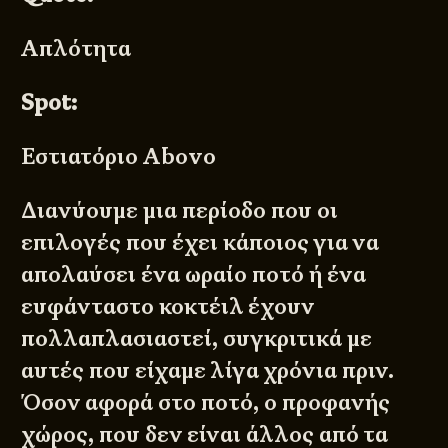
Απλότητα
Spot:
Εστιατόριο
Abovo
Διανύουμε μια περίοδο που οι
επιλογές που έχει κάποιος για να
απολαύσει ένα ωραίο ποτό ή ένα
ευφάνταστο κοκτέιλ έχουν
πολλαπλασιαστεί, συγκριτικά με
αυτές που είχαμε λίγα χρόνια πριν.
Όσον αφορά στο ποτό, ο προφανής
χώρος, που δεν είναι άλλος από τα