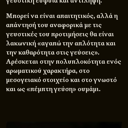
γευστική ευφυΐα και αντίληψη.
Μπορεί να είναι απαιτητικός, αλλά η
απάντησή του αναφορικά με τις
γευστικές του προτιμήσεις θα είναι
λακωνική «αγαπώ την απλότητα και
την καθαρότητα στις γεύσεις».
Αρέσκεται στην πολυπλοκότητα ενός
αρωματικού χαρακτήρα, στο
μεσογειακό στοιχείο και στο γνωστό
και ως «πέμπτη γεύση» ουμάμι.