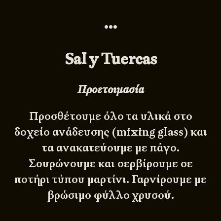
•••
Sal y Tuercas
Προετοιμασία
Προσθέτουμε όλο τα υλικά στο
δοχείο ανάδευσης (mixing glass) και
τα ανακατεύουμε με πάγο.
Σουρώνουμε και σερβίρουμε σε
ποτήρι τύπου μαρτίνι. Γαρνίρουμε με
βρώσιμο φύλλο χρυσού.