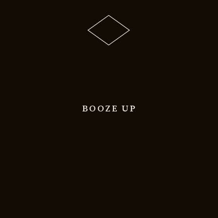
BOOZE UP