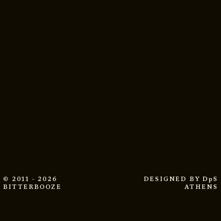
© 2011 - 2026
DESIGNED BY
DpS
BITTERBOOZE
ATHENS