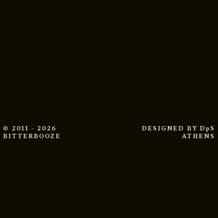
© 2011 - 2026
DESIGNED BY
DpS
BITTERBOOZE
ATHENS