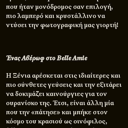
που ήταν μονόδρομος σαν επιλογή,
πιο λαμπερό και κρυστάλλινο να
ντύσει την φωτογραφική μας γιορτή!
Ένας Αβέρωφ στο
Belle
Amie
H Ξένια αρέσκεται στις ιδιαίτερες και
πιο σύνθετες γεύσεις και την εξιτάρει
να δοκιμάζει καινούργιες για τον
ουρανίσκο της. Έτσι, είναι άλλη μία
που την «πάτησε» και μπήκε στον
κόσμο του κρασιού ως οινόφιλος,