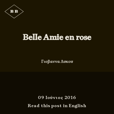
Belle Amie en rose
Γιοβαννα Λυκου
09 Ιούνιος 2016
Read this post in English