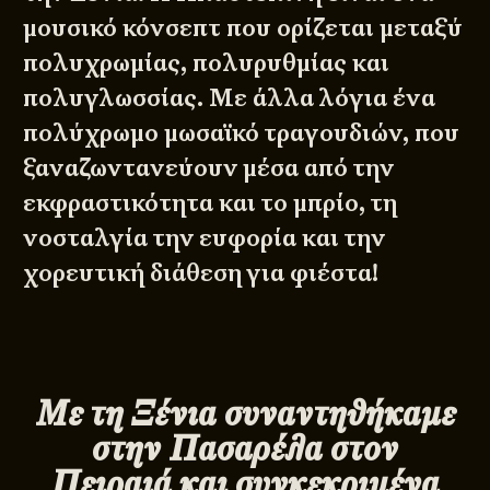
μουσικό κόνσεπτ που ορίζεται μεταξύ
πολυχρωμίας, πολυρυθμίας και
πολυγλωσσίας. Με άλλα λόγια ένα
πολύχρωμο μωσαϊκό τραγουδιών, που
ξαναζωντανεύουν μέσα από την
εκφραστικότητα και το μπρίο, τη
νοσταλγία την ευφορία και την
χορευτική διάθεση για φιέστα!
Με τη Ξένια συναντηθήκαμε
στην Πασαρέλα στον
Πειραιά και συγκεκριμένα