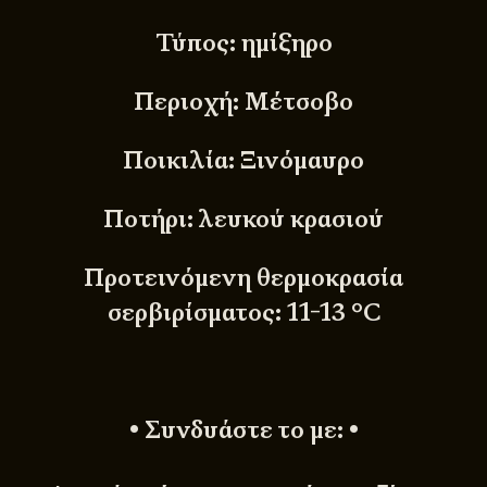
Τύπος: ημίξηρο
Περιοχή: Μέτσοβο
Ποικιλία: Ξινόμαυρο
Ποτήρι: λευκού κρασιού
Προτεινόμενη θερμοκρασία
σερβιρίσματος: 11-13 °C
• Συνδυάστε το με: •