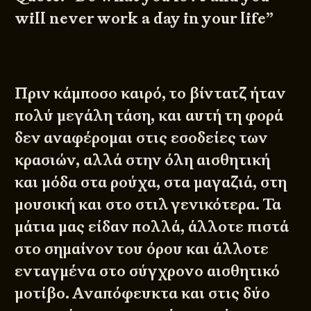
will never work a day in your life”
Πριν κάμποσο καιρό, το βίντατζ ήταν
πολύ μεγάλη τάση, και αυτή τη φορά
δεν αναφέρομαι στις εσοδείες των
κρασιών, αλλά στην όλη αισθητική
και μόδα στα ρούχα, στα μαγαζιά, στη
μουσική και στο στιλ γενικότερα. Τα
μάτια μας είδαν πολλά, άλλοτε πιστά
στο σημαίνον του όρου και άλλοτε
ενταγμένα στο σύγχρονο αισθητικό
μοτίβο. Αναπόφευκτα και στις δύο