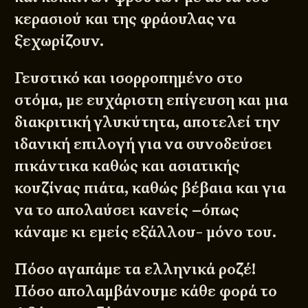
κερασιού και της φράουλας να
ξεχωρίζουν.
Γευστικό και ισορροπημένο στο
στόμα, με ευχάριστη επίγευση και μια
διακριτική γλυκύτητα, αποτελεί την
ιδανική επιλογή για να συνοδεύσει
πικάντικα καθώς και ασιατικής
κουζίνας πιάτα, καθώς βέβαια και για
να το απολαύσει κανείς –όπως
κάναμε κι εμείς εξάλλου- μόνο του.
Πόσο αγαπάμε τα ελληνικά ροζέ!
Πόσο απολαμβάνουμε κάθε φορά το