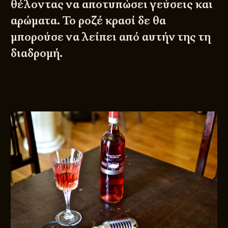
θέλοντας να αποτυπώσει γεύσεις και
αρώματα. Το ροζέ κρασί δε θα
μπορούσε να λείπει από αυτήν της τη
διαδρομή.