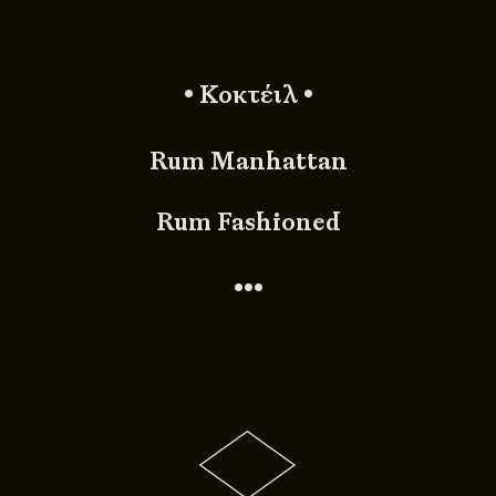
• Κοκτέιλ •
Rum Manhattan
Rum Fashioned
•••