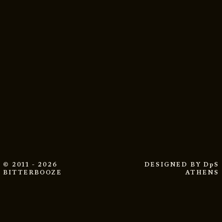
© 2011 - 2026
DESIGNED BY
DpS
BITTERBOOZE
ATHENS