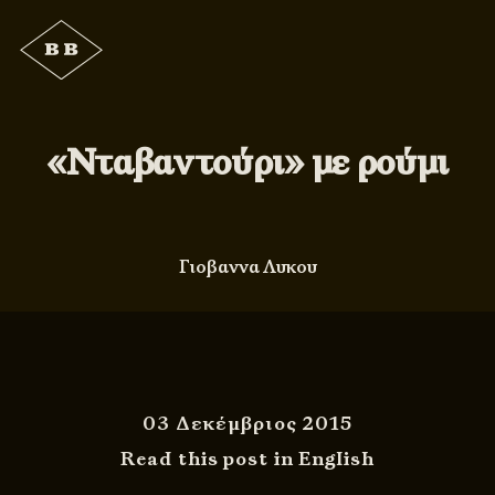
«Νταβαντούρι» με ρούμι
Γιοβαννα Λυκου
03 Δεκέμβριος 2015
Read this post in English