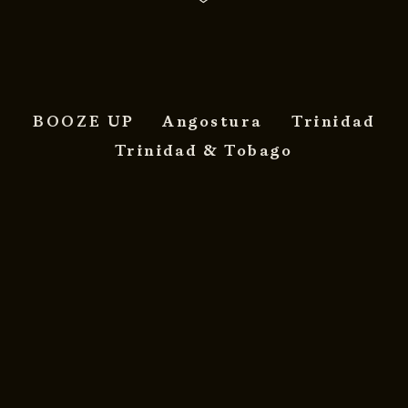
BOOZE UP
Angostura
Trinidad
Trinidad & Tobago