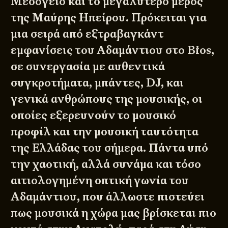
Μεσόγειο και το μεγαλύτερο μέρος
της Μαύρης Ηπείρου. Πρόκειται για
μια σειρά από εξτραβαγκάντ
εμφανίσεις του Αδαμάντιου στο Bios,
σε συνεργασία με αυθεντικά
συγκροτήματα, μπάντες, DJ, και
γενικά ανθρώπους της μουσικής, οι
οποίες εξερευνούν το μουσικό
προφίλ και την μουσική ταυτότητα
της Ελλάδας του σήμερα. Πάντα υπό
την χαοτική, αλλά συνάμα και τόσο
αιτιολογημένη οπτική γωνία του
Αδαμάντιου, που άλλωστε πιστεύει
πως μουσικά η χώρα μας βρίσκεται πιο