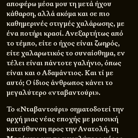
αποφέρω μέσα μου τη μετά ήχου
κάθαρση, αλλά ακόμα και σε πιο
καθημερινές στιγμές χαλάρωσης, με
ένα ποτήρι κρασί. Ανεξαρτήτως από
το τέμπο, είτε ο ήχος είναι ζωηρός,
είτε χαλαρωτικός το συναίσθημα, εν
τέλει είναι πάντοτε γαλήνιο, όπως
είναι και ο Αδαμάντιος. Και τί με
αυτό; Ο ίδιος άνθρωπος κάνει το
μεγαλύτερο «νταβαντούρι».
Το «Νταβαντούρι» σηματοδοτεί την
αρχή μιας νέας εποχής με μουσική
κατεύθυνση προς την Ανατολή, τη