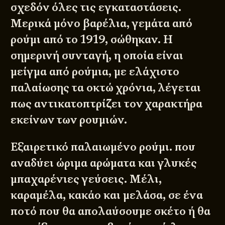
σχεδόν όλες τις εγκαταστάσεις.
Μερικά μόνο βαρέλια, γεμάτα από
ρούμι από το 1919, σώθηκαν. Η
σημερινή συνταγή, η οποία είναι
μείγμα από ρούμια, με ελάχιστο
παλαίωσης τα οκτώ χρόνια, λέγεται
πως αντικατοπτρίζει τον χαρακτήρα
εκείνων των ρουμιών.
Εξαιρετικό παλαιωμένο ρούμι. που
αναδύει ώριμα αρώματα και γλυκές
μπαχαρένιες γεύσεις. Μέλι,
καραμέλα, κακάο και μελάσα, σε ένα
ποτό που θα απολαύσουμε σκέτο ή θα