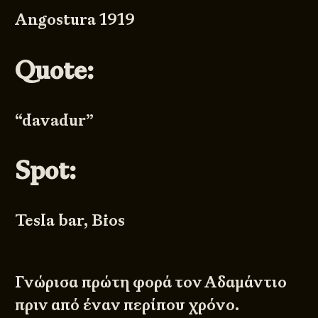
Angostura 1919
Quote:
“davadur”
Spot:
Tesla bar, Bios
Γνώρισα πρώτη φορά τον Αδαμάντιο
πριν από έναν περίπου χρόνο.