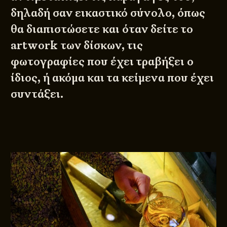
δηλαδή σαν εικαστικό σύνολο, όπως
θα διαπιστώσετε και όταν δείτε το
artwork των δίσκων, τις
φωτογραφίες που έχει τραβήξει ο
ίδιος, ή ακόμα και τα κείμενα που έχει
συντάξει.