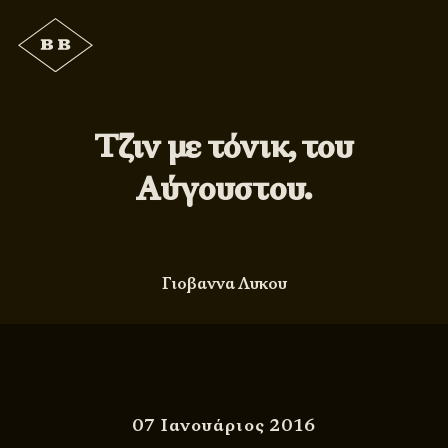
Τζιν με τόνικ, του
Αύγουστου.
Γιοβαννα Λυκου
07 Ιανουάριος 2016