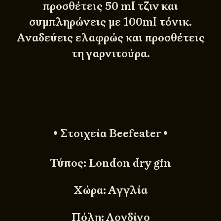
προσθέτεις 50 ml τζιν και
συμπληρώνεις με 100ml τόνικ.
Αναδεύεις ελαφρώς και προσθέτεις
τη γαρνιτούρα.
• Στοιχεία Beefeater •
Τύπος: London dry gin
Χώρα: Αγγλία
Πόλη: Λονδίνο