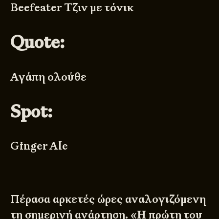
Beefeater Τζιν με τόνικ
Quote:
Αγάπη ολούθε
Spot:
Ginger Ale
Πέρασα αρκετές ώρες αναλογιζόμενη
τη σημερινή ανάρτηση. «Η πρώτη του