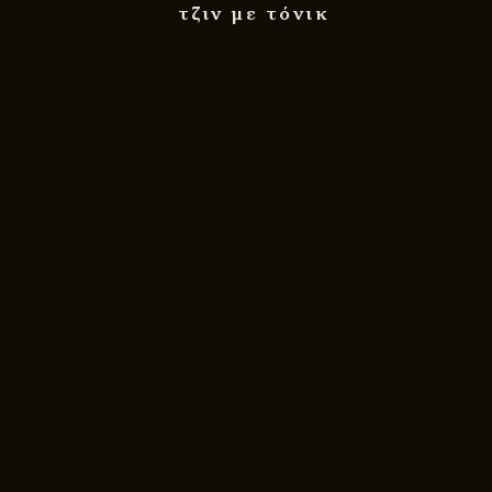
τζιν με τόνικ