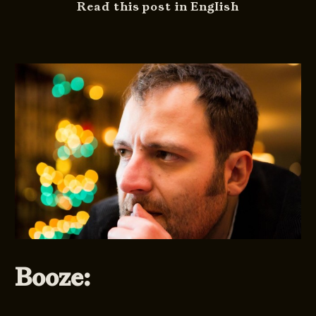
Read this post in English
Booze: