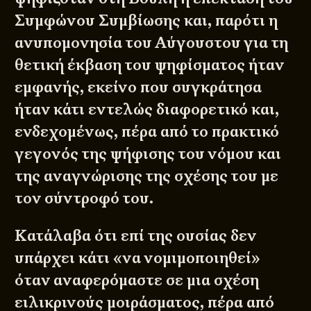
Συμφώνου Συμβίωσης και, παρότι η
ανυπομονησία του Αύγουστου για τη
θετική έκβαση του ψηφίσματος ήταν
εμφανής, εκείνο που συγκράτησα
ήταν κάτι εντελώς διαφορετικό και,
ενδεχομένως, πέρα από το πρακτικό
γεγονός της ψήφισης του νόμου και
της αναγνώρισης της σχέσης του με
τον σύντροφό του.
Κατάλαβα ότι επί της ουσίας δεν
υπάρχει κάτι «να νομιμοποιηθεί»
όταν αναφερόμαστε σε μια σχέση
ειλικρινούς μοιράσματος, πέρα από