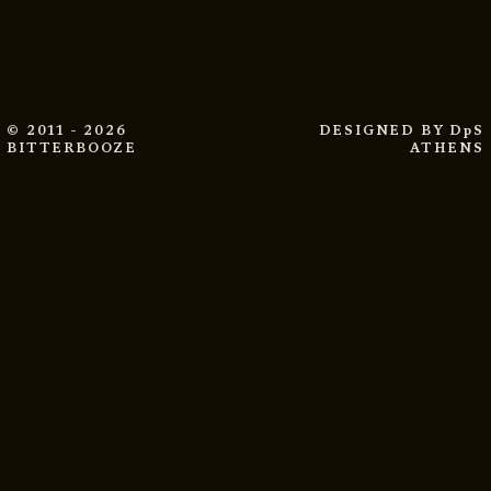
© 2011 - 2026
DESIGNED BY
DpS
BITTERBOOZE
ATHENS