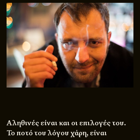
Αληθινές είναι και οι επιλογές του.
Το ποτό του λόγου χάρη, είναι