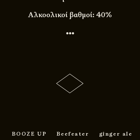
Αλκοολικοί βαθμοί: 40%
•••
BOOZE UP
Beefeater
ginger ale