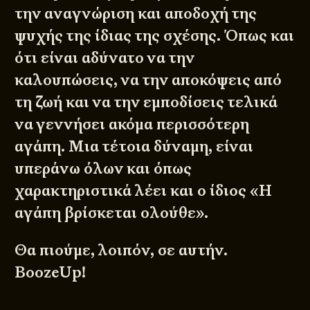
την αναγνώριση και αποδοχή της
ψυχής της ίδιας της σχέσης. Όπως και
ότι είναι αδύνατο να την
καλουπώσεις, να την αποκόψεις από
τη ζωή και να την εμποδίσεις τελικά
να γεννήσει ακόμα περισσότερη
αγάπη. Μια τέτοια δύναμη, είναι
υπεράνω όλων και όπως
χαρακτηριστικά λέει και ο ίδιος «Η
αγάπη βρίσκεται ολούθε».
Θα πιούμε, λοιπόν, σε αυτήν.
BoozeUp!