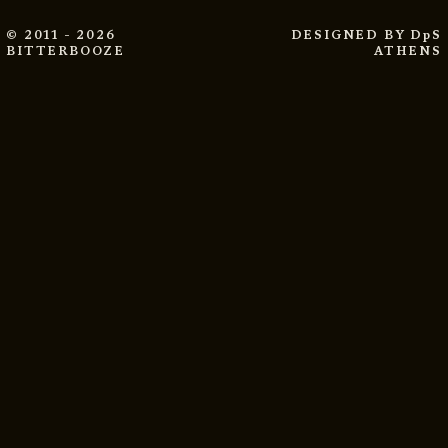
© 2011 - 2026
DESIGNED BY
DpS
BITTERBOOZE
ATHENS