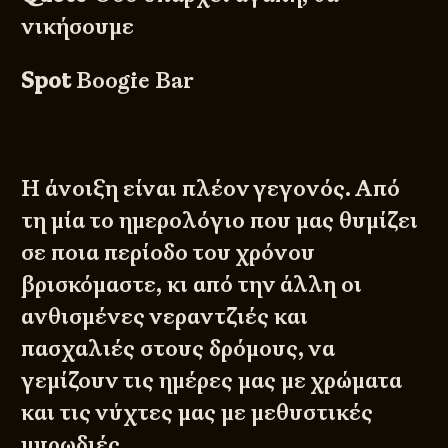
νικήσουμε
Spot
Boogie Bar
Η άνοιξη είναι πλέον γεγονός. Από
τη μία το ημερολόγιο που μας θυμίζει
σε ποια περίοδο του χρόνου
βρισκόμαστε, κι από την άλλη οι
ανθισμένες νεραντζιές και
πασχαλιές στους δρόμους, να
γεμίζουν τις ημέρες μας με χρώματα
και τις νύχτες μας με μεθυστικές
μυρωδιές.