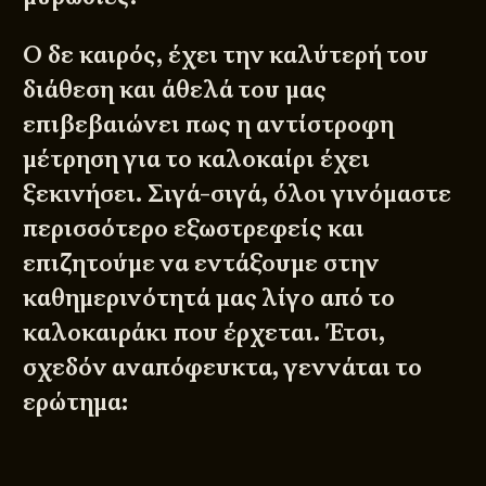
Ο δε καιρός, έχει την καλύτερή του
διάθεση και άθελά του μας
επιβεβαιώνει πως η αντίστροφη
μέτρηση για το καλοκαίρι έχει
ξεκινήσει. Σιγά-σιγά, όλοι γινόμαστε
περισσότερο εξωστρεφείς και
επιζητούμε να εντάξουμε στην
καθημερινότητά μας λίγο από το
καλοκαιράκι που έρχεται. Έτσι,
σχεδόν αναπόφευκτα, γεννάται το
ερώτημα: