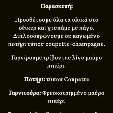
Παρασκευή:
Προσθέτουμε όλα τα υλικά στο
σέικερ και χτυπάμε με πάγο.
Διπλοσουρώνουμε σε παγωμένο
ποτήρι τύπου coupette-champagne.
Γαρνίρουμε τρίβοντας λίγο μαύρο
πιπέρι.
Ποτήρι:
τύπου Coupette
Γαρνιτούρα:
Φρεσκοτριμμένο μαύρο
πιπέρι