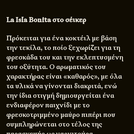
La
Isla
Bonita στο σέικερ
Πρόκειται για ένα κοκτέιλ με βάση
την τεκίλα, το ποίο ξεχωρίζει για τη
φρεσκάδα του και την εκλεπτυσμένη
του οξύτητα. Ο αρωματικός του
χαρακτήρας είναι «καθαρός», με όλα
τα υλικά να γίνονται διακριτά, ενώ
την ίδια στιγμή δημιουργείται ένα
ενδιαφέρον παιχνίδι με το
φρεσκοτριμμένο μαύρο πιπέρι που
συμπληρώνεται στο τέλος της
παρασκευής ως γαρνιτούρα.