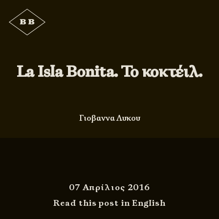
La Isla Bonita. Το κοκτέιλ.
Γιοβαννα Λυκου
07 Απρίλιος 2016
Read this post in English