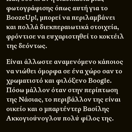
φωτογράφισης όπως αυτή για το
BoozeUp!, μπορεί να περιλαμβάνει
και πολλά διεκπεραιωτικά στοιχεία,
φρόντισε να ευχαριστηθεί το κοκτέιλ
της δεόντως.
Είναι άλλωστε αναμενόμενο κάποιος
να νιώθει όμορφα σε ένα χώρο σαν το
χρωματιστό και φιλόξενο Boogie.
Πόσω μάλλον όταν στην περίπτωση
της Νάσιας, το περιβάλλον της είναι
οικείο και ο μπαρτέντερ Βασίλης
Ακκογιούνογλου πολύ φίλος της.