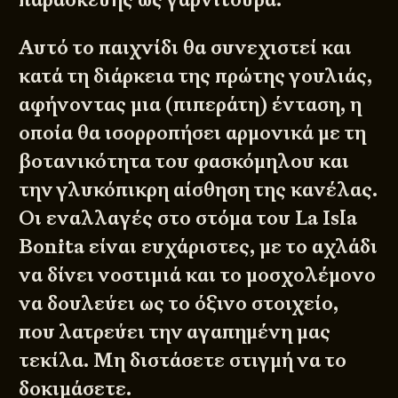
Αυτό το παιχνίδι θα συνεχιστεί και
κατά τη διάρκεια της πρώτης γουλιάς,
αφήνοντας μια (πιπεράτη) ένταση, η
οποία θα ισορροπήσει αρμονικά με τη
βοτανικότητα του φασκόμηλου και
την γλυκόπικρη αίσθηση της κανέλας.
Οι εναλλαγές στο στόμα του La Isla
Bonita είναι ευχάριστες, με το αχλάδι
να δίνει νοστιμιά και το μοσχολέμονο
να δουλεύει ως το όξινο στοιχείο,
που λατρεύει την αγαπημένη μας
τεκίλα. Μη διστάσετε στιγμή να το
δοκιμάσετε.