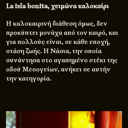
La
isla
bonita, χειμώνα καλοκαίρι
Η καλοκαιρινή διάθεση όμως, δεν
προκύπτει μονάχα από τον καιρό, και
για πολλούς είναι, σε κάθε εποχή,
στάση ζωής. Η Νάσια, την οποία
συνάντησα στο αγαπημένο στέκι της
οδού Μεσογείων, ανήκει σε αυτήν
την κατηγορία.