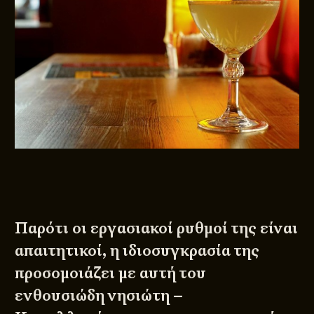
Παρότι οι εργασιακοί ρυθμοί της είναι
απαιτητικοί, η ιδιοσυγκρασία της
προσομοιάζει με αυτή του
ενθουσιώδη νησιώτη –