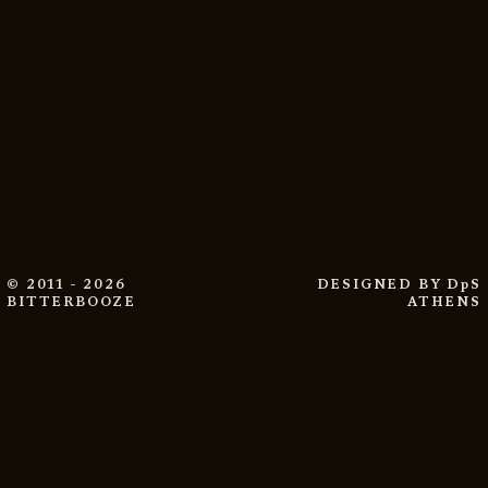
© 2011 - 2026
DESIGNED BY
DpS
BITTERBOOZE
ATHENS