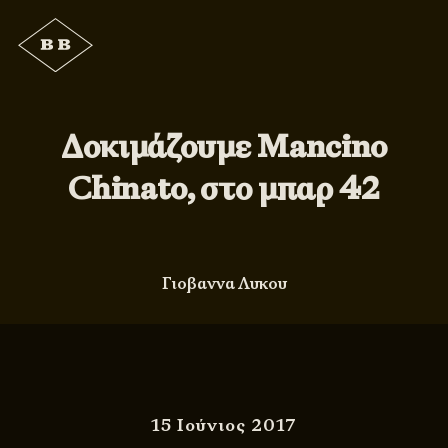
Δοκιμάζουμε Mancino
Chinato, στο μπαρ 42
Γιοβαννα Λυκου
15 Ιούνιος 2017