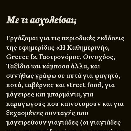
Με τι ασχολείσαι;
​Εργάζομαι για τις περιοδικές εκδόσεις
της εφημερίδας «Η Καθημερινή»,
Greece Is, Γαστρονόμος, Οινοχόος,
Ταξίδια και κάμποσα άλλα, και
συνήθως γράφω σε αυτά για φαγητό,
ποτά, ταβέρνες και street food, για
μάγειρες και μπαρμάνια, για
παραγωγούς που καινοτομούν και για
ξεχασμένες συνταγές που
μαγειρεύουν γιαγιάδες (οι γιαγιάδες