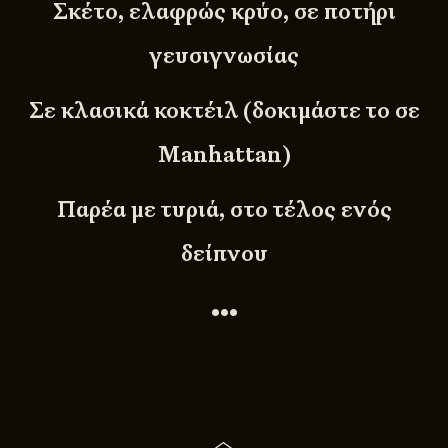
Σκέτο, ελαφρώς κρύο, σε ποτήρι
γευσιγνωσίας
Σε κλασικά κοκτέιλ (δοκιμάστε το σε
Manhattan)
Παρέα με τυριά, στο τέλος ενός
δείπνου
•••