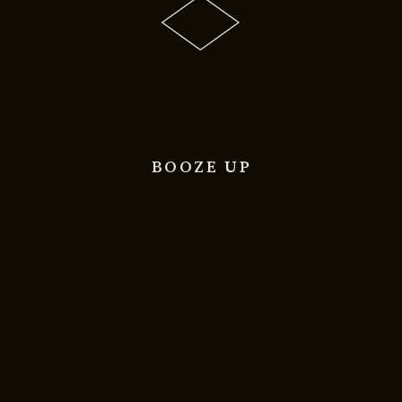
BOOZE UP