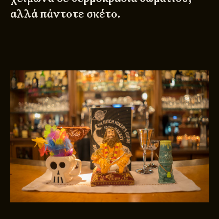
αλλά πάντοτε σκέτο. ​