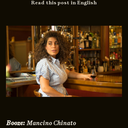
Read this post in English
Booze:​
Mancino Chinato