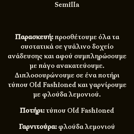
Semilla
Παρασκευή:
προσθέτουμε όλα τα
συστατικά σε γυάλινο δοχείο
ανάδευσης και αφού συμπληρώσουμε
με πάγο ανακατεύουμε.
Διπλοσουρώνουμε σε ένα ποτήρι
τύπου Old Fashioned και γαρνίρουμε
με φλούδα λεμονιού.
Ποτήρι:
τύπου Old Fashioned
Γαρνιτούρα:
φλούδα λεμονιού