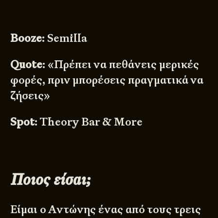
Booze
: Semilla
Quote
: «Πρέπει να πεθάνεις μερικές
φορές, πριν μπορέσεις πραγματικά να
ζήσεις»
Spot
: Theory Bar & More
Ποιος είσαι
;
Είμαι ο Αντώνης ένας από τους τρεις