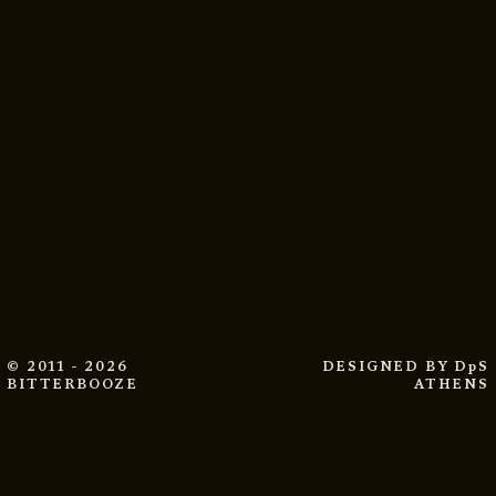
© 2011 - 2026
DESIGNED BY
DpS
BITTERBOOZE
ATHENS