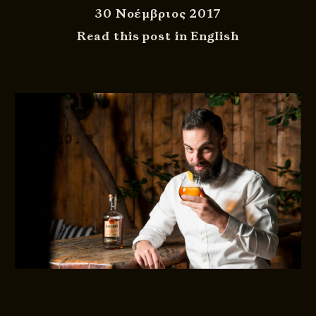
30 Νοέμβριος 2017
Read this post in English