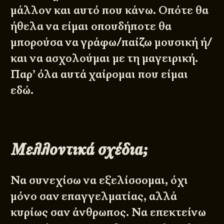
μάλλον και αυτό που κάνω. Οπότε θα
ήθελα να είμαι οπουδήποτε θα
μπορούσα να γράφω/παίζω μουσική ή/
και να ασχολούμαι με τη μαγειρική.
Παρ’ όλα αυτά χαίρομαι που είμαι
εδώ.
Μελλοντικά σχέδια;
Να συνεχίσω να εξελίσσομαι, όχι
μόνο σαν επαγγελματίας, αλλά
κυρίως σαν άνθρωπος. Να επεκτείνω