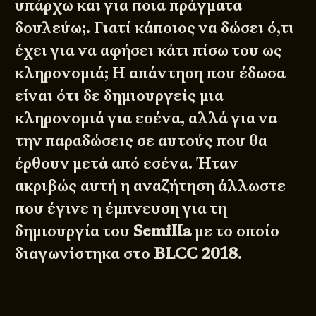
υπάρχω και για ποια πράγματα
δουλεύω;. Γιατί κάποιος να δώσει ό,τι
έχει για να αφήσει κάτι πίσω του ως
κληρονομιά; Η απάντηση που έδωσα
είναι ότι δε δημιουργείς μια
κληρονομιά για εσένα, αλλά για να
την παραδώσεις σε αυτούς που θα
έρθουν μετά από εσένα. Ήταν
ακριβώς αυτή η αναζήτηση άλλωστε
που έγινε η έμπνευση για τη
δημιουργία του
Semilla
με το οποίο
διαγωνίστηκα στο
BLCC 2018
.