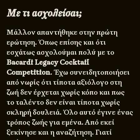
Με τι ασχολείσαι;
Μάλλον απαντήθηκε στην πρώτη
ερώτηση. Όπως επίσης και ότι
εσχάτως ασχολούμαι πολύ με το
Bacardi Legacy Cocktail
Competition
. Έχω συνειδητοποιήσει
από νωρίς ότι τίποτα αξιόλογο στη
ζωή δεν έρχεται χωρίς κόπο και πως
το ταλέντο δεν είναι τίποτα χωρίς
σκληρή δουλειά. Όλο αυτό έγινε ένας
τρόπος ζωής για εμένα. Από εκεί
ξεκίνησε και η αναζήτηση. Γιατί