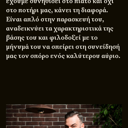
έχουμε συνηθίσει στο πιάτο και όχι
στο ποτήρι μας, κάνει τη διαφορά.
Είναι απλό στην παρασκευή του,
αναδεικνύει τα χαρακτηριστικά της
βάσης του και φιλοδοξεί με το
μήνυμά του να σπείρει στη συνείδησή
μας τον σπόρο ενός καλύτερου αύριο.