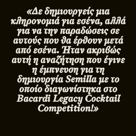
«Δε δημιουργείς μια
κληρονομιά για εσένα, αλλά
για να την παραδώσεις σε
αυτούς που θα έρθουν μετά
από εσένα. Ήταν ακριβώς
αυτή η αναζήτηση που έγινε
η έμπνευση για τη
δημιουργία
Semilla
με το
οποίο διαγωνίστηκα στο
Bacardi
Legacy
Cocktail
Competition
!»