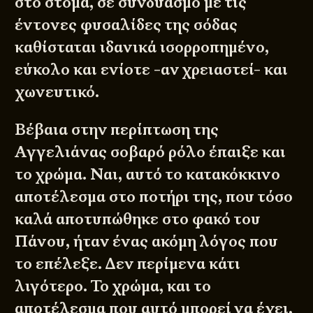
στο στόμα, σε συνδυασμό με τις
έντονες φυσαλίδες της σόδας
καθίσταται ιδανικά ισορροπημένο,
εύκολο και ενίοτε -αν χρειαστεί- και
χωνευτικό.
Βέβαια στην περίπτωση της
Αγγελιάνας σοβαρό ρόλο έπαιξε και
το χρώμα. Ναι, αυτό το κατακόκκινο
αποτέλεσμα στο ποτήρι της, που τόσο
καλά αποτυπώθηκε στο φακό του
Πάνου, ήταν ένας ακόμη λόγος που
το επέλεξε. Δεν περίμενα κάτι
λιγότερο. Το χρώμα, και το
αποτέλεσμα που αυτό μπορεί να έχει,