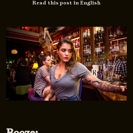
Read this post in English
Booze: