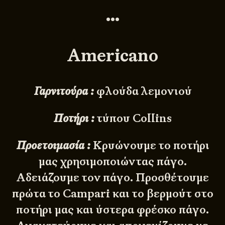
•••
Americano
Γαρνιτούρα :
φλούδα λεμονιού
Ποτήρι :
τύπου Collins
Προετοιμασία :
Κρυώνουμε το ποτήρι
μας χρησιμοποιώντας πάγο.
Αδειάζουμε τον πάγο. Προσθέτουμε
πρώτα το Campari και το βερμούτ στο
ποτήρι μας και ύστερα φρέσκο πάγο.