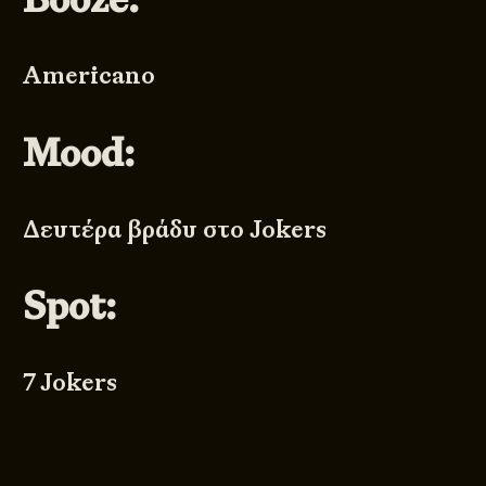
Americano
Mood:
Δευτέρα βράδυ στο Jokers
Spot:
7 Jokers