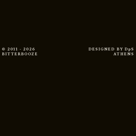
© 2011 - 2026
DESIGNED BY
DpS
BITTERBOOZE
ATHENS