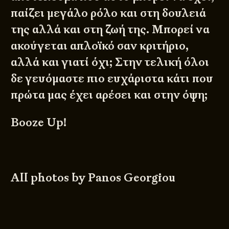
παίζει μεγάλο ρόλο και στη δουλειά
της αλλά και στη ζωή της. Μπορεί να
ακούγεται απλοϊκό σαν κριτήριο,
αλλά και γιατί όχι; Στην τελική όλοι
δε γευόμαστε πιο ευχάριστα κάτι που
πρώτα μας έχει αρέσει και στην όψη;
Booze Up!
All photos by
Panos Georgiou