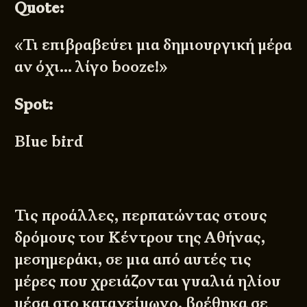
Quote:
«Τι επιβραβεύει μια δημιουργική μέρα
αν όχι… λίγο booze!»
Spot:
Blue bird
Τις προάλλες, περπατώντας στους
δρόμους του Κέντρου της Αθήνας,
μεσημεράκι, σε μια από αυτές τις
μέρες που χρειάζονται γυαλιά ηλίου
μέσα στο καταχείμωνο, βρέθηκα σε