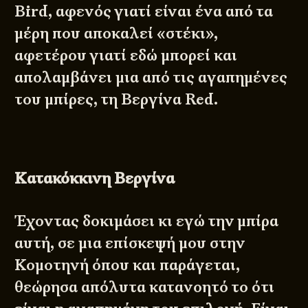
Bird, αφενός γιατί είναι ένα από τα
μέρη που αποκαλεί «στέκι»,
αφετέρου γιατί εδώ μπορεί και
απολαμβάνει μια από τις αγαπημένες
του μπίρες, τη Βεργίνα Red.
Κατακόκκινη Βεργίνα
Έχοντας δοκιμάσει κι εγώ την μπίρα
αυτή, σε μια επίσκεψή μου στην
Κομοτηνή όπου και παράγεται,
θεώρησα απόλυτα κατανοητό το ότι