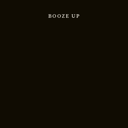
BOOZE UP