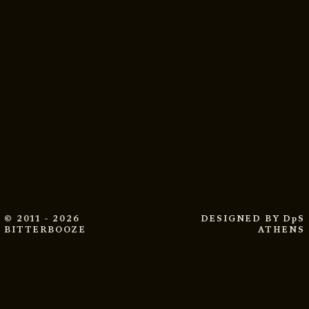
© 2011 - 2026
DESIGNED BY
DpS
BITTERBOOZE
ATHENS