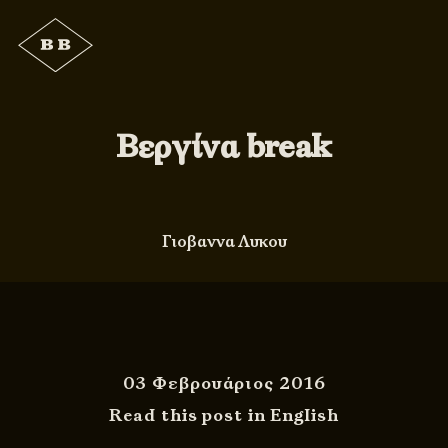
Βεργίνα break
Γιοβαννα Λυκου
03 Φεβρουάριος 2016
Read this post in English