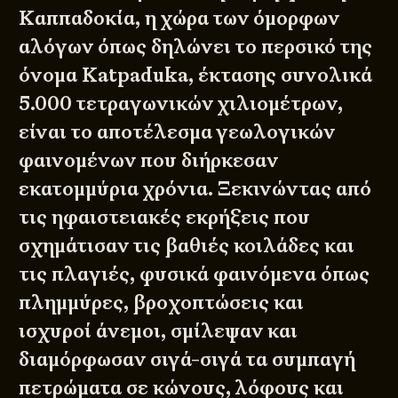
Καππαδοκία, η χώρα των όμορφων
αλόγων όπως δηλώνει το περσικό της
όνομα Katpaduka, έκτασης συνολικά
5.000 τετραγωνικών χιλιομέτρων,
είναι το αποτέλεσμα γεωλογικών
φαινομένων που διήρκεσαν
εκατομμύρια χρόνια. Ξεκινώντας από
τις ηφαιστειακές εκρήξεις που
σχημάτισαν τις βαθιές κοιλάδες και
τις πλαγιές, φυσικά φαινόμενα όπως
πλημμύρες, βροχοπτώσεις και
ισχυροί άνεμοι, σμίλεψαν και
διαμόρφωσαν σιγά-σιγά τα συμπαγή
πετρώματα σε κώνους, λόφους και