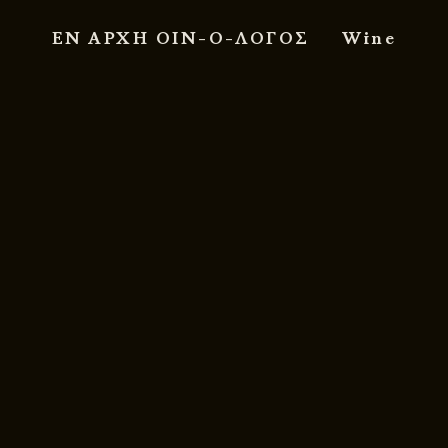
ΕΝ ΑΡΧΗ ΟΙΝ-Ο-ΛΟΓΟΣ
Wine