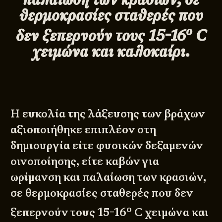
θερμοκρασίες σταθερές που
ο
δεν ξεπερνούν τους 15-16
C
χειμώνα και καλοκαίρι.
Η ευκολία της λάξευσης των βράχων
αξιοποιήθηκε επιπλέον στη
δημιουργία είτε φυσικών δεξαμενών
οινοποίησης, είτε καβών για
ωρίμανση και παλαίωση των κρασιών,
σε θερμοκρασίες σταθερές που δεν
ο
ξεπερνούν τους 15-16
C χειμώνα και