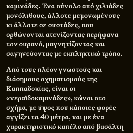
καμινάδες. Ένα σύνολο από χιλιάδες
μονόλιθους, άλλοτε μεμονωμένους
κι άλλοτε σε συστάδες, που
ορθώνονται ατενίζοντας περήφανα
τον ουρανό, μαγνητίζοντας και
σαγηνεύοντας με εκπληκτικό τρόπο.
Από τους πλέον γνωστούς και
διάσημους σχηματισμούς της
Καππαδοκίας, είναι οι
«νεραϊδοκαμινάδες», κώνοι στο
σχήμα, με ύψος που κάποιες φορές
αγγίζει τα 40 μέτρα, και με ένα
χαρακτηριστικό καπέλο από βασάλτη