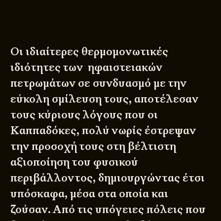
Οι ιδιαίτερες θερμομονωτικές
ιδιότητες των ηφαιστειακών
πετρωμάτων σε συνδυασμό με την
εύκολη σμίλευση τους, αποτέλεσαν
τους κύριους λόγους που οι
Καππαδόκες, πολύ νωρίς έστρεψαν
την προσοχή τους στη βέλτιστη
αξιοποίηση του φυσικού
περιβάλλοντος, δημιουργώντας έτσι
υπόσκαφα, μέσα στα οποία και
ζούσαν. Από τις υπόγειες πόλεις που