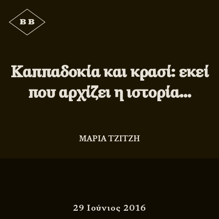
Καππαδοκία και κρασί: εκεί
που αρχίζει η ιστορία…
ΜΑΡΙΑ ΤΖΙΤΖΗ
29 Ιούνιος 2016