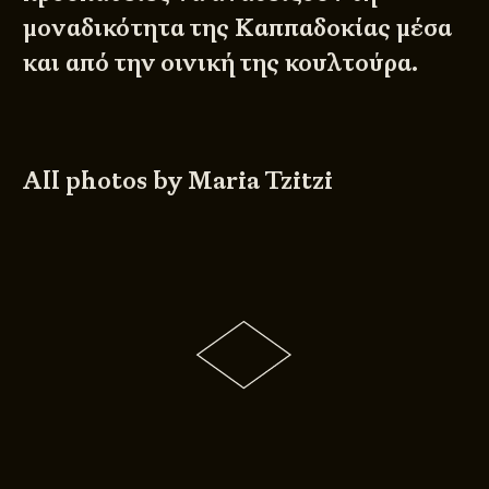
μοναδικότητα της Καππαδοκίας μέσα
και από την οινική της κουλτούρα.
All photos by Maria Tzitzi