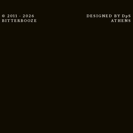
© 2011 - 2026
DESIGNED BY
DpS
BITTERBOOZE
ATHENS