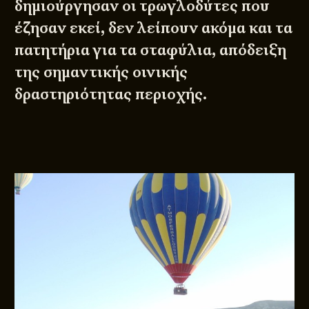
δημιούργησαν οι τρωγλοδύτες που
έζησαν εκεί, δεν λείπουν ακόμα και τα
πατητήρια για τα σταφύλια, απόδειξη
της σημαντικής οινικής
δραστηριότητας περιοχής.