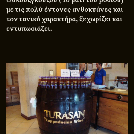
με τις πολύ έντονες ανθοκυάνες και
τον τανικό χαρακτήρα, ξεχωρίζει και
εντυπωσιάζει.