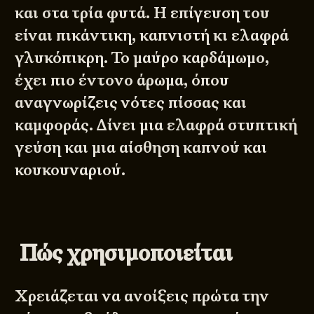
και στα τρία φυτά. Η επίγευση του
είναι πικάντικη, καπνιστή κι ελαφρά
γλυκόπικρη. Το μαύρο καρδάμωμο,
έχει πιο έντονο άρωμα, όπου
αναγνωρίζεις νότες πίσσας και
καμφοράς. Δίνει μια ελαφρά στυπτική
γεύση και μια αίσθηση καπνού και
κουκουναριού.
Πώς χρησιμοποιείται
Χρειάζεται να ανοίξεις πρώτα την