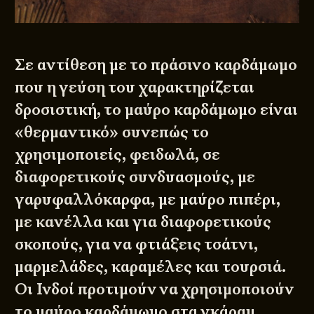
Σε αντίθεση με το πράσινο καρδάμωμο
που η γεύση του χαρακτηρίζεται
δροσιστική, το μαύρο καρδάμωμο είναι
«θερμαντικό» συνεπώς το
χρησιμοποιείς, φειδωλά, σε
διαφορετικούς συνδυασμούς, με
γαρυφαλλόκαρφα, με μαύρο πιπέρι,
με κανέλλα και για διαφορετικούς
σκοπούς, για να φτιάξεις τσάτνι,
μαρμελάδες, καραμέλες και τουρσιά.
Οι Ινδοί προτιμούν να χρησιμοποιούν
το μαύρο καρδάμωμο στα γκάραμ