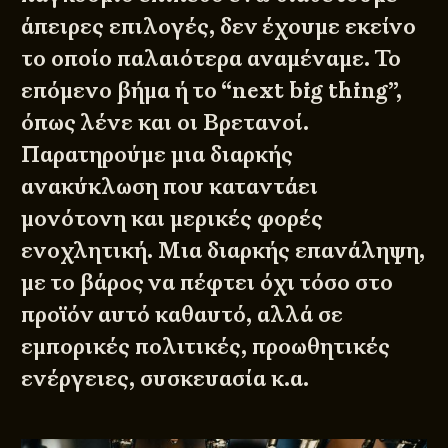
άπειρες επιλογές, δεν έχουμε εκείνο
το οποίο παλαιότερα αναμέναμε. Το
επόμενο βήμα ή το “next big thing”,
όπως λένε και οι Βρετανοί.
Παρατηρούμε μια διαρκής
ανακύκλωση που καταντάει
μονότονη και μερικές φορές
ενοχλητική. Μια διαρκής επανάληψη,
με το βάρος να πέφτει όχι τόσο στο
προϊόν αυτό καθαυτό, αλλά σε
εμπορικές πολιτικές, προωθητικές
ενέργειες, συσκευασία κ.α.