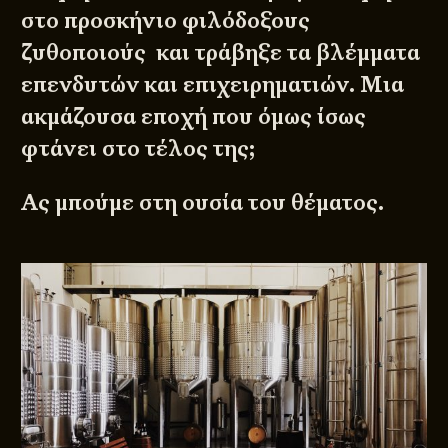
στο προσκήνιο φιλόδοξους
ζυθοποιούς και τράβηξε τα βλέμματα
επενδυτών και επιχειρηματιών. Μια
ακμάζουσα εποχή που όμως ίσως
φτάνει στο τέλος της;
Ας μπούμε στη ουσία του θέματος.