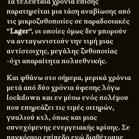
Τα τελευταία χρόνια επίσης
παρατηρείται μια τάση αναβίωσης από
τις μικροζυθοποιίες σε παραδοσιακές
“
Lager
“, οι οποίες όμως δεν μπορούν
να ανταγωνιστούν την τιμή μιας
αντίστοιχης, μεγάλης ζυθοποιίας
-όχι απαραίτητα πολυεθνικής.
Και φθάνω στο σήμερα, μερικά χρόνια
μετά από δύο χρόνια ύφεσης λόγω
lockdown και εν μέσω ενός πολέμου
που επηρεάζει τις τιμές σιτηρών,
γυαλιού κτλ, όπως και μιας
συνεχόμενης ενεργειακής κρίσης. Σε
παγκόσμιο επίπεδο ενώ διαθέτουμε