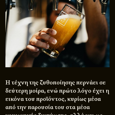
Η τέχνη της ζυθοποίησης περνάει σε
δεύτερη μοίρα, ενώ πρώτο λόγο έχει η
εικόνα του προϊόντος, κυρίως μέσα
από την παρουσία του στα μέσα