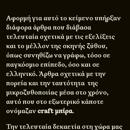
Αφορμή για αυτό το κείμενο υπήρξαν
διάφορα άρθρα που διάβασα
τελευταία σχετικά με τις εξελίξεις
και το μέλλον της σκηνής ζύθου,
όπως συνηθίζω να γράφω, τόσο σε
παγκόσμιο επίπεδο, όσο και σε
ελληνικό. Άρθρα σχετικά με την
πορεία και την ταυτότητα της
μικροζυθοποιίας μέσα στο χρόνο,
αυτό που στο εξωτερικό κάποτε
ονόμαζαν
craft μπίρα
.
Την τελευταία δεκαετία στη χώρα μας