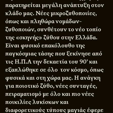
παρατηρείται μεγάλη ανάπτυξη στον
κλάδο μας. Νέες μικροζυθοποιίες,
όπως και πληθώρα νομάδων-
ζυθοποιών, συνθέτουν το νέο τοπίο
της «σκηνής» ζύθου στην Ελλάδα.
Είναι φυσικό επακόλουθο της
παγκόσμιας τάσης που ξεκίνησε από
τις Η.Π.Α την δεκαετία του 90’ και
εξαπλώθηκε σε όλο τον κόσμο, όπως
φυσικά και στη χώρα μας. Η ανάγκη
για ποιοτικό ζύθο, νέες συνταγές,
πειραματισμό με όλο και πιο νέες
ποικιλίες λυκίσκων και
διαφορετικούς τύπους μαγιάς έφερε