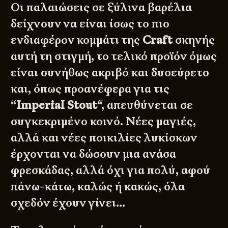
Οι παλαιώσεις σε ξύλινα βαρέλια
δείχνουν να είναι ίσως το πιο
ενδιαφέρον κομμάτι της
Craft
σκηνής
αυτή τη στιγμή, το τελικό προϊόν όμως
είναι συνήθως ακριβό και δυσεύρετο
και, όπως προανέφερα για τις
“
Imperial Stout
“, απευθύνεται σε
συγκεκριμένο κοινό. Νέες μαγιές,
αλλά και νέες ποικιλίες λυκίσκων
έρχονται να δώσουν μια ανάσα
φρεσκάδας, αλλά όχι για πολύ, αφού
πάνω-κάτω, καλώς ή κακώς, όλα
σχεδόν έχουν γίνει…