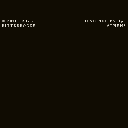
© 2011 - 2026
DESIGNED BY
DpS
BITTERBOOZE
ATHENS