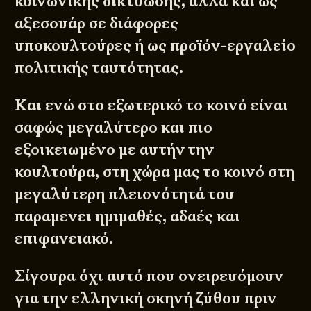
κοινωνικής δικτύωσης, αλλά και ως
αξεσουάρ σε διάφορες
υποκουλτούρες ή ως προϊόν-εργαλείο
πολιτικής ταυτότητας.
Και ενώ στο εξωτερικό το κοινό είναι
σαφώς μεγαλύτερο και πιο
εξοικειωμένο με αυτήν την
κουλτούρα, στη χώρα μας το κοινό στη
μεγαλύτερη πλειονότητά του
παραμενει ημιμαθές, αδαές και
επιφανειακό.
Σίγουρα όχι αυτό που ονειρευόμουν
για την ελληνική σκηνή ζύθου πριν