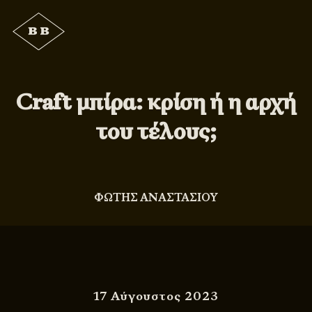
Craft μπίρα: κρίση ή η αρχή
του τέλους;
ΦΩΤΗΣ ΑΝΑΣΤΑΣΙΟΥ
17 Αύγουστος 2023