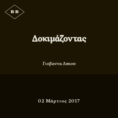
Δοκιμάζοντας
Γιοβαννα Λυκου
02 Μάρτιος 2017