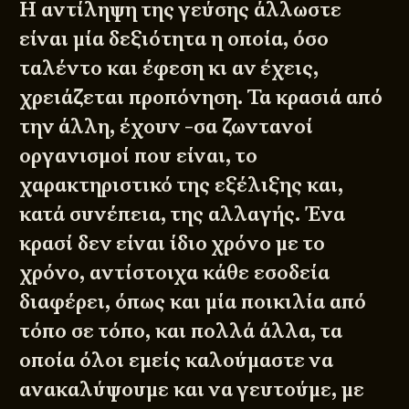
Η αντίληψη της γεύσης άλλωστε
είναι μία δεξιότητα η οποία, όσο
ταλέντο και έφεση κι αν έχεις,
χρειάζεται προπόνηση. Τα κρασιά από
την άλλη, έχουν -σα ζωντανοί
οργανισμοί που είναι, το
χαρακτηριστικό της εξέλιξης και,
κατά συνέπεια, της αλλαγής. Ένα
κρασί δεν είναι ίδιο χρόνο με το
χρόνο, αντίστοιχα κάθε εσοδεία
διαφέρει, όπως και μία ποικιλία από
τόπο σε τόπο, και πολλά άλλα, τα
οποία όλοι εμείς καλούμαστε να
ανακαλύψουμε και να γευτούμε, με