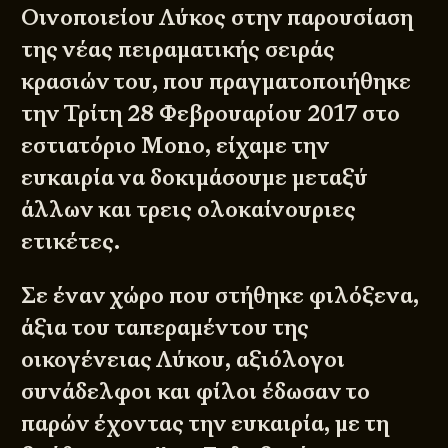
Οινοποιείου Λύκος στην παρουσίαση
της νέας πειραματικής σειράς
κρασιών του, που πραγματοποιήθηκε
την Τρίτη 28 Φεβρουαρίου 2017 στο
εστιατόριο Mono, είχαμε την
ευκαιρία να δοκιμάσουμε μεταξύ
άλλων και τρεις ολοκαίνουριες
ετικέτες.
Σε έναν χώρο που στήθηκε φιλόξενα,
άξια του ταπεραμέντου της
οικογένειας Λύκου, αξιόλογοι
συνάδελφοι και φίλοι έδωσαν το
παρών έχοντας την ευκαιρία, με τη