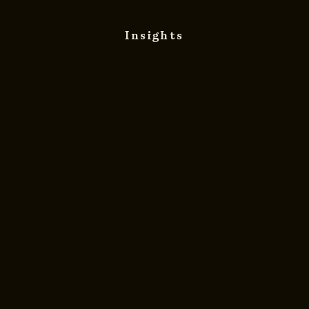
Insights