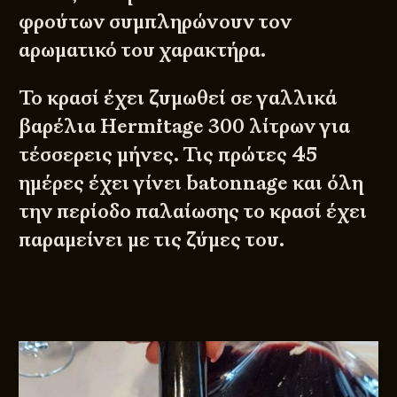
φρούτων συμπληρώνουν τον
αρωματικό του χαρακτήρα.
Το κρασί έχει ζυμωθεί σε γαλλικά
βαρέλια Ηermitage 300 λίτρων για
τέσσερεις μήνες. Τις πρώτες 45
ημέρες έχει γίνει batonnage και όλη
την περίοδο παλαίωσης το κρασί έχει
παραμείνει με τις ζύμες του.