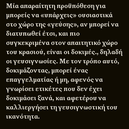
Μία απαραίτητη προϋπόθεση για
μπορείς να «υπάρχεις» ουσιαστικά
στο χώρο της «γεύσης», αν μπορεί να
διατυπωθεί έτσι, και πιο
συγκεκριμένα στον απαιτητικό χώρο
του κρασιού, είναι οι δοκιμές., δηλαδή
οι γευσιγνωσίες. Με τον τρόπο αυτό,
δοκιμάζοντας, μπορεί ένας
επαγγελματίας ή μη, αφενός να
γνωρίσει ετικέτες που δεν έχει
δοκιμάσει ξανά, και αφετέρου να
καλλιεργήσει τη γευσιγνωστική του
ικανότητα.