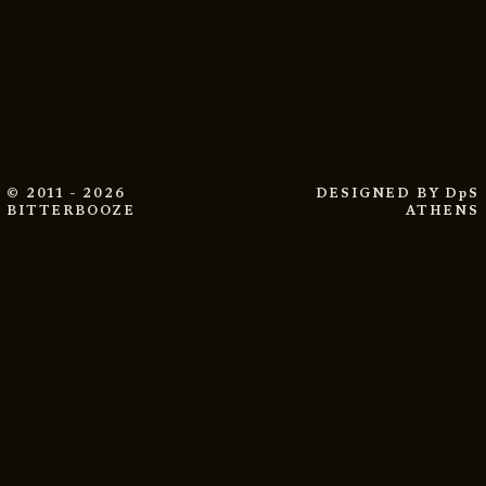
© 2011 - 2026
DESIGNED BY
DpS
BITTERBOOZE
ATHENS