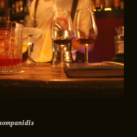
Tsompanidis