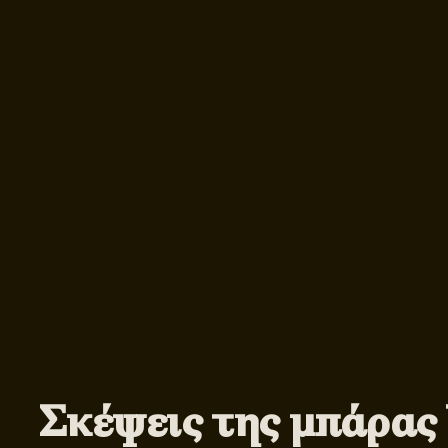
Σκέψεις της μπάρας 