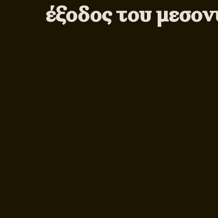
έξοδος του μεσον