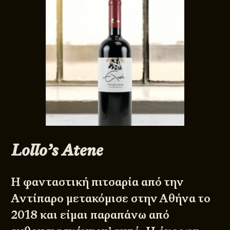
Lollo’s Atene
H φανταστική πιτσαρία από την
Αντίπαρο μετακόμισε στην Αθήνα το
2018 και είμαι παραπάνω από