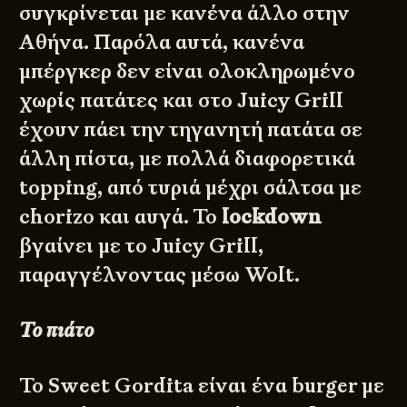
συγκρίνεται με κανένα άλλο στην
Αθήνα. Παρόλα αυτά, κανένα
μπέργκερ δεν είναι ολοκληρωμένο
χωρίς πατάτες και στο Juicy Grill
έχουν πάει την τηγανητή πατάτα σε
άλλη πίστα, με πολλά διαφορετικά
topping, από τυριά μέχρι σάλτσα με
chorizo και αυγά. Το
lockdown
βγαίνει με το Juicy Grill,
παραγγέλνοντας μέσω Wolt.
Το πιάτο
Το Sweet Gordita είναι ένα burger με