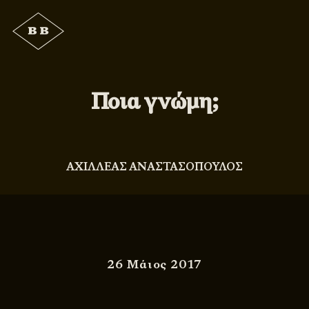
Ποια γνώμη;
ΑΧΙΛΛΕΑΣ ΑΝΑΣΤΑΣΟΠΟΥΛΟΣ
26 Μάιος 2017