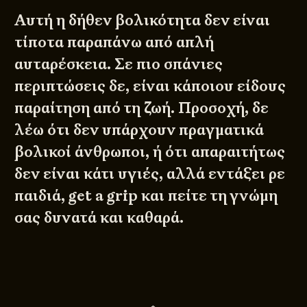
Αυτή η δήθεν βολικότητα δεν είναι
τίποτα παραπάνω από απλή
αυταρέσκεια. Σε πιο σπάνιες
περιπτώσεις δε, είναι κάποιου είδους
παραίτηση από τη ζωή. Προσοχή, δε
λέω ότι δεν υπάρχουν πραγματικά
βολικοί άνθρωποι, ή ότι απαραιτήτως
δεν είναι κάτι υγιές, αλλά εντάξει ρε
παιδιά, get a grip και πείτε τη γνώμη
σας δυνατά και καθαρά.