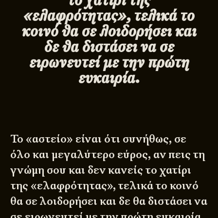
«ελαφρότητας», τελικά το
κοινό θα σε λοιδορήσει και
δε θα διστάσει να σε
ειρωνευτεί με την πρώτη
ευκαιρία.
Το «αστείο» είναι ότι συνήθως, σε
όλο και μεγαλύτερο εύρος, αν πεις τη
γνώμη σου και δεν κανείς το χατίρι
της «ελαφρότητας», τελικά το κοινό
θα σε λοιδορήσει και δε θα διστάσει να
σε ειρωνευτεί με την πρώτη ευκαιρία.