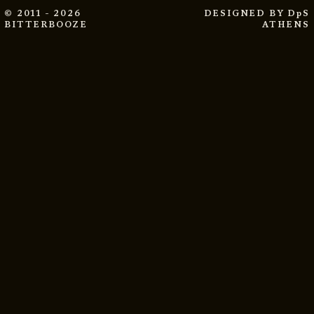
© 2011 - 2026
DESIGNED BY
DpS
BITTERBOOZE
ATHENS