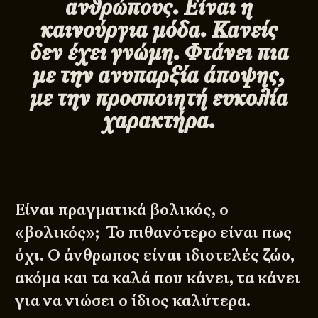
ανθρώπους. Είναι η
καινούργια μόδα. Κανείς
δεν έχει γνώμη. Φτάνει πια
με την ανυπαρξία άποψης,
με την προσποιητή ευκολία
χαρακτήρα.
Είναι πραγματικά βολικός, ο
«βολικός»; Το πιθανότερο είναι πως
όχι. Ο άνθρωπος είναι ιδιοτελές ζώο,
ακόμα και τα καλά που κάνει, τα κάνει
για να νιώσει ο ίδιος καλύτερα.