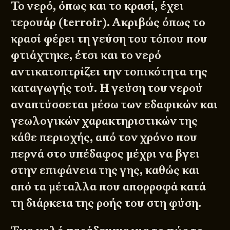
Το νερό, όπως και το κρασί, έχει
τερουάρ (terroir). Ακριβώς όπως το
κρασί φέρει τη γεύση του τόπου που
φτιάχτηκε, έτσι και το νερό
αντικατοπτρίζει την τοπικότητα της
καταγωγής τού. Η γεύση του νερού
αναπτύσσεται μέσω των εδαφικών και
γεωλογικών χαρακτηριστικών της
κάθε περιοχής, από τον χρόνο που
περνά στο υπέδαφος μέχρι να βγει
στην επιφάνεια της γης, καθώς και
από τα μέταλλα που απορροφά κατά
τη διάρκεια της ροής του στη φύση.