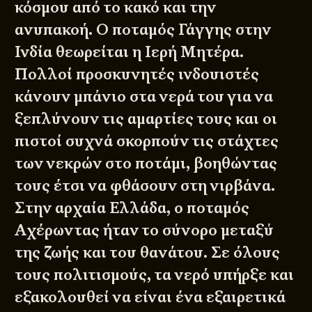
κόσμου από το κακό και την
ανυπακοή. Ο ποταμός Γάγγης στην
Ινδία θεωρείται η Ιερή Μητέρα.
Πολλοί προσκυνητές ινδουιστές
κάνουν μπάνιο στα νερά του για να
ξεπλύνουν τις αμαρτίες τους και οι
πιστοί συχνά σκορπούν τις στάχτες
των νεκρών στο ποτάμι, βοηθώντας
τους έτσι να φθάσουν στη νιρβάνα.
Στην αρχαία Ελλάδα, ο ποταμός
Αχέρωντας ήταν το σύνορο μεταξύ
της ζωής και του θανάτου. Σε όλους
τους πολιτισμούς, τα νερό υπήρξε και
εξακολουθεί να είναι ένα εξαιρετικά