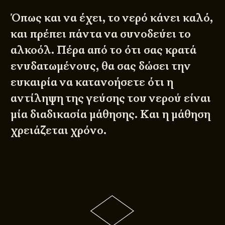
Όπως και να έχει, το νερό κάνει καλό,
και πρέπει πάντα να συνοδεύει το
αλκοόλ. Πέρα από το ότι σας κρατά
ενυδατωμένους, θα σας δώσει την
ευκαιρία να κατανοήσετε ότι η
αντίληψη της γεύσης του νερού είναι
μία διαδικασία μάθησης. Και η μάθηση
χρειάζεται χρόνο.