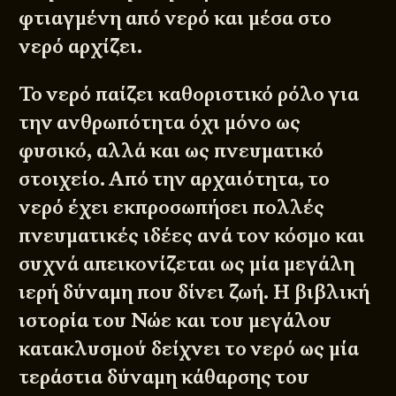
φτιαγμένη από νερό και μέσα στο
νερό αρχίζει.
Το νερό παίζει καθοριστικό ρόλο για
την ανθρωπότητα όχι μόνο ως
φυσικό, αλλά και ως πνευματικό
στοιχείο. Από την αρχαιότητα, το
νερό έχει εκπροσωπήσει πολλές
πνευματικές ιδέες ανά τον κόσμο και
συχνά απεικονίζεται ως μία μεγάλη
ιερή δύναμη που δίνει ζωή. Η βιβλική
ιστορία του Νώε και του μεγάλου
κατακλυσμού δείχνει το νερό ως μία
τεράστια δύναμη κάθαρσης του