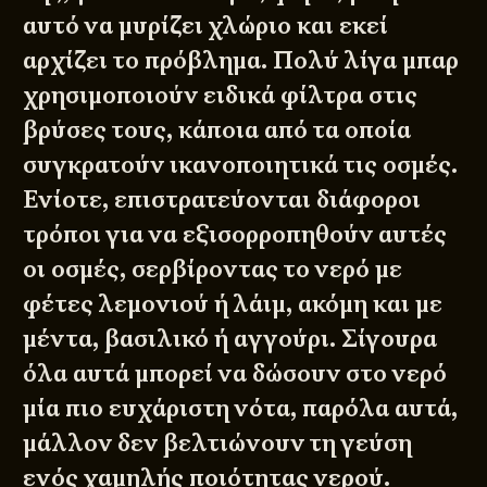
αυτό να μυρίζει χλώριο και εκεί
αρχίζει το πρόβλημα. Πολύ λίγα μπαρ
χρησιμοποιούν ειδικά φίλτρα στις
βρύσες τους, κάποια από τα οποία
συγκρατούν ικανοποιητικά τις οσμές.
Ενίοτε, επιστρατεύονται διάφοροι
τρόποι για να εξισορροπηθούν αυτές
οι οσμές, σερβίροντας το νερό με
φέτες λεμονιού ή λάιμ, ακόμη και με
μέντα, βασιλικό ή αγγούρι. Σίγουρα
όλα αυτά μπορεί να δώσουν στο νερό
μία πιο ευχάριστη νότα, παρόλα αυτά,
μάλλον δεν βελτιώνουν τη γεύση
ενός χαμηλής ποιότητας νερού.