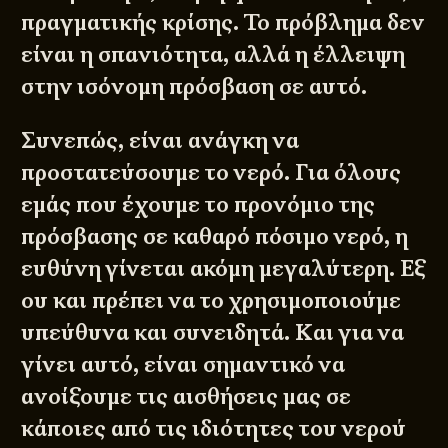
πραγματικής κρίσης. Το πρόβλημα δεν
είναι η σπανιότητα, αλλά η έλλειψη
στην ισόνομη πρόσβαση σε αυτό.
Συνεπώς, είναι ανάγκη να
προστατεύσουμε το νερό. Για όλους
εμάς που έχουμε το προνόμιο της
πρόσβασης σε καθαρό πόσιμο νερό, η
ευθύνη γίνεται ακόμη μεγαλύτερη. Εξ
ου και πρέπει να το χρησιμοποιούμε
υπεύθυνα και συνειδητά. Και για να
γίνει αυτό, είναι σημαντικό να
ανοίξουμε τις αισθήσεις μας σε
κάποιες από τις ιδιότητες του νερού