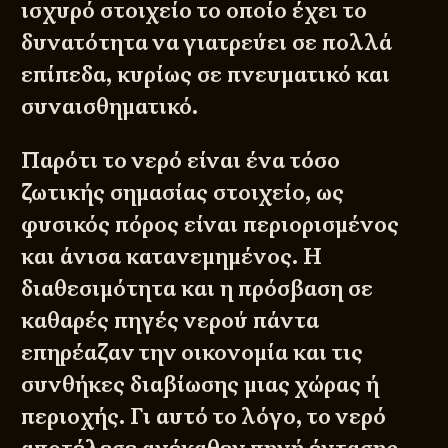
ισχυρό στοιχείο το οποίο έχει το
δυνατότητα να γιατρεύει σε πολλά
επίπεδα, κυρίως σε πνευματικό και
συναισθηματικό.
Παρότι το νερό είναι ένα τόσο
ζωτικής σημασίας στοιχείο, ως
φυσικός πόρος
είναι περιορισμένος
και άνισα κατανεμημένος. Η
διαθεσιμότητα και η πρόσβαση σε
καθαρές πηγές νερού πάντα
επηρέαζαν την οικονομία και τις
συνθήκες διαβίωσης μιας χώρας ή
περιοχής. Γι αυτό το λόγο, το νερό