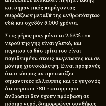
αποτέλεσε ανέκαθεν πηγή έντασης
και σημαντικός παράγοντας
συρράξεων μεταξύ της ανθρωπότητας
εδώ και σχεδόν
5.000 χρόνια
.
Στις μέρες μας, μόνο το 2,53% του
νερού της γης είναι γλυκό, και
περίπου τα δύο τρίτα του είναι
παγιδευμένα στους παγετώνες και σε
μόνιμη χιονοκάλυψη. Είναι προφανές
ότι ο κόσμος αντιμετωπίζει
σημαντικές ελλείψεις και το γεγονός
ότι περίπου 780 εκατομμύρια
άνθρωποι δεν έχουν πρόσβαση σε
πόσιμο νερό, διαμορφώνει συνθήκες