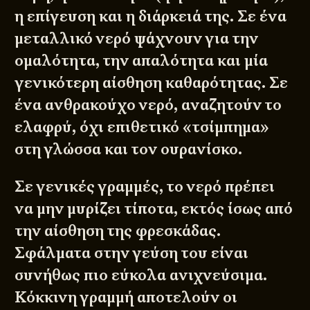
η επίγευση και η διάρκειά της. Σε ένα
μεταλλικό νερό ψάχνουν για την
ομαλότητα, την απαλότητα και μία
γενικότερη αίσθηση καθαρότητας. Σε
ένα ανθρακούχο νερό, αναζητούν το
ελαφρύ, όχι επιθετικό «τσίμπημα»
στη γλώσσα και τον ουρανίσκο.
Σε γενικές γραμμές, το νερό πρέπει
να μην μυρίζει τίποτα, εκτός ίσως από
την αίσθηση της φρεσκάδας.
Σφάλματα στην γεύση του είναι
συνήθως πιο εύκολα ανιχνεύσιμα.
Κόκκινη γραμμή αποτελούν οι