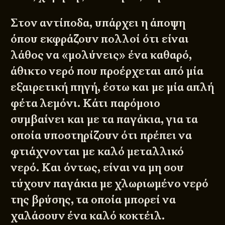
Στον αντίποδα, υπάρχει η άποψη
όπου εκφράζουν πολλοί ότι είναι
λάθος να «μολύνεις» ένα καθαρό,
άθικτο νερό που προέρχεται από μία
εξαιρετική πηγή, έστω και με μία απλή
φέτα λεμόνι. Κάτι παρόμοιο
συμβαίνει και με τα παγάκια, για τα
οποία υποστηρίζουν ότι πρέπει να
φτιάχνονται με καλό μεταλλικό
νερό. Και όντως, είναι να μη σου
τύχουν παγάκια με χλωριωμένο νερό
της βρύσης, τα οποία μπορεί να
χαλάσουν ένα καλό κοκτέιλ.