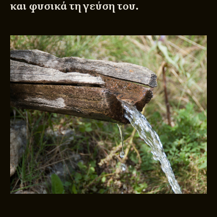
και φυσικά τη γεύση του.