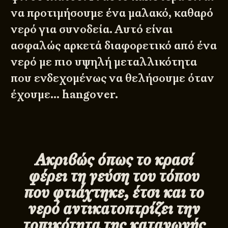
να προτιμήσουμε ένα μαλακό, καθαρό
νερό για συνοδεία. Αυτό είναι
ασφαλώς αρκετά διαφορετικό από ένα
νερό με πιο υψηλή μεταλλικότητα
που ενδεχομένως να θελήσουμε όταν
έχουμε… hangover.
Ακριβώς όπως το κρασί
φέρει τη γεύση του τόπου
που φτιάχτηκε, έτσι και το
νερό αντικατοπτρίζει την
τοπικότητα της καταγωγής