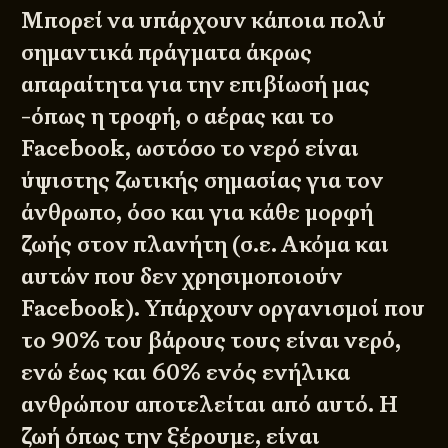
Μπορεί να υπάρχουν κάποια πολύ
σημαντικά πράγματα άκρως
απαραίτητα για την επιβίωσή μας
-όπως η τροφή, ο αέρας και το
Facebook, ωστόσο το νερό είναι
ύψιστης ζωτικής σημασίας για τον
άνθρωπο, όσο και για κάθε μορφή
ζωής στον πλανήτη (σ.ε. Ακόμα και
αυτών που δεν χρησιμοποιούν
Facebook). Υπάρχουν οργανισμοί που
το 90% του βάρους τους είναι νερό,
ενώ έως και 60% ενός ενήλικα
ανθρώπου αποτελείται από αυτό. Η
ζωή όπως την ξέρουμε, είναι