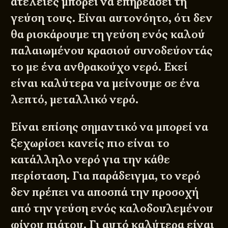
ατέλειες μπορεί να επηρεάσει τη
γεύση τους. Είναι αυτονόητο, ότι δεν
θα ρισκάρουμε τη γεύση ενός καλού
παλαιωμένου κρασιού συνοδεύοντάς
το με ένα ανθρακούχο νερό. Εκεί
είναι καλύτερα να μείνουμε σε ένα
λεπτό, μεταλλικό νερό.
Είναι επίσης σημαντικό να μπορεί να
ξεχωρίσει κανείς πιο είναι το
κατάλληλο νερό για την κάθε
περίσταση. Για παράδειγμα, το νερό
δεν πρέπει να αποσπά την προσοχή
από την γεύση ενός καλοδουλεμένου
φίνου πιάτου. Γι αυτό καλύτερα είναι