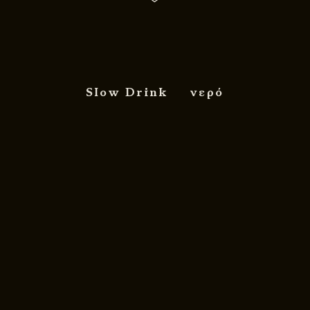
Slow Drink
νερό