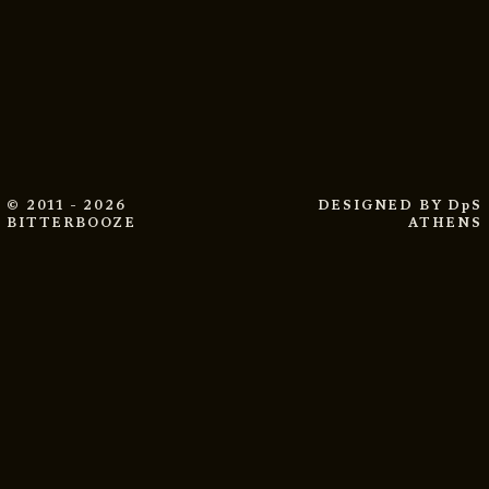
© 2011 - 2026
DESIGNED BY
DpS
BITTERBOOZE
ATHENS