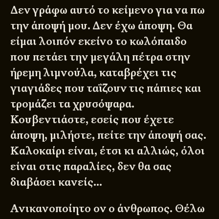
Δεν γράφω αυτό το κείμενο για να πω
την άποψή μου. Δεν έχω άποψη. Θα
είμαι λοιπόν εκείνο το κωλόπαιδο
που πετάει την μεγάλη πέτρα στην
ήρεμη λιμνούλα, καταβρέχει τις
γιαγιάδες που ταΐζουν τις πάπιες και
τρομάζει τα χρυσόψαρα.
Κουβεντιάστε, εσείς που έχετε
άποψη, μιλήστε, πείτε την άποψή σας.
Καλοκαίρι είναι, έτσι κι αλλιώς, όλοι
είναι στις παραλίες, δεν θα σας
διαβάσει κανείς…
Ανικανοποίητο ον ο άνθρωπος. Θέλω