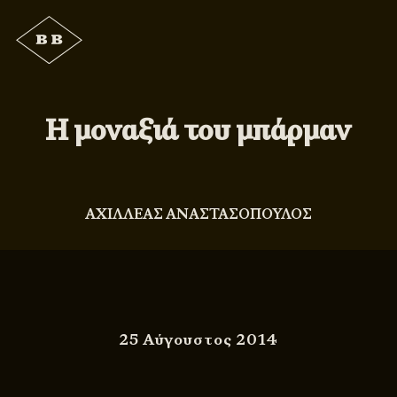
Η μοναξιά του μπάρμαν
ΑΧΙΛΛΕΑΣ ΑΝΑΣΤΑΣΟΠΟΥΛΟΣ
25 Αύγουστος 2014