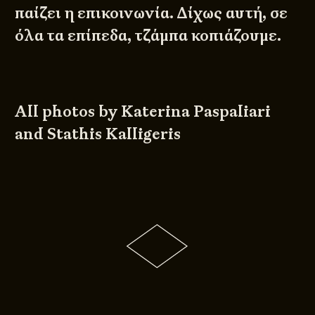
παίζει η επικοινωνία. Δίχως αυτή, σε
όλα τα επίπεδα, τζάμπα κοπιάζουμε.
All photos by
Katerina Paspaliari
and
Stathis Kalligeris