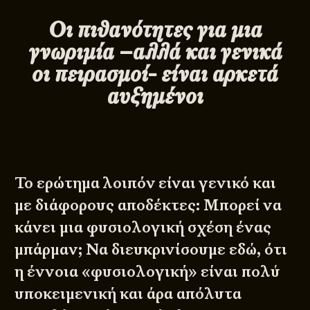
Οι πιθανότητες για μια
γνωριμία –αλλά και γενικά
οι πειρασμοί- είναι αρκετά
αυξημένοι
Το ερώτημα λοιπόν είναι γενικό και
με διάφορους αποδέκτες: Μπορεί να
κάνει μια φυσιολογική σχέση ένας
μπάρμαν; Να διευκρινίσουμε εδώ, ότι
η έννοια «φυσιολογική» είναι πολύ
υποκειμενική και άρα απόλυτα