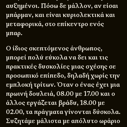
αυξημένοι. Πόσω δε μάλλον, αν είσαι
μπάρμαν, και είναι κυριολεκτικά και
μεταφορικά, στο επίκεντρο ενός
μπαρ.
Ο ίδιος σκεπτόμενος άνθρωπος,
μπορεί πολύ εύκολα να δει και τις
πρακτικές δυσκολίες μιας σχέσης σε
προσωπικό επίπεδο, δηλαδή χωρίς την
εμπλοκή τρίτων. Όταν ο ένας έχει μια
πρωινή δουλειά, 08.00 με 17.00 και ο
άλλος εργάζεται βράδυ, 18.00 με
02.00, τα πράγματα γίνονται δύσκολα.
Συζητάμε μάλιστα με απόλυτο ωράριο