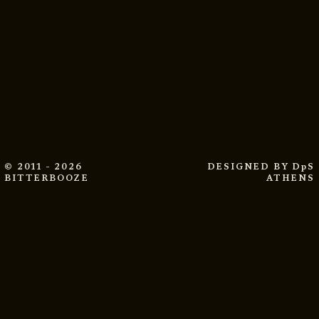
© 2011 - 2026
DESIGNED BY
DpS
BITTERBOOZE
ATHENS