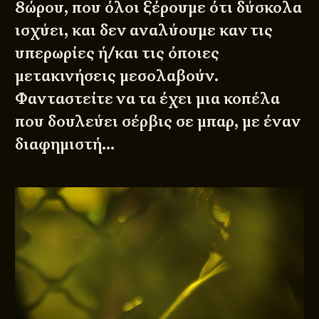
8ώρου, που όλοι ξέρουμε ότι δύσκολα
ισχύει, και δεν αναλύουμε καν τις
υπερωρίες ή/και τις όποιες
μετακινήσεις μεσολαβούν.
Φανταστείτε να τα έχει μια κοπέλα
που δουλεύει σέρβις σε μπαρ, με έναν
διαφημιστή…