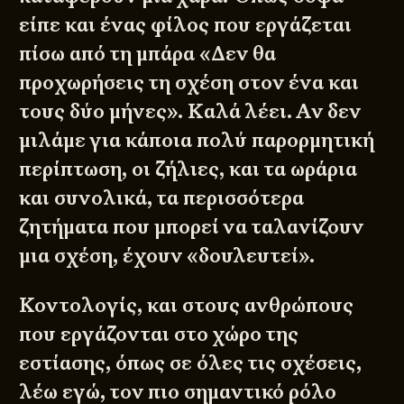
είπε και ένας φίλος που εργάζεται
πίσω από τη μπάρα «Δεν θα
προχωρήσεις τη σχέση στον ένα και
τους δύο μήνες». Καλά λέει. Αν δεν
μιλάμε για κάποια πολύ παρορμητική
περίπτωση, οι ζήλιες, και τα ωράρια
και συνολικά, τα περισσότερα
ζητήματα που μπορεί να ταλανίζουν
μια σχέση, έχουν «δουλευτεί».
Κοντολογίς, και στους ανθρώπους
που εργάζονται στο χώρο της
εστίασης, όπως σε όλες τις σχέσεις,
λέω εγώ, τον πιο σημαντικό ρόλο