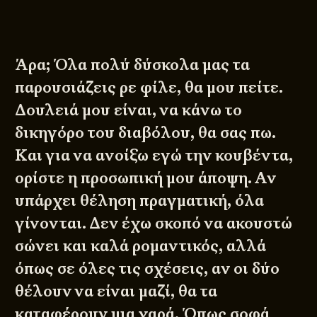
Άρα; Όλα πολύ δύσκολα μας τα
παρουσιάζεις ρε φίλε, θα μου πείτε.
Δουλειά μου είναι, να κάνω το
δικηγόρο του διαβόλου, θα σας πω.
Και για να ανοίξω εγώ την κουβέντα,
ορίστε η προσωπική μου άποψη. Αν
υπάρχει θέληση πραγματική, όλα
γίνονται. Δεν έχω σκοπό να ακουστώ
σώνει και καλά ρομαντικός, αλλά
όπως σε όλες τις σχέσεις, αν οι δύο
θέλουν να είναι μαζί, θα τα
καταφέρουν μια χαρά. Όπως σοφά