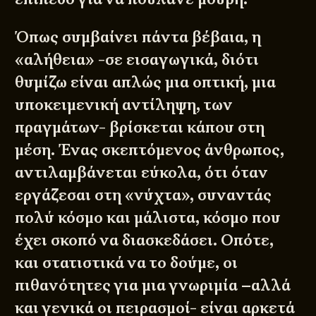
Όπως συμβαίνει πάντα βέβαια, η
«αλήθεια» -σε εισαγωγικά, διότι
θυμίζω είναι απλώς μια οπτική, μια
υποκειμενική αντίληψη, των
πραγμάτων- βρίσκεται κάπου στη
μέση. Ένας σκεπτόμενος άνθρωπος,
αντιλαμβάνεται εύκολα, ότι όταν
εργάζεσαι στη «νύχτα», συναντάς
πολύ κόσμο και μάλιστα, κόσμο που
έχει σκοπό να διασκεδάσει. Οπότε,
και στατιστικά να το δούμε, οι
πιθανότητες για μια γνωριμία –αλλά
και γενικά οι πειρασμοί- είναι αρκετά