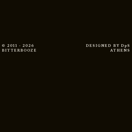
© 2011 - 2026
DESIGNED BY
DpS
BITTERBOOZE
ATHENS