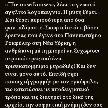
«The nose knows», λέει το γνωστό
αγγλικό λογοπαίγνιο. Η μύτη ξέρει.
Και ξέρει περισσότερα από όσα
φανταζόμαστε. Σκεφτείτε ότι, βάσει
έρευνας που έγινε στο Πανεπιστήμιο
Ροκφέλερ στη Νέα Υόρκη, η
ανθρώπινη μύτη μπορεί να ξεχωρίσει
περισσότερες από ένα
τρισεκατομμύριο μυρωδιές! Και δεν
είναι μόνο αυτό. Επειδή έχει
«ανοιχτή γραμμή» με τον εγκέφαλο,
τις κατατάσσει με υποδειγματικό
τρόπο και τις διατηρεί στο δικό της
αρχείο, την οσφρητική μνήμη (δεν σας