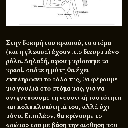
Στην δοκιμή του κρασιού, το στόμα
(και η γλώσσα) έχουν πιο διευρυμένο
ρόλο. Δηλαδή, αφού μυρίσουμε το
κρασί, οπότε η μύτη θα έχει
εκπληρώσει το ρόλο της, θα φέρουμε
μια γουλιά στο στόμα μας, για να
ανιχνεύσουμε τη γευστική ταυτότητα
και πολυπλοκότητά του, αλλά όχι
μόνο. Επιπλέον, θα κρίνουμε το
«σώμα» του με βάση την αίσθηση που