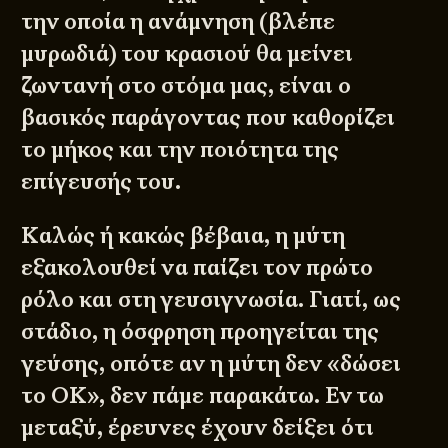
την οποία η ανάμνηση (βλέπε
μυρωδιά) του κρασιού θα μείνει
ζωντανή στο στόμα μας, είναι ο
βασικός παράγοντας που καθορίζει
το μήκος και την ποιότητα της
επίγευσής του.
Καλώς ή κακώς βέβαια, η μύτη
εξακολουθεί να παίζει τον πρώτο
ρόλο και στη γευσιγνωσία. Γιατί, ως
στάδιο, η όσφρηση προηγείται της
γεύσης, οπότε αν η μύτη δεν «δώσει
το ΟΚ», δεν πάμε παρακάτω. Εν τω
μεταξύ, έρευνες έχουν δείξει ότι