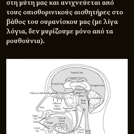
στη μύτη μας και ανιχνεύεται από
τους οπισθορινικούς αισθητήρες στο
βάθος του ουρανίσκου μας (με λίγα
λόγια, δεν μυρίζουμε μόνο από τα
ρουθούνια).