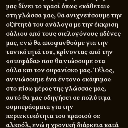
μας δίνει το κρασί όπως «κάθεται»
στη γλώσσα μας, θα ανιχνεύσουμε την
οξύτητά του ανάλογα με την έκκριση
σάλιου από τους σιελογόνους αδένες
μας, ενώ θα αποφανθούμε για την
τανικότητά του, κρίνοντας από την
«στυφάδα» που θα νιώσουμε στα
ούλα και τον ουρανίσκο μας. Τέλος,
αν νιώσουμε ένα έντονο «κάψιμο»
στο πίσω μέρος της γλώσσας μας,
αυτό θα μας οδηγήσει σε πολύτιμα
συμπεράσματα για την
περιεκτικότητα του κρασιού σε
αλκοόλ, ενώ η χρονική διάρκεια κατά