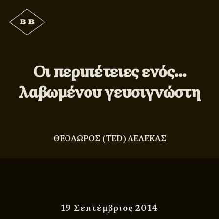
Οι περιπέτειες ενός…
λαβωμένου γευσιγνώστη
ΘΕΟΔΩΡΟΣ (TED) ΛΕΛΕΚΑΣ
19 Σεπτέμβριος 2014