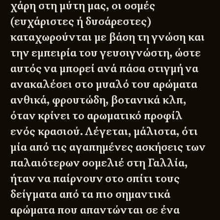
χάρη στη μύτη μας, οι οσμές
(ευχάριστες ή δυσάρεστες)
καταχωρούνται με βάση τη γνώση και
την εμπειρία του γευσιγνώστη, ώστε
αυτός να μπορεί ανά πάσα στιγμή να
ανακαλέσει στο μυαλό του αρώματα
ανθικά, φρουτώδη, βοτανικά κλπ,
όταν κρίνει το αρωματικό προφίλ
ενός κρασιού. Λέγεται, μάλιστα, ότι
μία από τις αγαπημένες ασκήσεις των
παλαιότερων σομελιέ στη Γαλλία,
ήταν να παίρνουν στο σπίτι τους
δείγματα από τα πιο σημαντικά
αρώματα που απαντώνται σε ένα