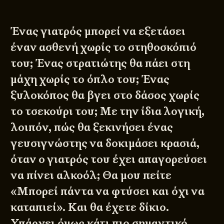
Ένας γιατρός μπορεί να εξετάσει
έναν ασθενή χωρίς το στηθοσκόπιό
του; Ένας στρατιώτης θα πάει στη
μάχη χωρίς το όπλο του; Ένας
ξυλοκόπος θα βγει στο δάσος χωρίς
το τσεκούρι του; Με την ίδια λογική,
λοιπόν, πώς θα ξεκινήσει ένας
γευσιγνώστης να δοκιμάσει κρασιά,
όταν ο γιατρός του έχει απαγορεύσει
να πίνει αλκοόλ; Θα μου πείτε
«Μπορεί πάντα να φτύσει και όχι να
καταπιεί». Και θα έχετε δίκιο.
Υπάρχει όμως κάτι πιο σημαντικό,