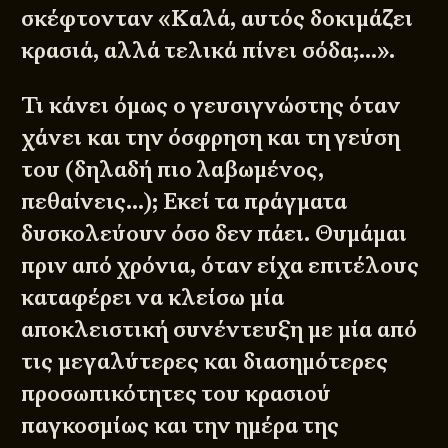
σκέφτονταν «Καλά, αυτός δοκιμάζει
κρασιά, αλλά τελικά πίνει σόδα;…».
Τι κάνει όμως ο γευσιγνώστης όταν
χάνει και την όσφρηση και τη γεύση
του (δηλαδή πιο λαβωμένος,
πεθαίνεις…); Εκεί τα πράγματα
δυσκολεύουν όσο δεν πάει. Θυμάμαι
πριν από χρόνια, όταν είχα επιτέλους
καταφέρει να κλείσω μία
αποκλειστική συνέντευξη με μία από
τις μεγαλύτερες και διασημότερες
προσωπικότητες του κρασιού
παγκοσμίως και την ημέρα της