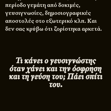
περίοδο γεμάτη από δοκιμές,
γευσιγνωσίες, δημοσιογραφικές
αποστολές στο εξωτερικό κλπ. Και
δεν σας κρύβω ότι ζορίστηκα αρκετά.
Τι κάνει ο γευσιγνώστης
όταν χάνει και την όσφρηση
και τη γεύση του; Πάει σπίτι
του.