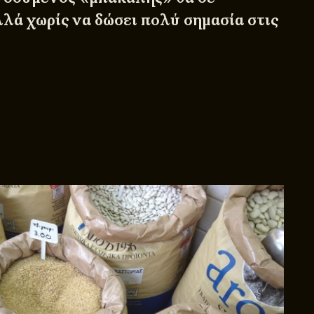
λλά χωρίς να δώσει πολύ σημασία στις