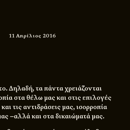
11 Απρίλιος 2016
το. Δηλαδή, τα πάντα χρειάζονται
οπία στα θέλω μας και στις επιλογές
 και τις αντιδράσεις μας, ισορροπία
μας –αλλά και στα δικαιώματά μας.