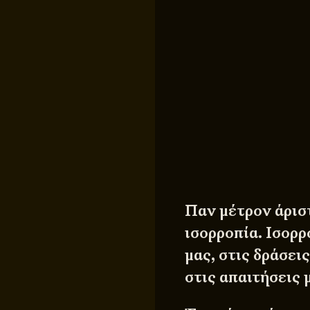
Παν μέτρον άρισ
ισορροπία. Ισορρ
μας, στις δράσεις
στις απαιτήσεις 