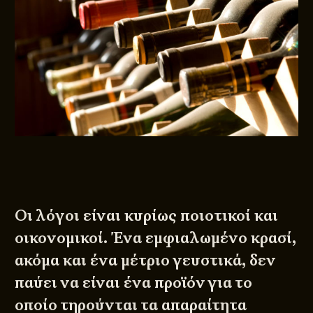
Οι λόγοι είναι κυρίως ποιοτικοί και
οικονομικοί. Ένα εμφιαλωμένο κρασί,
ακόμα και ένα μέτριο γευστικά, δεν
παύει να είναι ένα προϊόν για το
οποίο τηρούνται τα απαραίτητα