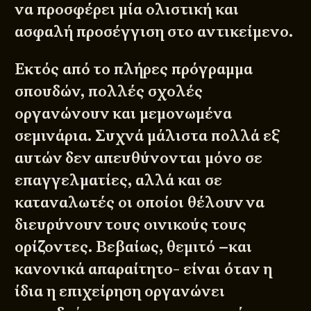
να προσφέρει μία ολιστική και
ασφαλή προσέγγιση στο αντικείμενο.
Εκτός από το πλήρες πρόγραμμα
σπουδών, πολλές σχολές
οργανώνουν και μεμονωμένα
σεμινάρια. Συχνά μάλιστα πολλά εξ
αυτών δεν απευθύνονται μόνο σε
επαγγελματίες, αλλά και σε
καταναλωτές οι οποίοι θέλουν να
διευρύνουν τους οινικούς τους
ορίζοντες. Βεβαίως, θεμιτό –και
κανονικά απαραίτητο- είναι όταν η
ίδια η επιχείρηση οργανώνει