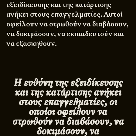
εξειδίκευσης και της κατάρτισης
ανήκει στους επαγγελματίες. Αυτοί
οφείλουν να στρωθούν να διαβάσουν,
να δοκιμάσουν, να εκπαιδευτούν και
να εξασκηθούν.
Η ευθύνη της εξειδίκευσης
και της κατάρτισης ανήκει
στους επαγγελματίες, οι
οποίοι οφείλουν να
στρωθούν να διαβάσουν, να
δοκιμάσουν, να