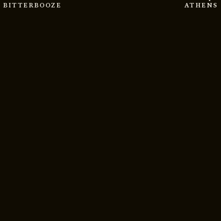
BITTERBOOZE
ATHENS