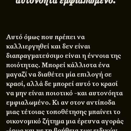
Αυτό όμως που πρέπει να
καλλιεργηθεί και δεν είναι
διαπραγματεύσιμο είναι η έννοια της
ποιότητας. Μπορεί κάλλιστα ένα
μαγαζί να διαθέτει μία επιλογή σε
κρασί, αλλά δε μπορεί αυτό το κρασί
να μην είναι ποιοτικό -και αυτονόητα
εμφιαλωμένο. Κι αν στον αντίποδα
μιας τέτοιας τοποθέτησης μπαίνει το
οικονομικό ζήτημα μια έρευνα αγοράς
-ίσως και με τη βοήθεια των ειδικών