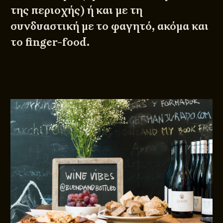
της περιοχής) ή και με τη
συνδυαστική με το φαγητό, ακόμα και
το finger-food.