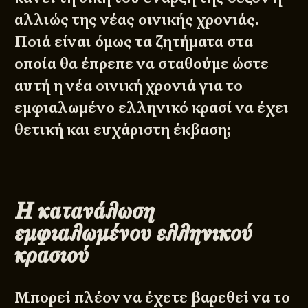
αλλιώς της νέας οινικής χρονιάς.
Ποιά είναι όμως τα ζητήματα στα
οποία θα έπρεπε να σταθούμε ώστε
αυτή η νέα οινική χρονιά για το
εμφιαλωμένο ελληνικό κρασί να έχει
θετική και ευχάριστη έκβαση;
Η κατανάλωση
εμφιαλωμένου ελληνικού
κρασιού
Μπορεί πλέον να έχετε βαρεθεί να το