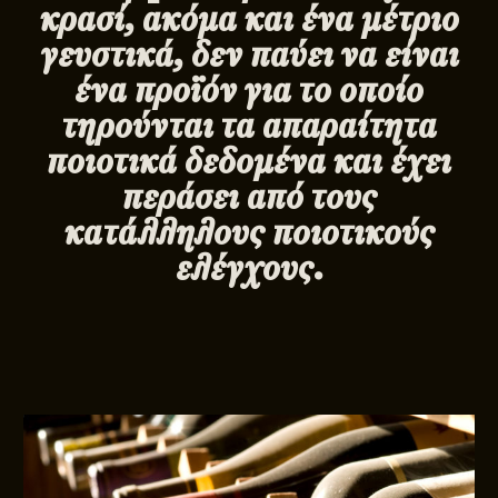
κρασί, ακόμα και ένα μέτριο
γευστικά, δεν παύει να είναι
ένα προϊόν για το οποίο
τηρούνται τα απαραίτητα
ποιοτικά δεδομένα και έχει
περάσει από τους
κατάλληλους ποιοτικούς
ελέγχους.