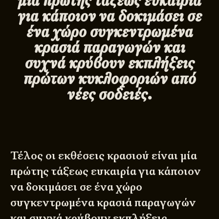
μία πρώτης τάξεως ευκαιρία
για κάποιον να δοκιμάσει σε
ένα χώρο συγκεντρωμένα
κρασιά παραγωγών και
συχνά κρύβουν εκπλήξεις
πρώτων κυκλοφοριών από
νέες σοδειές.
Τέλος οι εκθέσεις κρασιού είναι μία
πρώτης τάξεως ευκαιρία για κάποιον
να δοκιμάσει σε ένα χώρο
συγκεντρωμένα κρασιά παραγωγών
και συχνά κρύβουν εκπλήξεις