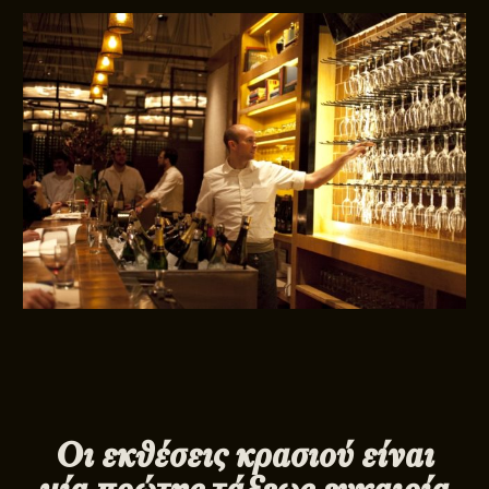
Οι εκθέσεις κρασιού είναι