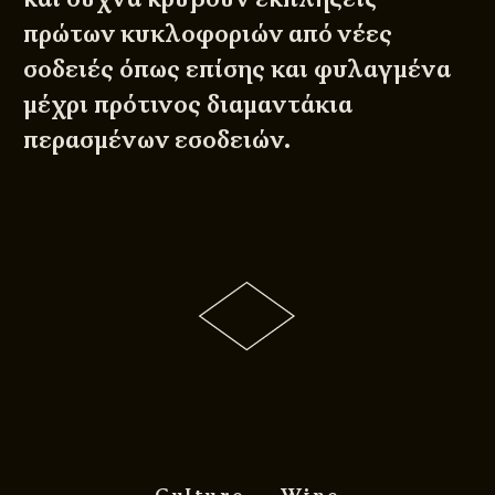
πρώτων κυκλοφοριών από νέες
σοδειές όπως επίσης και φυλαγμένα
μέχρι πρότινος διαμαντάκια
περασμένων εσοδειών.
Culture
Wine