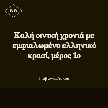
Καλή οινική χρονιά με
εμφιαλωμένο ελληνικό
κρασί, μέρος 1ο
Γιοβαννα Λυκου