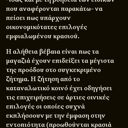
που αναφέρονται παρακάτω- να
πείσει πως υπάρχουν
οικονομικότατες επιλογές
εμφιαλωμένου κρασιού.
Η αλήθεια βέβαια είναι πως τα
μαγαζιά έχουν επιδείξει τα μέγιστα
της προόδου στο συγκεκριμένο
ζήτημα. Η ζήτηση από το
καταναλωτικό κοινό έχει οδηγήσει
τις επιχειρήσεις σε άρτιες οινικές
επιλογές οι οποίες συχνά
εκπλήσσουν με την έμφαση στην
εντοπιότητα (προωθούνται κρασιά