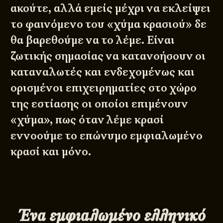
ακούτε, αλλά εμείς μέχρι να εκλείψει
το φαινόμενο του «χύμα κρασιού» δε
θα βαρεθούμε να το λέμε. Είναι
ζωτικής σημασίας να κατανοήσουν οι
καταναλωτές και ενδεχομένως και
ορισμένοι επιχειρηματίες στο χώρο
της εστίασης οι οποίοι επιμένουν
«χύμα», πως όταν λέμε κρασί
εννοούμε το επώνυμο εμφιαλωμένο
κρασί και μόνο.
Ένα εμφιαλωμένο ελληνικό