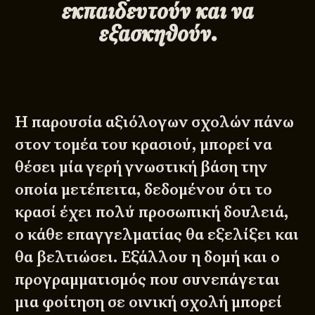
εκπαιδευτούν και να
εξασκηθούν.
Η παρουσία αξιόλογων σχολών πάνω
στον τομέα του κρασιού, μπορεί να
θέσει μία γερή γνωστική βάση την
οποία μετέπειτα, δεδομένου ότι το
κρασί έχει πολύ προσωπική δουλειά,
ο κάθε επαγγελματίας θα εξελίξει και
θα βελτιώσει. Εξάλλου η δομή και ο
προγραμματισμός που συνεπάγεται
μια φοίτηση σε οινική σχολή μπορεί