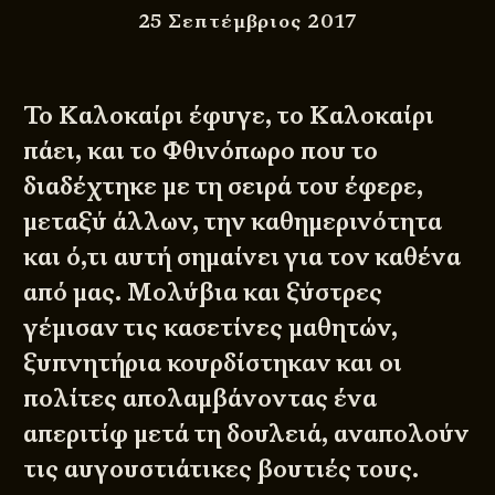
25 Σεπτέμβριος 2017
Το Καλοκαίρι έφυγε, το Καλοκαίρι
πάει, και το Φθινόπωρο που το
διαδέχτηκε με τη σειρά του έφερε,
μεταξύ άλλων, την καθημερινότητα
και ό,τι αυτή σημαίνει για τον καθένα
από μας. Μολύβια και ξύστρες
γέμισαν τις κασετίνες μαθητών,
ξυπνητήρια κουρδίστηκαν και οι
πολίτες απολαμβάνοντας ένα
απεριτίφ μετά τη δουλειά, αναπολούν
τις αυγουστιάτικες βουτιές τους.