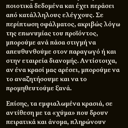
ποιοτικά δεδομένα και έχει περάσει
από κατάλληλους ελέγχους. Σε
περίπτωση σφάλματος, ακριβώς λόγω
της επωνυμίας του προϊόντος,
μπορούμε ανά πάσα στιγμή να
απευθυνθούμε στον παραγωγό ή και
στην εταιρεία διανομής. Αντίστοιχα,
αν ένα κρασί μας αρέσει, μπορούμε να
το αναζητήσουμε και να το
προμηθευτούμε ξανά.
Επίσης, τα εμφιαλωμένα κρασιά, σε
αντίθεση με τα «χύμα» που δρουν
πειρατικά και άνομα, πληρώνουν