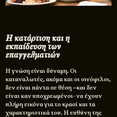
Η κατάρτιση και η
εκπαίδευση των
επαγγελματιών
Η γνώση είναι δύναμη. Οι
καταναλωτές, ακόμα και οι οινόφιλοι,
δεν είναι πάντα σε θέση –και δεν
είναι καν υποχρεωμένοι- να έχουν
πλήρη εικόνα για το κρασί και τα
χαρακτηριστικά του. Η ευθύνη της