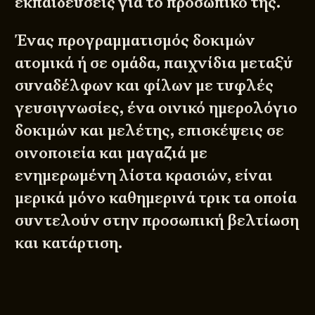
εκπαιδεύσεις για το προσωπικό της.
Ένας προγραμματισμός δοκιμών
ατομικά ή σε ομάδα, παιχνίδια μεταξύ
συναδέλφων και φίλων με τυφλές
γευσιγνωσίες, ένα οινικό ημερολόγιο
δοκιμών και μελέτης, επισκέψεις σε
οινοποιεία και μαγαζιά με
ενημερωμένη λίστα κρασιών, είναι
μερικά μόνο καθημερινά τρικ τα οποία
συντελούν στην προσωπική βελτίωση
και κατάρτιση.