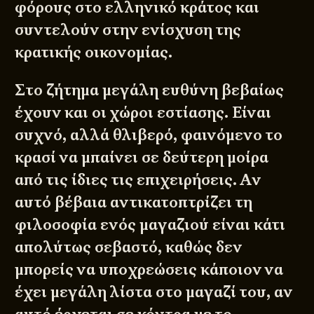
φόρους στο ελληνικό κράτος και
συντελούν στην ενίσχυση της
κρατικής οικονομίας.
Στο ζήτημα μεγάλη ευθύνη βεβαίως
έχουν και οι χώροι εστίασης. Είναι
συχνό, αλλά θλιβερό, φαινόμενο το
κρασί να μπαίνει σε δεύτερη μοίρα
από τις ίδιες τις επιχειρήσεις. Αν
αυτό βέβαια αντικατοπτρίζει τη
φιλοσοφία ενός μαγαζιού είναι κάτι
απολύτως σεβαστό, καθώς δεν
μπορείς να υποχρεώσεις κάποιον να
έχει μεγάλη λίστα στο μαγαζί του, αν