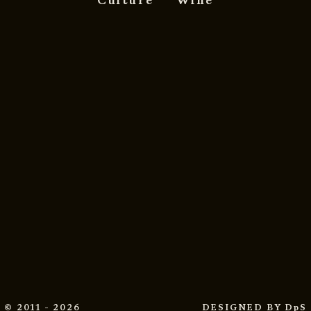
© 2011 - 2026
DESIGNED BY
DpS