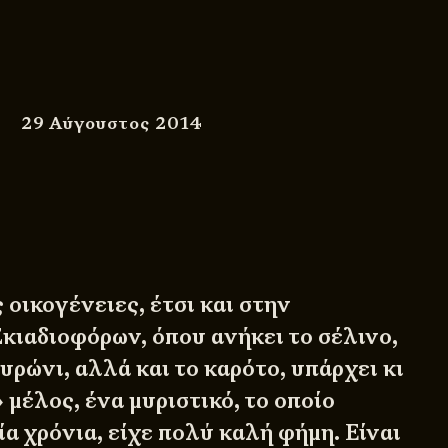
29 Αύγουστος 2014
 οικογένειες, έτσι και στην
Σκιαδιοφόρων, όπου ανήκει το σέλινο,
μυρώνι, αλλά και το καρότο, υπάρχει κι
μέλος, ένα μυριστικό, το οποίο
ία χρόνια, είχε πολύ καλή φήμη. Είναι