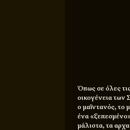
Όπως σε όλες τις
οικογένεια των 
ο μαϊντανός, το 
ένα «ξεπεσμένο» 
μάλιστα, τα αρχα