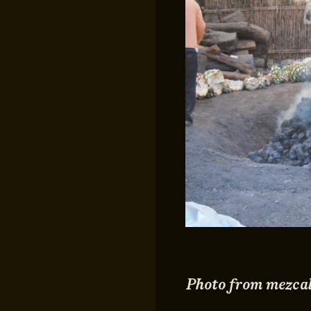
Photo from mezca