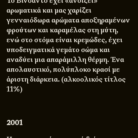
Το Βινσάντο έχει «ανοίξει»
αρωματικά και μας χαρίζει
γενναιόδωρα αρώματα αποξηραμένων
φρούτων και καραμέλας στη μύτη,
ενώ στο στόμα είναι κρεμώδες, έχει
υποδειγματικά γεμάτο σώμα και
αναδύει μια απαράμιλλη θέρμη. Ένα
απολαυστικό, πολύπλοκο κρασί με
άριστη διάρκεια. (αλκοολικός τίτλος
11%)
2001