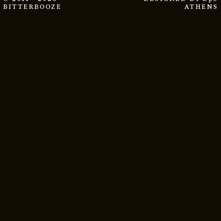
BITTERBOOZE
ATHENS