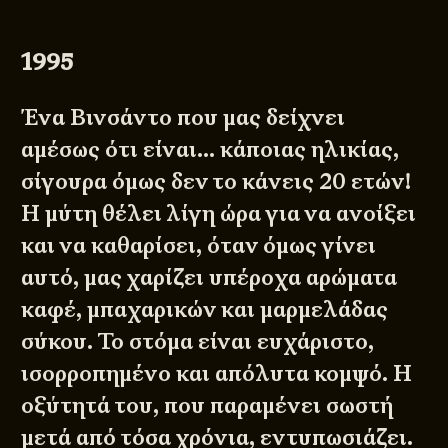
1995
Ένα Βινσάντο που μας δείχνει
αμέσως ότι είναι… κάποιας ηλικίας,
σίγουρα όμως δεν το κάνεις 20 ετών!
Η μύτη θέλει λίγη ώρα για να ανοίξει
και να καθαρίσει, όταν όμως γίνει
αυτό, μας χαρίζει υπέροχα αρώματα
καφέ, μπαχαρικών και μαρμελάδας
σύκου. Το στόμα είναι ευχάριστο,
ισορροπημένο και απόλυτα κομψό. Η
οξύτητά του, που παραμένει σωστή
μετά από τόσα χρόνια, εντυπωσιάζει.