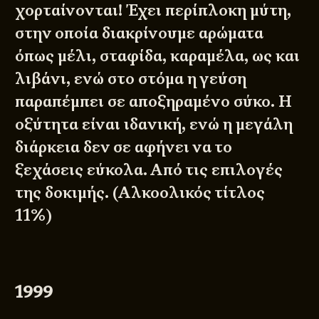
χορταίνονται! Έχει περίπλοκη μύτη,
στην οποία διακρίνουμε αρώματα
όπως μέλι, σταφίδα, καραμέλα, ως και
λιβάνι, ενώ στο στόμα η γεύση
παραπέμπει σε αποξηραμένο σύκο. Η
οξύτητα είναι ιδανική, ενώ η μεγάλη
διάρκεια δεν σε αφήνει να το
ξεχάσεις εύκολα. Από τις επιλογές
της δοκιμής. (Αλκοολικός τίτλος
11%)
1999