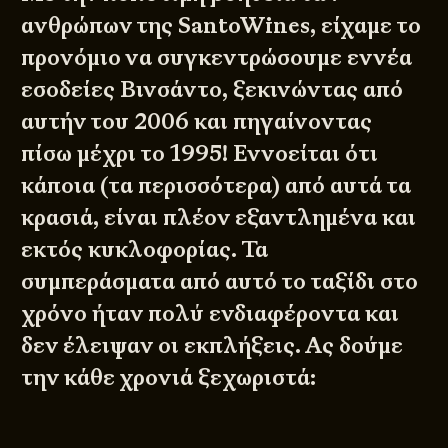
ανθρώπων της SantoWines, είχαμε το
προνόμιο να συγκεντρώσουμε εννέα
εσοδείες Βινσάντο, ξεκινώντας από
αυτήν του 2006 και πηγαίνοντας
πίσω μέχρι το 1995! Εννοείται ότι
κάποια (τα περισσότερα) από αυτά τα
κρασιά, είναι πλέον εξαντλημένα και
εκτός κυκλοφορίας. Τα
συμπεράσματα από αυτό το ταξίδι στο
χρόνο ήταν πολύ ενδιαφέροντα και
δεν έλειψαν οι εκπλήξεις. Ας δούμε
την κάθε χρονιά ξεχωριστά: