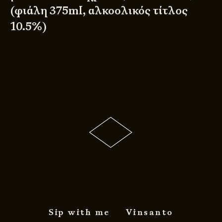
(φιάλη 375ml, αλκοολικός τίτλος
10.5%)
Sip with me
Vinsanto