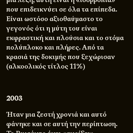
που επιδεικνύει σε όλα τα επίπεδα.
Είναι ωστόσο αξιοθαύμαστο το
γεγονός ότι η μύτη του είναι
εκφραστική και πλούσια και το στόμα
πολύπλοκο και πλήρες. Από τα
κρασιά της δοκιμής που ξεχώρισαν
(αλκοολικός τίτλος 11%)
2003
Ήταν μια ζεστή χρονιά και αυτό
φάνηκε και σε αυτή την περίπτωση.