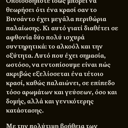
Οποιοσδήποτε ίσως μπορεί να
θεωρήσει ότι ένα κρασί σαν το
Βινσάντο έχει μεγάλα περιθώρια
παλαίωσης. Κι αυτό γιατί διαθέτει σε
αφθονία δύο πολύ ισχυρά
συντηρητικά: το αλκοόλ και την
οξύτητα. Αυτό που έχει σημασία,
ωστόσο, να εντοπίσουμε είναι πώς
ακριβώς εξελίσσεται ένα τέτοιο
κρασί, καθώς παλαιώνει, σε επίπεδο
τόσο αρωμάτων και γεύσεων, όσο και
δομής, αλλά και γενικότερης
κατάστασης.
Με την πολύτιμη βοήθεια των