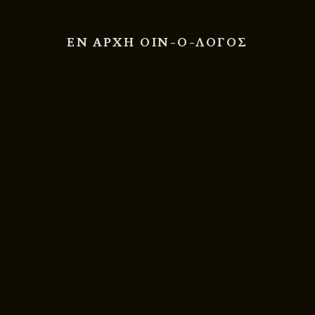
ΕΝ ΑΡΧΗ ΟΙΝ-Ο-ΛΟΓΟΣ