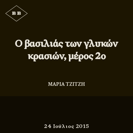
Ο βασιλιάς των γλυκών
κρασιών, μέρος 2ο
ΜΑΡΙΑ ΤΖΙΤΖΗ
24 Ιούλιος 2015