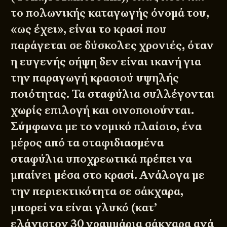
το πολωνικής καταγωγής όνομά του,
«ως έχει», είναι το κρασί που
παράγεται σε δύσκολες χρονιές, όταν
η ευγενής σήψη δεν είναι ικανή για
την παραγωγή κρασιού υψηλής
ποιότητας. Τα σταφύλια συλλέγονται
χωρίς επιλογή και οινοποιούνται.
Σύμφωνα με το νομικό πλαίσιο, ένα
μέρος από τα σταφιδιασμένα
σταφύλια υποχρεωτικά πρέπει να
μπαίνει μέσα στο κρασί. Ανάλογα με
την περιεκτικότητα σε σάκχαρα,
μπορεί να είναι γλυκό (κατ’
ελάχιστον 30 γραμμάρια σάκχαρα ανά