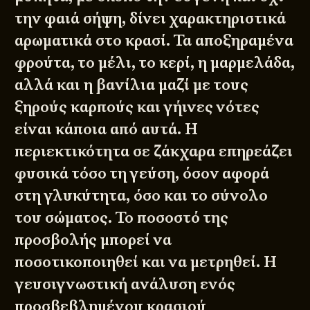
την φαιά σήψη, δίνει χαρακτηριστικά
αρωματικά στο κρασί. Τα αποξηραμένα
φρούτα, το μέλι, το κερί, η μαρμελάδα,
αλλά και η βανίλια μαζί με τους
ξηρούς καρπούς και γήινες νότες
είναι κάποια από αυτά. Η
περιεκτικότητα σε ζάκχαρα επηρεάζει
φυσικά τόσο τη γεύση, όσον αφορά
στη γλυκύτητα, όσο και το σύνολο
του σώματος. Το ποσοστό της
προσβολής μπορεί να
ποσοτικοποιηθεί και να μετρηθεί. Η
γευσιγνωστική ανάλυση ενός
προσβεβλημένου κρασιού