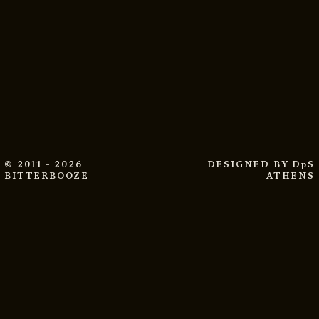
© 2011 - 2026
DESIGNED BY
DpS
BITTERBOOZE
ATHENS