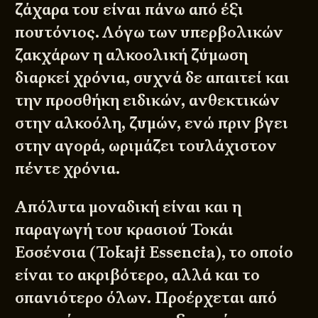
ζάχαρα του είναι πάνω από έξι
πουτόνιος. Λόγω των υπερβολικών
ζακχάρων η αλκοολική ζύμωση
διαρκεί χρόνια, συχνά δε απαιτεί και
την προσθήκη ειδικών, ανθεκτικών
στην αλκοόλη, ζυμών, ενώ πριν βγει
στην αγορά, ωριμάζει τουλάχιστον
πέντε χρόνια.
Απόλυτα μοναδική είναι και η
παραγωγή του κρασιού Τοκάι
Εσσένσια (Tokaji Essencia), το οποίο
είναι το ακριβότερο, αλλά και το
σπανιότερο όλων. Προέρχεται από