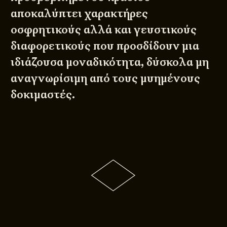
αποκαλύπτει χαρακτήρες
οσφρητικούς αλλά και γευστικούς
διαφορετικούς που προσδίδουν μια
ιδιάζουσα μοναδικότητα, δύσκολα μη
αναγνωρίσιμη από τους μυημένους
δοκιμαστές.