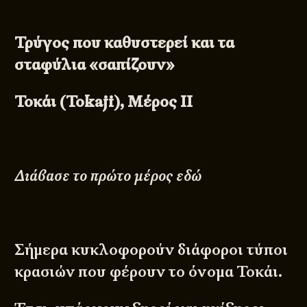
Τρύγος που καθυστερεί και τα
σταφύλια «σαπίζουν»
Τοκάι (Tokaji), Μέρος ΙΙ
Διάβασε το πρώτο μέρος εδώ
Σήμερα κυκλοφορούν διάφοροι τύποι
κρασιών που φέρουν το όνομα Τοκάι.