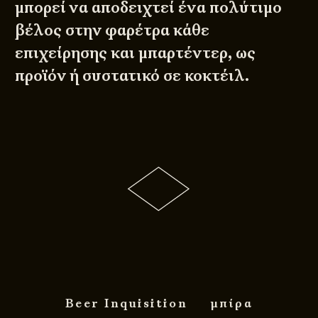
μπορεί να αποδειχτεί ένα πολύτιμο
βέλος στην φαρέτρα κάθε
επιχείρησης και μπαρτέντερ, ως
προϊόν ή συστατικό σε κοκτέιλ.
Beer Inquisition
μπίρα