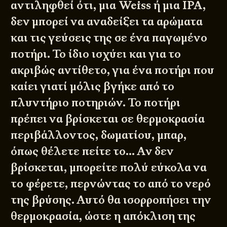
αντιληφθεί ότι, μια Weiss ή μια IPA,
δεν μπορεί να αναδείξει τα αρώματα
και τις γεύσεις της σε ένα παγωμένο
ποτήρι. Το ίδιο ισχύει και για το
ακριβώς αντίθετο, για ένα ποτήρι που
καίει γιατί μόλις βγήκε από το
πλυντήριο ποτηριών. Το ποτήρι
πρέπει να βρίσκεται σε θερμοκρασία
περιβάλλοντος, δωματίου, μπαρ,
όπως θέλετε πείτε το… Αν δεν
βρίσκεται, μπορείτε πολύ εύκολα να
το φέρετε, περνώντας το από το νερό
της βρύσης. Αυτό θα ισορροπήσει την
θερμοκρασία, ώστε η απόκλιση της