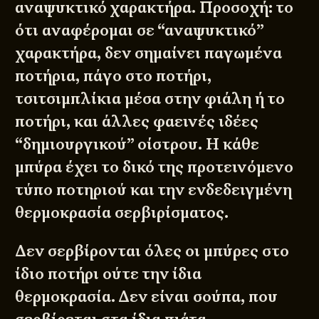
αναψυκτικό χαρακτήρα. Προσοχή: το
ότι αναφέρομαι σε “αναψυκτικό”
χαρακτήρα, δεν σημαίνει παγωμένα
ποτήρια, πάγο στο ποτήρι,
τσιτσιμπλίκια μέσα στην φιάλη ή το
ποτήρι, και άλλες φαεινές ιδέες
“δημιουργικού” οίστρου. Η κάθε
μπύρα έχει το δικό της προτεινόμενο
τύπο ποτηριού και την ενδεδειγμένη
θερμοκρασία σερβιρίσματος.
Δεν σερβίρονται όλες οι μπύρες στο
ίδιο ποτήρι ούτε την ίδια
θερμοκρασία. Δεν είναι σούπα, που