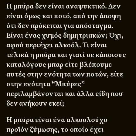
Η μπύρα δεν είναι αναψυκτικό. Δεν
είναι όμως και ποτό, από την άποψη
ότι δεν πρόκειται για απόσταγμα.
Είναι ένας χυμός δημητριακών; Όχι,
αφού περιέχει αλκοόλ. Τι είναι
τελικά η μπύρα και γιατί σε κάποιους
καταλόγους μπαρ είτε βλέπουμε
αυτές στην ενότητα των ποτών, είτε
στην ενότητα “Μπύρες”
περιλαμβάνονται και άλλα είδη που
δεν ανήκουν εκεί;
Η μπύρα είναι ένα αλκοολούχο
προϊόν ζύμωσης, το οποίο έχει