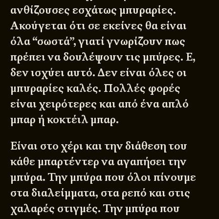
ανθίζουσες εσχάτως μπυραρίες.
Ακούγεται ότι σε εκείνες θα είναι
όλα “σωστά”, γιατί γνωρίζουν πως
πρέπει να δουλέψουν τις μπύρες. Ε,
δεν ισχύει αυτό. Δεν είναι όλες οι
μπυραρίες καλές. Πολλές φορές
είναι χειρότερες και από ένα απλό
μπαρ ή κοκτέιλ μπαρ.
Είναι στο χέρι και την διάθεση του
κάθε μπαρτέντερ να αγαπήσει την
μπύρα. Την μπύρα που όλοι πίνουμε
στα διαλείμματα, στα ρεπό και στις
χαλαρές στιγμές. Την μπύρα που