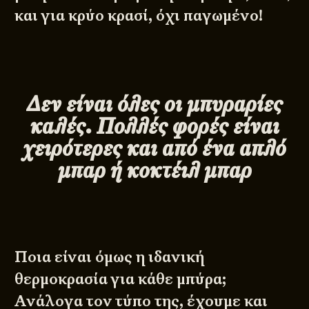
και για κρύο κρασί, όχι παγωμένο!
Δεν είναι όλες οι μπυραρίες
καλές. Πολλές φορές είναι
χειρότερες και από ένα απλό
μπαρ ή κοκτέιλ μπαρ
Ποια είναι όμως η ιδανική
θερμοκρασία για κάθε μπύρα;
Ανάλογα τον τύπο της, έχουμε και