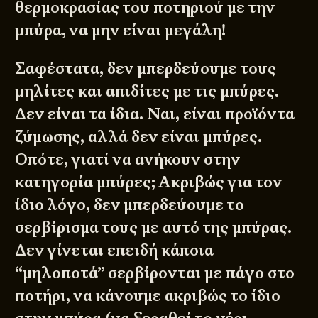
θερμοκρασίας του ποτηριού με την
μπύρα, να μην είναι μεγάλη!
Σαφέστατα, δεν μπερδεύουμε τους
μηλίτες και απιδίτες με τις μπύρες.
Δεν είναι τα ίδια. Ναι, είναι προϊόντα
ζύμωσης, αλλά δεν είναι μπύρες.
Οπότε, γιατί να ανήκουν στην
κατηγορία μπύρες; Ακριβώς για τον
ίδιο λόγο, δεν μπερδεύουμε το
σερβίρισμα τους με αυτό της μπύρας.
Δεν γίνεται επειδή κάποια
“μηλοποτά” σερβίρονται με πάγο στο
ποτήρι, να κάνουμε ακριβώς το ίδιο