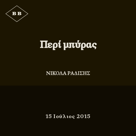
Περί μπύρας
ΝΙΚΟΛΑ ΡΑΔΙΣΗΣ
15 Ιούλιος 2015