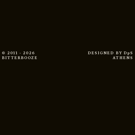
© 2011 - 2026
DESIGNED BY
DpS
BITTERBOOZE
ATHENS