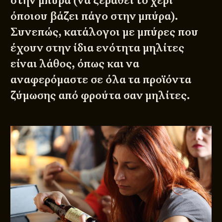
στην μπύρα (να ξεραθεί το χέρι
όποιου βάζει πάγο στην μπύρα).
Συνεπώς, κατάλογοι με μπύρες που
έχουν στην ίδια ενότητα μηλίτες
είναι λάθος, όπως και να
αναφερόμαστε σε όλα τα προϊόντα
ζύμωσης από φρούτα σαν μηλίτες.