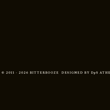
© 2011 - 2026 BITTERBOOZE
DESIGNED BY
DpS ATH