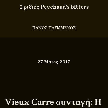
2 ριξιές Peychaud's bitters
ΠΑΝΟΣ ΠΛΕΜΜΕΝΟΣ
27 Μάιος 2017
Vieux Carre συνταγή: Η