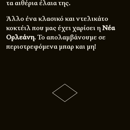
τα αιθέρια έλαια της.
Άλλο ένα κλασικό και ντελικάτο
κοκτέιλ που μας έχει χαρίσει η
Νέα
Ορλεάνη
. Το απολαμβάνουμε σε
περιστρεφόμενα μπαρ και μη!