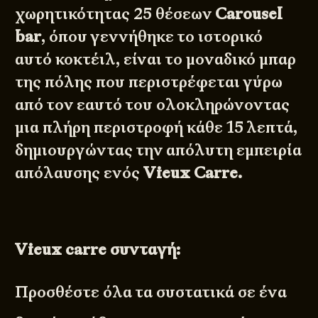
χωρητικότητας 25 θέσεων
Carousel
bar
, όπου γεννήθηκε το ιστορικό
αυτό κοκτέιλ, είναι το μοναδικό μπαρ
της πόλης που περιστρέφεται γύρω
από τον εαυτό του ολοκληρώνοντας
μια πλήρη περιστροφή κάθε 15 λεπτά,
δημιουργώντας την απόλυτη εμπειρία
απόλαυσης ενός
Vieux Carre.
Vieux carre συνταγή:
Προσθέστε όλα τα συστατικά σε ένα