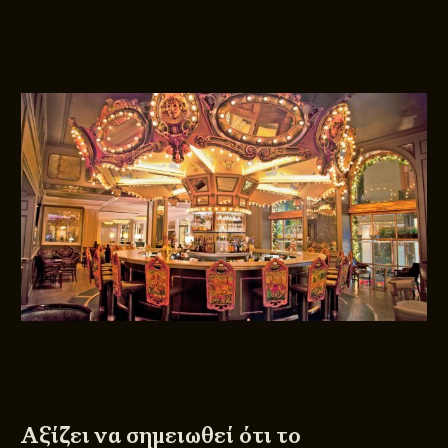
Αξίζει να σημειωθεί ότι το