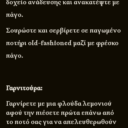
δοχείο ανάδευσης και ανακατέψτε με
πάγο.
Σουρώστε και σερβίρετε σε παγωμένο
ποτήρι old-fashioned μαζί με φρέσκο
πάγο.
Γαρνιτούρα
:
Γαρνίρετε με μια φλούδα λεμονιού
αφού την πιέσετε πρώτα επάνω από
το ποτό σας για να απελευθερωθούν