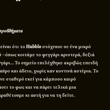
 προβλήματα
είναι ότι το
Hubble
στόχευσε σε ένα μικρό
 –όπως κοιτάμε το φεγγάρι αριστερά, δεξιά
γγάρι… Το σημείο επιλέχθηκε ακριβώς επειδή
ύρο και άδειο, χωρίς καν κοντινά αστέρια. Το
νε σταθερό εκεί για κάμποσο καιρό
σει το φως και να πάρει τελικά μια
αθέτουμε κι αυτή για να τη δείτε.