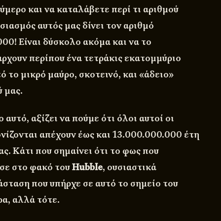
νούμερο και να καταλάβετε περί τι αριθμού
ιασμός αυτός μας δίνει τον αριθμό
00! Είναι δύσκολο ακόμα και να το
άρχουν περίπου ένα τετράκις εκατομμύριο
ό το μικρό μαύρο, σκοτεινό, και «άδειο»
 μας.
 αυτό, αξίζει να πούμε ότι όλοι αυτοί οι
νίζονται απέχουν έως και 13.000.000.000 έτη
ς. Κάτι που σημαίνει ότι το φως που
σε στο φακό του
Hubble
, ουσιαστικά
άσταση που υπήρχε σε αυτό το σημείο του
α, αλλά τότε.