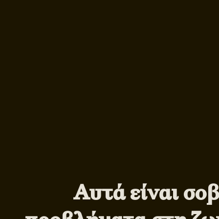
Αυτά είναι σο