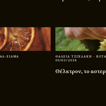
ΘΑΛ-ΕΙΑΜΑ
ΘΑΛΕΙΑ ΤΣΙΧΛΑΚΗ
- ΒΟΤ
05/03/2014
Θέλκτρον, το αστερ