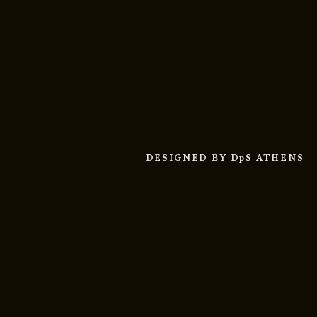
DESIGNED BY
DpS ATHENS