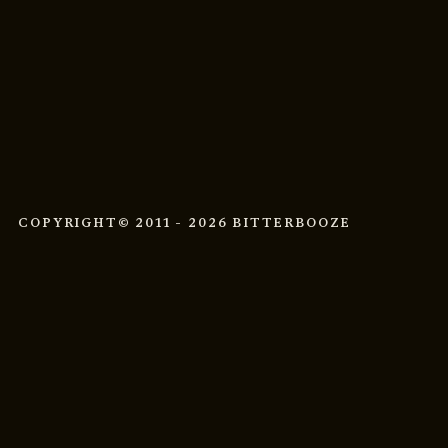
COPYRIGHT
© 2011 - 2026 BITTERBOOZE