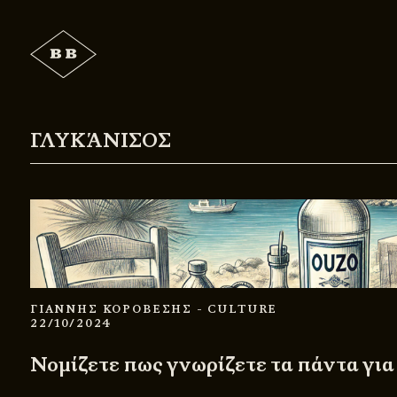
ΓΛΥΚΆΝΙΣΟΣ
ΓΙΑΝΝΗΣ ΚΟΡΟΒΕΣΗΣ
- CULTURE
22/10/2024
Νομίζετε πως γνωρίζετε τα πάντα για 