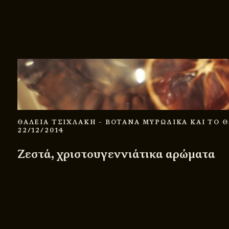
ΘΑΛΕΙΑ ΤΣΙΧΛΑΚΗ
- ΒΟΤΑΝΑ ΜΥΡΩΔΙΚΑ ΚΑΙ ΤΟ 
22/12/2014
Ζεστά, χριστουγεννιάτικα αρώματα