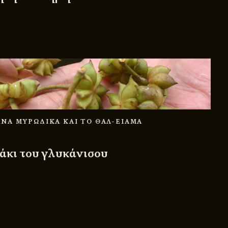
ΑΝΑ ΜΥΡΩΔΙΚΑ ΚΑΙ ΤΟ ΘΑΛ-ΕΙΑΜΑ
άκι του γλυκάνισου