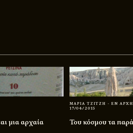
ΜΑΡΙΑ ΤΖΙΤΖΗ
- ΕΝ ΑΡΧ
17/04/2015
αι μια αρχαία
Του κόσμου τα παρ