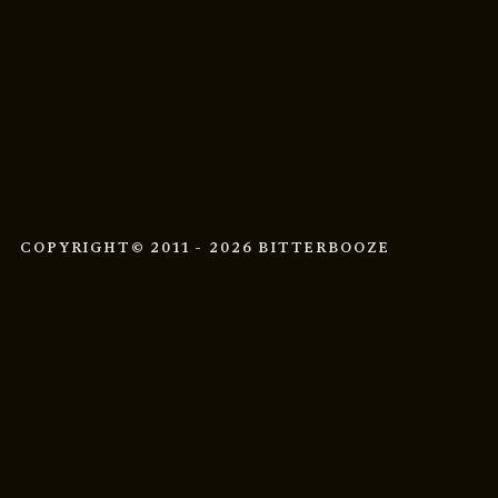
COPYRIGHT
© 2011 - 2026 BITTERBOOZE