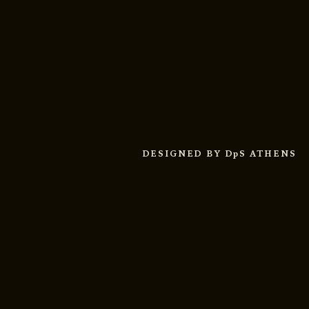
DESIGNED BY
DpS ATHENS