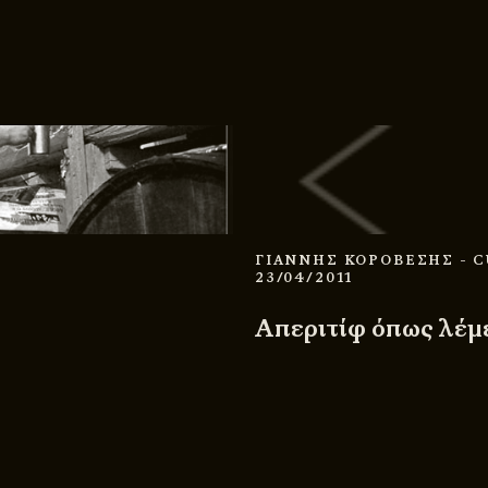
ΓΙΑΝΝΗΣ ΚΟΡΟΒΕΣΗΣ
- 
23/04/2011
Απεριτίφ όπως λέμε