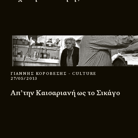
ΓΙΑΝΝΗΣ ΚΟΡΟΒΕΣΗΣ
- CULTURE
27/05/2013
Απ’την Καισαριανή ως το Σικάγο