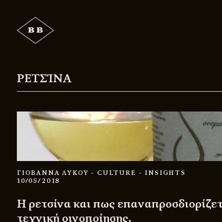
ΡΕΤΣΊΝΑ
ΓΙΟΒΑΝΝΑ ΛΥΚΟΥ
- CULTURE
- INSIGHTS
10/05/2018
Η ρετσίνα και πως επαναπροσδιορίζετ
τεχνική οινοποίησης.