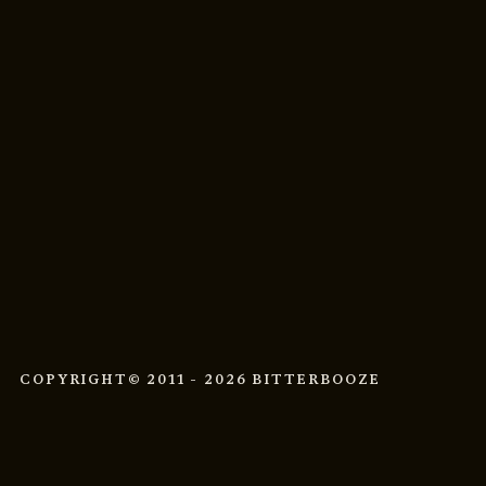
COPYRIGHT
© 2011 - 2026 BITTERBOOZE