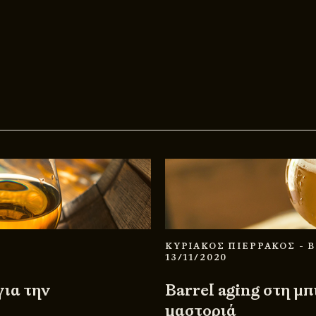
ΚΥΡΙΑΚΟΣ ΠΙΕΡΡΑΚΟΣ
- 
13/11/2020
ια την
Barrel aging στη μπ
μαστοριά