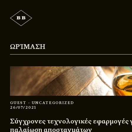
ΩΡΊΜΑΣΗ
GUEST
- UNCATEGORIZED
26/07/2021
Σύγχρονες τεχνολογικές εφαρμογές γ
παλαίωση αποσταγμάτων